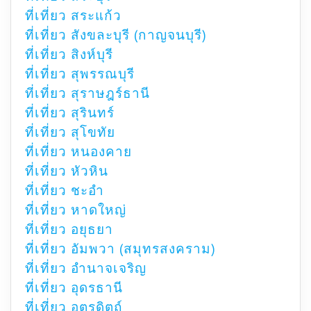
ที่เที่ยว สระแก้ว
ที่เที่ยว สังขละบุรี (กาญจนบุรี)
ที่เที่ยว สิงห์บุรี
ที่เที่ยว สุพรรณบุรี
ที่เที่ยว สุราษฎร์ธานี
ที่เที่ยว สุรินทร์
ที่เที่ยว สุโขทัย
ที่เที่ยว หนองคาย
ที่เที่ยว หัวหิน
ที่เที่ยว ชะอำ
ที่เที่ยว หาดใหญ่
ที่เที่ยว อยุธยา
ที่เที่ยว อัมพวา (สมุทรสงคราม)
ที่เที่ยว อำนาจเจริญ
ที่เที่ยว อุดรธานี
ที่เที่ยว อุตรดิตถ์