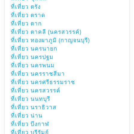
ที่เที่ยว ตรัง
ที่เที่ยว ตราด
ที่เที่ยว ตาก
ที่เที่ยว ตาคลี (นครสวรรค์)
ที่เที่ยว ทองผาภูมิ (กาญจนบุรี)
ที่เที่ยว นครนายก
ที่เที่ยว นครปฐม
ที่เที่ยว นครพนม
ที่เที่ยว นครราชสีมา
ที่เที่ยว นครศรีธรรมราช
ที่เที่ยว นครสวรรค์
ที่เที่ยว นนทบุรี
ที่เที่ยว นราธิวาส
ที่เที่ยว น่าน
ที่เที่ยว บึงกาฬ
ที่เที่ยว บุรีรัมย์