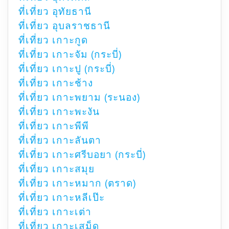
ที่เที่ยว อุทัยธานี
ที่เที่ยว อุบลราชธานี
ที่เที่ยว เกาะกูด
ที่เที่ยว เกาะจัม (กระบี่)
ที่เที่ยว เกาะปู (กระบี่)
ที่เที่ยว เกาะช้าง
ที่เที่ยว เกาะพยาม (ระนอง)
ที่เที่ยว เกาะพะงัน
ที่เที่ยว เกาะพีพี
ที่เที่ยว เกาะลันตา
ที่เที่ยว เกาะศรีบอยา (กระบี่)
ที่เที่ยว เกาะสมุย
ที่เที่ยว เกาะหมาก (ตราด)
ที่เที่ยว เกาะหลีเป๊ะ
ที่เที่ยว เกาะเต่า
ที่เที่ยว เกาะเสม็ด