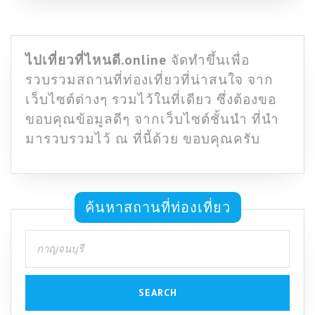
ไปเที่ยวที่ไหนดี.online
จัดทำขึ้นเพื่อ
รวบรวมสถานที่ท่องเที่ยวที่น่าสนใจ จาก
เว็บไซต์ต่างๆ รวมไว้ในที่เดียว ซึ่งต้องขอ
ขอบคุณข้อมูลดีๆ จากเว็บไซต์ชั้นนำ ที่นำ
มารวบรวมไว้ ณ ที่นี้ด้วย ขอบคุณครับ
ค้นหาสถานที่ท่องเที่ยว
Search
for: