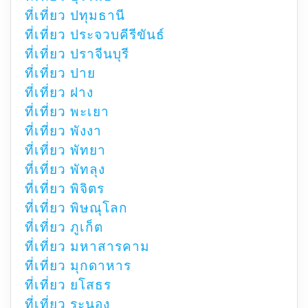
ที่เที่ยว ปทุมธานี
ที่เที่ยว ประจวบคีรีขันธ์
ที่เที่ยว ปราจีนบุรี
ที่เที่ยว ปาย
ที่เที่ยว ฝาง
ที่เที่ยว พะเยา
ที่เที่ยว พังงา
ที่เที่ยว พัทยา
ที่เที่ยว พัทลุง
ที่เที่ยว พิจิตร
ที่เที่ยว พิษณุโลก
ที่เที่ยว ภูเก็ต
ที่เที่ยว มหาสารคาม
ที่เที่ยว มุกดาหาร
ที่เที่ยว ยโสธร
ที่เที่ยว ระนอง