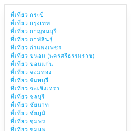
ที่เที่ยว กระบี่
ที่เที่ยว กรุงเทพ
ที่เที่ยว กาญจนบุรี
ที่เที่ยว กาฬสินธุ์
ที่เที่ยว กำแพงเพชร
ที่เที่ยว ขนอม (นครศรีธรรมราช)
ที่เที่ยว ขอนแก่น
ที่เที่ยว จอมทอง
ที่เที่ยว จันทบุรี
ที่เที่ยว ฉะเชิงเทรา
ที่เที่ยว ชลบุรี
ที่เที่ยว ชัยนาท
ที่เที่ยว ชัยภูมิ
ที่เที่ยว ชุมพร
ที่เที่ยว ชุมแพ