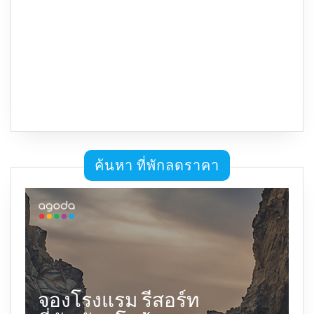
ค้นหา ที่พักลดราคา