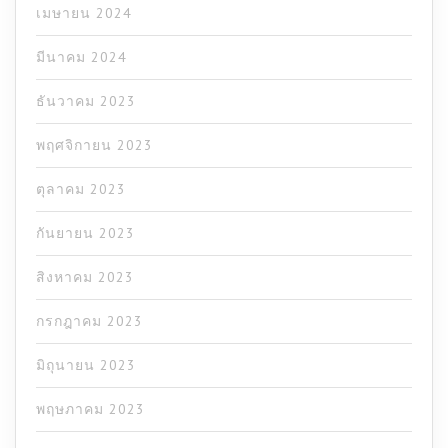
เมษายน 2024
มีนาคม 2024
ธันวาคม 2023
พฤศจิกายน 2023
ตุลาคม 2023
กันยายน 2023
สิงหาคม 2023
กรกฎาคม 2023
มิถุนายน 2023
พฤษภาคม 2023