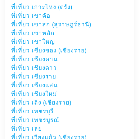
ที่เที่ยว เกาะไหง (ตรัง)
ที่เที่ยว เขาค้อ
ที่เที่ยว เขาสก (สุราษฎร์ธานี)
ที่เที่ยว เขาหลัก
ที่เที่ยว เขาใหญ่
ที่เที่ยว เชียงของ (เชียงราย)
ที่เที่ยว เชียงคาน
ที่เที่ยว เชียงดาว
ที่เที่ยว เชียงราย
ที่เที่ยว เชียงแสน
ที่เที่ยว เชียงใหม่
ที่เที่ยว เถิง (เชียงราย)
ที่เที่ยว เพชรบุรี
ที่เที่ยว เพชรบูรณ์
ที่เที่ยว เลย
ที่เที่ยว เวียงแก้ว (เชียงราย)