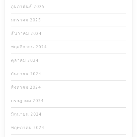
กุมภาพันธ์ 2025
มกราคม 2025
ธันวาคม 2024
พฤศจิกายน 2024
ตุลาคม 2024
กันยายน 2024
สิงหาคม 2024
กรกฎาคม 2024
มิถุนายน 2024
พฤษภาคม 2024