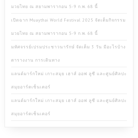
มวยไทย ณ สยามพารากอน 5-9 ก.พ. 68 นี้
เปิดฉาก Muaythai World Festival 2025 จัดเต็มกิจกรรม
มวยไทย ณ สยามพารากอน 5-9 ก.พ. 68 นี้
มหัศจรรย์เปรมประชาวนารักษ์ จัดเต็ม 3 วัน มีอะไรบ้าง
ตารางงาน การเดินทาง
แลนด์มาร์กใหม่ เกาะสมุย เฮาส์ ออฟ ลูซี และศูนย์ศิลปะ
สมุยอาร์ตเซ็นเตอร์
แลนด์มาร์กใหม่ เกาะสมุย เฮาส์ ออฟ ลูซี และศูนย์ศิลปะ
สมุยอาร์ตเซ็นเตอร์