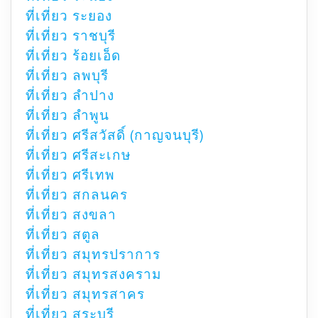
ที่เที่ยว ระยอง
ที่เที่ยว ราชบุรี
ที่เที่ยว ร้อยเอ็ด
ที่เที่ยว ลพบุรี
ที่เที่ยว ลำปาง
ที่เที่ยว ลำพูน
ที่เที่ยว ศรีสวัสดิ์ (กาญจนบุรี)
ที่เที่ยว ศรีสะเกษ
ที่เที่ยว ศรีเทพ
ที่เที่ยว สกลนคร
ที่เที่ยว สงขลา
ที่เที่ยว สตูล
ที่เที่ยว สมุทรปราการ
ที่เที่ยว สมุทรสงคราม
ที่เที่ยว สมุทรสาคร
ที่เที่ยว สระบุรี