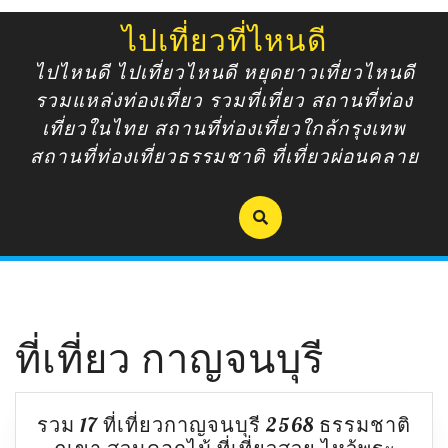
Skip
ไปเที่ยวที่ไหนดี
to
content
ไปไหนดี ไปเที่ยวไหนดี หยุดยาวเที่ยวไหนดี
รวมแหล่งท่องเที่ยว รวมที่เที่ยว สถานที่ท่อง
เที่ยวในไทย สถานที่ท่องเที่ยวใกล้กรุงเทพ
สถานที่ท่องเที่ยวธรรมชาติ ที่เที่ยวผ่อนคลาย
ที่เที่ยว กาญจนบุรี
รวม 17 ที่เที่ยวกาญจนบุรี 2568 ธรรมชาติ
รวม