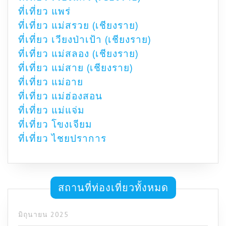
ที่เที่ยว แพร่
ที่เที่ยว แม่สรวย (เชียงราย)
ที่เที่ยว เวียงป่าเป้า (เชียงราย)
ที่เที่ยว แม่สลอง (เชียงราย)
ที่เที่ยว แม่สาย (เชียงราย)
ที่เที่ยว แม่อาย
ที่เที่ยว แม่ฮ่องสอน
ที่เที่ยว แม่แจ่ม
ที่เที่ยว โขงเจียม
ที่เที่ยว ไชยปราการ
สถานที่ท่องเที่ยวทั้งหมด
มิถุนายน 2025