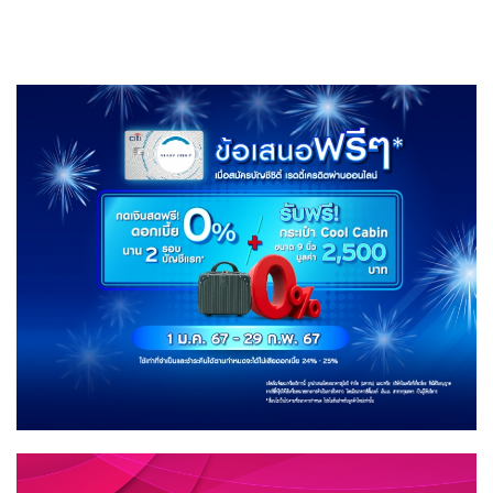
pagination