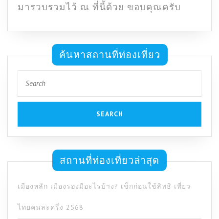
มารวบรวมไว้ ณ ที่นี้ด้วย ขอบคุณครับ
ค้นหาสถานที่ท่องเที่ยว
Search
for:
สถานที่ท่องเที่ยวล่าสุด
เมืองหลัก เมืองรองมีอะไรบ้าง? เช็กก่อนใช้สิทธิ เที่ยว
ไทยคนละครึ่ง 2568