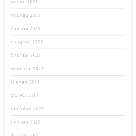
ตุลาคม 2023
กันยายน 2023
สิงหาคม 2023
กรกฎาคม 2023
มิถุนายน 2023
พฤษภาคม 2023
เมษายน 2023
มีนาคม 2023
กุมภาพันธ์ 2023
มกราคม 2023
ธันวาคม 2022