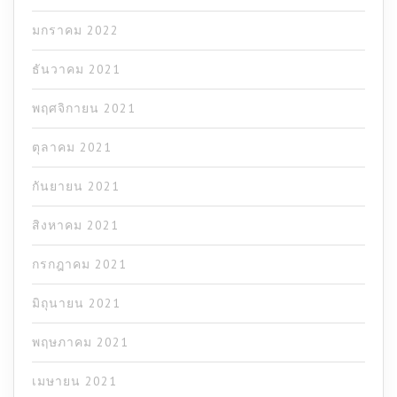
มกราคม 2022
ธันวาคม 2021
พฤศจิกายน 2021
ตุลาคม 2021
กันยายน 2021
สิงหาคม 2021
กรกฎาคม 2021
มิถุนายน 2021
พฤษภาคม 2021
เมษายน 2021