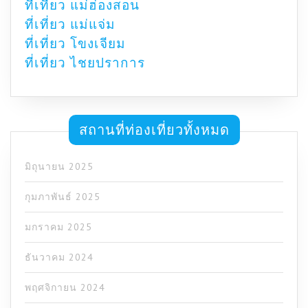
ที่เที่ยว แม่ฮ่องสอน
ที่เที่ยว แม่แจ่ม
ที่เที่ยว โขงเจียม
ที่เที่ยว ไชยปราการ
สถานที่ท่องเที่ยวทั้งหมด
มิถุนายน 2025
กุมภาพันธ์ 2025
มกราคม 2025
ธันวาคม 2024
พฤศจิกายน 2024