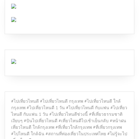
#ไปเที่ยวไหนดี #ไปเที่ยวไหนดี กรุงเทพ #ไปเที่ยวไหนดี ใกล้
กรุงเทพ #ไปเที่ยวไหนดี 1 วัน #ไปเที่ยวไหนดี กับแฟน #ไปเที่ยว
ไหนดี กับแฟน 1 วัน #ไปเที่ยวไหนดีช่วงนี้ #ที่เที่ยวธรรมชาติ
เงียบๆ #บินไปเที่ยวไหนดี #เที่ยวไหนดีไปเช้าเย็นกลับ #หน้าฝน
เที่ยวไหนดี ใกล้กรุงเทพ #ที่เที่ยวใกล้กรุงเทพ #ที่เที่ยวกรุงเทพ
#ไปไหนดี ใกล้ฉัน #สถานที่ท่องเที่ยวในประเทศไทย #ไม่รู้จะไป