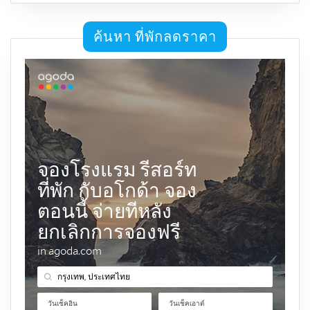
ค้นหา ที่พักลดราคา