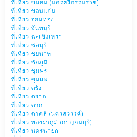
ที่เที่ยว ขนอม (นครศรีธรรมราช)
ที่เที่ยว ขอนแก่น
ที่เที่ยว จอมทอง
ที่เที่ยว จันทบุรี
ที่เที่ยว ฉะเชิงเทรา
ที่เที่ยว ชลบุรี
ที่เที่ยว ชัยนาท
ที่เที่ยว ชัยภูมิ
ที่เที่ยว ชุมพร
ที่เที่ยว ชุมแพ
ที่เที่ยว ตรัง
ที่เที่ยว ตราด
ที่เที่ยว ตาก
ที่เที่ยว ตาคลี (นครสวรรค์)
ที่เที่ยว ทองผาภูมิ (กาญจนบุรี)
ที่เที่ยว นครนายก