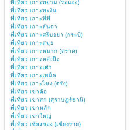
ที่เที่ยว เกาะพยาม (ระนอง)
ที่เที่ยว เกาะพะงัน
ที่เที่ยว เกาะพีพี
ที่เที่ยว เกาะลันตา
ที่เที่ยว เกาะศรีบอยา (กระบี่)
ที่เที่ยว เกาะสมุย
ที่เที่ยว เกาะหมาก (ตราด)
ที่เที่ยว เกาะหลีเป๊ะ
ที่เที่ยว เกาะเต่า
ที่เที่ยว เกาะเสม็ด
ที่เที่ยว เกาะไหง (ตรัง)
ที่เที่ยว เขาค้อ
ที่เที่ยว เขาสก (สุราษฎร์ธานี)
ที่เที่ยว เขาหลัก
ที่เที่ยว เขาใหญ่
ที่เที่ยว เชียงของ (เชียงราย)