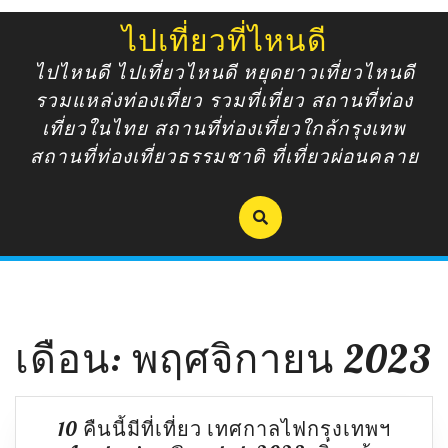
Skip
ไปเที่ยวที่ไหนดี
to
content
ไปไหนดี ไปเที่ยวไหนดี หยุดยาวเที่ยวไหนดี
รวมแหล่งท่องเที่ยว รวมที่เที่ยว สถานที่ท่อง
เที่ยวในไทย สถานที่ท่องเที่ยวใกล้กรุงเทพ
สถานที่ท่องเที่ยวธรรมชาติ ที่เที่ยวผ่อนคลาย
เดือน:
พฤศจิกายน 2023
10 คืนนี้มีที่เที่ยว เทศกาลไฟกรุงเทพฯ