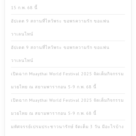
15 ก.พ. 68 นี้
อัปเดต 9 สถานที่ไหว้พระ ขอพรความรัก ขอแฟน
วาเลนไทน์
อัปเดต 9 สถานที่ไหว้พระ ขอพรความรัก ขอแฟน
วาเลนไทน์
เปิดฉาก Muaythai World Festival 2025 จัดเต็มกิจกรรม
มวยไทย ณ สยามพารากอน 5-9 ก.พ. 68 นี้
เปิดฉาก Muaythai World Festival 2025 จัดเต็มกิจกรรม
มวยไทย ณ สยามพารากอน 5-9 ก.พ. 68 นี้
มหัศจรรย์เปรมประชาวนารักษ์ จัดเต็ม 3 วัน มีอะไรบ้าง