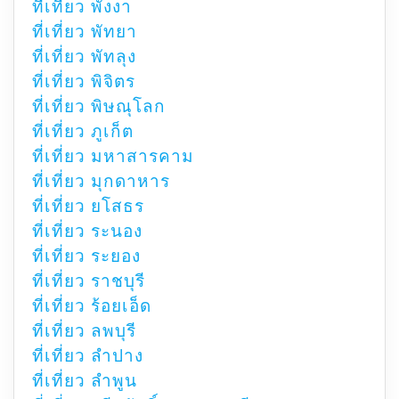
ที่เที่ยว พังงา
ที่เที่ยว พัทยา
ที่เที่ยว พัทลุง
ที่เที่ยว พิจิตร
ที่เที่ยว พิษณุโลก
ที่เที่ยว ภูเก็ต
ที่เที่ยว มหาสารคาม
ที่เที่ยว มุกดาหาร
ที่เที่ยว ยโสธร
ที่เที่ยว ระนอง
ที่เที่ยว ระยอง
ที่เที่ยว ราชบุรี
ที่เที่ยว ร้อยเอ็ด
ที่เที่ยว ลพบุรี
ที่เที่ยว ลำปาง
ที่เที่ยว ลำพูน