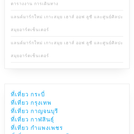
ตารางงาน การเดินทาง
แลนด์มาร์กใหม่ เกาะสมุย เฮาส์ ออฟ ลูซี และศูนย์ศิลปะ
สมุยอาร์ตเซ็นเตอร์
แลนด์มาร์กใหม่ เกาะสมุย เฮาส์ ออฟ ลูซี และศูนย์ศิลปะ
สมุยอาร์ตเซ็นเตอร์
ที่เที่ยว กระบี่
ที่เที่ยว กรุงเทพ
ที่เที่ยว กาญจนบุรี
ที่เที่ยว กาฬสินธุ์
ที่เที่ยว กำแพงเพชร