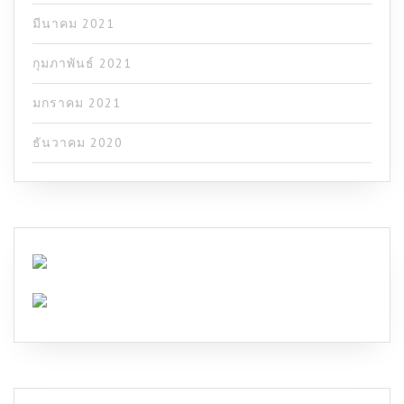
มีนาคม 2021
กุมภาพันธ์ 2021
มกราคม 2021
ธันวาคม 2020