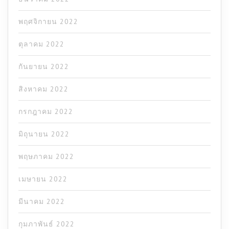
พฤศจิกายน 2022
ตุลาคม 2022
กันยายน 2022
สิงหาคม 2022
กรกฎาคม 2022
มิถุนายน 2022
พฤษภาคม 2022
เมษายน 2022
มีนาคม 2022
กุมภาพันธ์ 2022