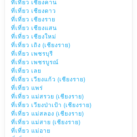
ที่เที่ยว เชียงคาน
ที่เที่ยว เชียงดาว
ที่เที่ยว เชียงราย
ที่เที่ยว เชียงแสน
ที่เที่ยว เชียงใหม่
ที่เที่ยว เถิง (เชียงราย)
ที่เที่ยว เพชรบุรี
ที่เที่ยว เพชรบูรณ์
ที่เที่ยว เลย
ที่เที่ยว เวียงแก้ว (เชียงราย)
ที่เที่ยว แพร่
ที่เที่ยว แม่สรวย (เชียงราย)
ที่เที่ยว เวียงป่าเป้า (เชียงราย)
ที่เที่ยว แม่สลอง (เชียงราย)
ที่เที่ยว แม่สาย (เชียงราย)
ที่เที่ยว แม่อาย