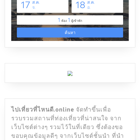
ไปเที่ยวที่ไหนดี.online
จัดทำขึ้นเพื่อ
รวบรวมสถานที่ท่องเที่ยวที่น่าสนใจ จาก
เว็บไซต์ต่างๆ รวมไว้ในที่เดียว ซึ่งต้องขอ
ขอบคุณข้อมูลดีๆ จากเว็บไซต์ชั้นนำ ที่นำ