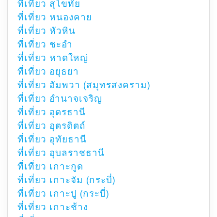
ที่เที่ยว สุโขทัย
ที่เที่ยว หนองคาย
ที่เที่ยว หัวหิน
ที่เที่ยว ชะอำ
ที่เที่ยว หาดใหญ่
ที่เที่ยว อยุธยา
ที่เที่ยว อัมพวา (สมุทรสงคราม)
ที่เที่ยว อำนาจเจริญ
ที่เที่ยว อุดรธานี
ที่เที่ยว อุตรดิตถ์
ที่เที่ยว อุทัยธานี
ที่เที่ยว อุบลราชธานี
ที่เที่ยว เกาะกูด
ที่เที่ยว เกาะจัม (กระบี่)
ที่เที่ยว เกาะปู (กระบี่)
ที่เที่ยว เกาะช้าง