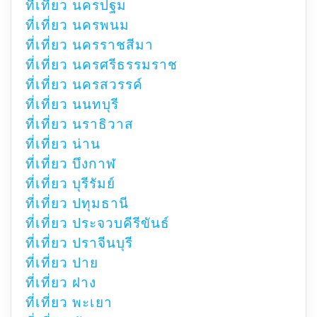
ที่เที่ยว นครปฐม
ที่เที่ยว นครพนม
ที่เที่ยว นครราชสีมา
ที่เที่ยว นครศรีธรรมราช
ที่เที่ยว นครสวรรค์
ที่เที่ยว นนทบุรี
ที่เที่ยว นราธิวาส
ที่เที่ยว น่าน
ที่เที่ยว บึงกาฬ
ที่เที่ยว บุรีรัมย์
ที่เที่ยว ปทุมธานี
ที่เที่ยว ประจวบคีรีขันธ์
ที่เที่ยว ปราจีนบุรี
ที่เที่ยว ปาย
ที่เที่ยว ฝาง
ที่เที่ยว พะเยา