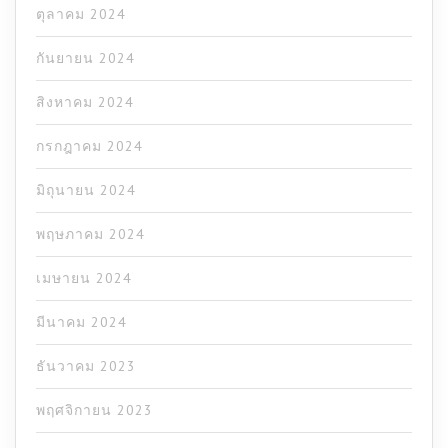
ตุลาคม 2024
กันยายน 2024
สิงหาคม 2024
กรกฎาคม 2024
มิถุนายน 2024
พฤษภาคม 2024
เมษายน 2024
มีนาคม 2024
ธันวาคม 2023
พฤศจิกายน 2023