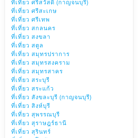
ที่เที่ยว ศรีสวัสดิ์ (กาญจนบุรี)
ที่เที่ยว ศรีสะเกษ
ที่เที่ยว ศรีเทพ
ที่เที่ยว สกลนคร
ที่เที่ยว สงขลา
ที่เที่ยว สตูล
ที่เที่ยว สมุทรปราการ
ที่เที่ยว สมุทรสงคราม
ที่เที่ยว สมุทรสาคร
ที่เที่ยว สระบุรี
ที่เที่ยว สระแก้ว
ที่เที่ยว สังขละบุรี (กาญจนบุรี)
ที่เที่ยว สิงห์บุรี
ที่เที่ยว สุพรรณบุรี
ที่เที่ยว สุราษฎร์ธานี
ที่เที่ยว สุรินทร์