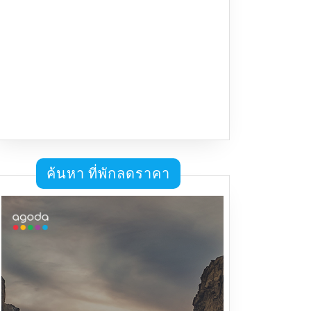
ค้นหา ที่พักลดราคา