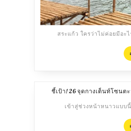
สระแก้ว ใครว่าไม่ค่อยมีอะ
ชี้เป้า! 26 จุดกางเต็นท์โซน
เข้าสู่ช่วงหน้าหนาวแบบนี้