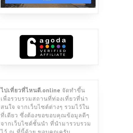
ไปเที่ยวที่ไหนดี.online
จัดทำขึ้น
เพื่อรวบรวมสถานที่ท่องเที่ยวที่น่า
สนใจ จากเว็บไซต์ต่างๆ รวมไว้ใน
ที่เดียว ซึ่งต้องขอขอบคุณข้อมูลดีๆ
จากเว็บไซต์ชั้นนำ ที่นำมารวบรวม
ไว้ ณ ที่นี้ด้วย ขอบคุณครับ