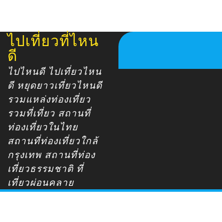
ไปเที่ยวที่ไหน
Skip
to
ดี
content
ไปไหนดี ไปเที่ยวไหน
ดี หยุดยาวเที่ยวไหนดี
รวมแหล่งท่องเที่ยว
รวมที่เที่ยว สถานที่
ท่องเที่ยวในไทย
สถานที่ท่องเที่ยวใกล้
กรุงเทพ สถานที่ท่อง
เที่ยวธรรมชาติ ที่
เที่ยวผ่อนคลาย