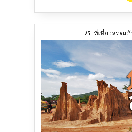
15 ที่เที่ยวสระแ