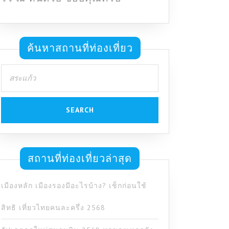
ค้นหาสถานที่ท่องเที่ยว
Search
for:
สถานที่ท่องเที่ยวล่าสุด
เมืองหลัก เมืองรองมีอะไรบ้าง? เช็กก่อนใช้
สิทธิ เที่ยวไทยคนละครึ่ง 2568