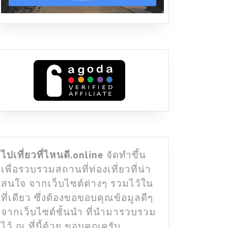
ไปเที่ยวที่ไหนดี.online
จัดทำขึ้น
เพื่อรวบรวมสถานที่ท่องเที่ยวที่น่า
สนใจ จากเว็บไซต์ต่างๆ รวมไว้ใน
ที่เดียว ซึ่งต้องขอขอบคุณข้อมูลดีๆ
จากเว็บไซต์ชั้นนำ ที่นำมารวบรวม
ไว้ ณ ที่นี้ด้วย ขอบคุณครับ