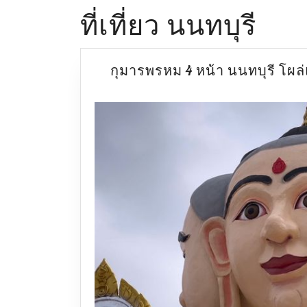
ที่เที่ยว นนทบุรี
กุมารพรหม 4 หน้า นนทบุรี โผล่แ