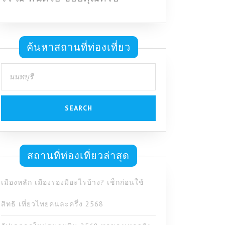
ค้นหาสถานที่ท่องเที่ยว
Search
for:
สถานที่ท่องเที่ยวล่าสุด
เมืองหลัก เมืองรองมีอะไรบ้าง? เช็กก่อนใช้
สิทธิ เที่ยวไทยคนละครึ่ง 2568