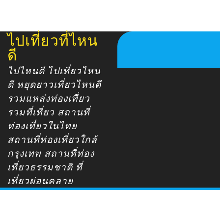
ไปเที่ยวที่ไหน
Skip
to
ดี
content
ไปไหนดี ไปเที่ยวไหน
ดี หยุดยาวเที่ยวไหนดี
รวมแหล่งท่องเที่ยว
รวมที่เที่ยว สถานที่
ท่องเที่ยวในไทย
สถานที่ท่องเที่ยวใกล้
กรุงเทพ สถานที่ท่อง
เที่ยวธรรมชาติ ที่
เที่ยวผ่อนคลาย