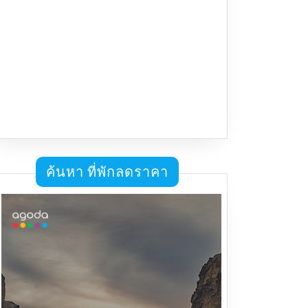
ค้นหา ที่พักลดราคา