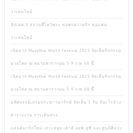
วาเลนไทน์
อัปเดต 9 สถานที่ไหว้พระ ขอพรความรัก ขอแฟน
วาเลนไทน์
เปิดฉาก Muaythai World Festival 2025 จัดเต็มกิจกรรม
มวยไทย ณ สยามพารากอน 5-9 ก.พ. 68 นี้
เปิดฉาก Muaythai World Festival 2025 จัดเต็มกิจกรรม
มวยไทย ณ สยามพารากอน 5-9 ก.พ. 68 นี้
มหัศจรรย์เปรมประชาวนารักษ์ จัดเต็ม 3 วัน มีอะไรบ้าง
ตารางงาน การเดินทาง
แลนด์มาร์กใหม่ เกาะสมุย เฮาส์ ออฟ ลูซี และศูนย์ศิลปะ