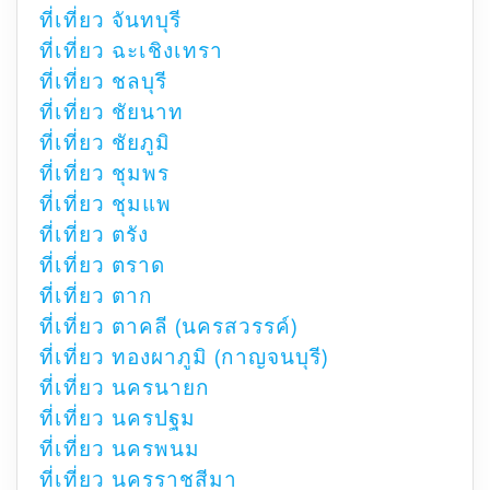
ที่เที่ยว จันทบุรี
ที่เที่ยว ฉะเชิงเทรา
ที่เที่ยว ชลบุรี
ที่เที่ยว ชัยนาท
ที่เที่ยว ชัยภูมิ
ที่เที่ยว ชุมพร
ที่เที่ยว ชุมแพ
ที่เที่ยว ตรัง
ที่เที่ยว ตราด
ที่เที่ยว ตาก
ที่เที่ยว ตาคลี (นครสวรรค์)
ที่เที่ยว ทองผาภูมิ (กาญจนบุรี)
ที่เที่ยว นครนายก
ที่เที่ยว นครปฐม
ที่เที่ยว นครพนม
ที่เที่ยว นครราชสีมา