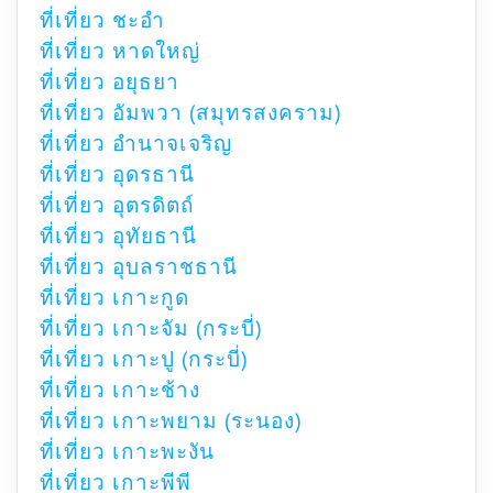
ที่เที่ยว ชะอำ
ที่เที่ยว หาดใหญ่
ที่เที่ยว อยุธยา
ที่เที่ยว อัมพวา (สมุทรสงคราม)
ที่เที่ยว อำนาจเจริญ
ที่เที่ยว อุดรธานี
ที่เที่ยว อุตรดิตถ์
ที่เที่ยว อุทัยธานี
ที่เที่ยว อุบลราชธานี
ที่เที่ยว เกาะกูด
ที่เที่ยว เกาะจัม (กระบี่)
ที่เที่ยว เกาะปู (กระบี่)
ที่เที่ยว เกาะช้าง
ที่เที่ยว เกาะพยาม (ระนอง)
ที่เที่ยว เกาะพะงัน
ที่เที่ยว เกาะพีพี