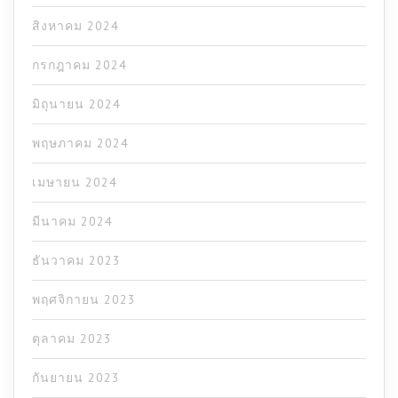
สิงหาคม 2024
กรกฎาคม 2024
มิถุนายน 2024
พฤษภาคม 2024
เมษายน 2024
มีนาคม 2024
ธันวาคม 2023
พฤศจิกายน 2023
ตุลาคม 2023
กันยายน 2023