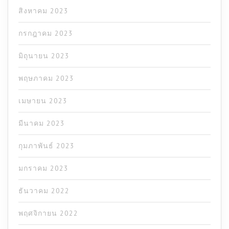
สิงหาคม 2023
กรกฎาคม 2023
มิถุนายน 2023
พฤษภาคม 2023
เมษายน 2023
มีนาคม 2023
กุมภาพันธ์ 2023
มกราคม 2023
ธันวาคม 2022
พฤศจิกายน 2022