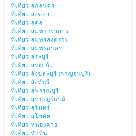
ที่เที่ยว สกลนคร
ที่เที่ยว สงขลา
ที่เที่ยว สตูล
ที่เที่ยว สมุทรปราการ
ที่เที่ยว สมุทรสงคราม
ที่เที่ยว สมุทรสาคร
ที่เที่ยว สระบุรี
ที่เที่ยว สระแก้ว
ที่เที่ยว สังขละบุรี (กาญจนบุรี)
ที่เที่ยว สิงห์บุรี
ที่เที่ยว สุพรรณบุรี
ที่เที่ยว สุราษฎร์ธานี
ที่เที่ยว สุรินทร์
ที่เที่ยว สุโขทัย
ที่เที่ยว หนองคาย
ที่เที่ยว หัวหิน