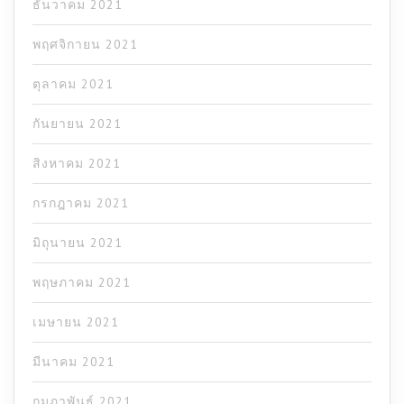
ธันวาคม 2021
พฤศจิกายน 2021
ตุลาคม 2021
กันยายน 2021
สิงหาคม 2021
กรกฎาคม 2021
มิถุนายน 2021
พฤษภาคม 2021
เมษายน 2021
มีนาคม 2021
กุมภาพันธ์ 2021