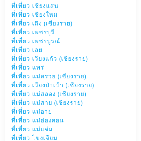
ที่เที่ยว เชียงแสน
ที่เที่ยว เชียงใหม่
ที่เที่ยว เถิง (เชียงราย)
ที่เที่ยว เพชรบุรี
ที่เที่ยว เพชรบูรณ์
ที่เที่ยว เลย
ที่เที่ยว เวียงแก้ว (เชียงราย)
ที่เที่ยว แพร่
ที่เที่ยว แม่สรวย (เชียงราย)
ที่เที่ยว เวียงป่าเป้า (เชียงราย)
ที่เที่ยว แม่สลอง (เชียงราย)
ที่เที่ยว แม่สาย (เชียงราย)
ที่เที่ยว แม่อาย
ที่เที่ยว แม่ฮ่องสอน
ที่เที่ยว แม่แจ่ม
ที่เที่ยว โขงเจียม