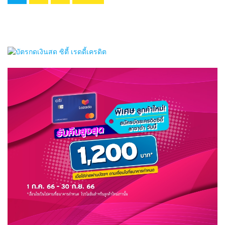
pagination