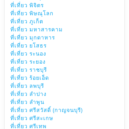
ที่เที่ยว พิจิตร
ที่เที่ยว พิษณุโลก
ที่เที่ยว ภูเก็ต
ที่เที่ยว มหาสารคาม
ที่เที่ยว มุกดาหาร
ที่เที่ยว ยโสธร
ที่เที่ยว ระนอง
ที่เที่ยว ระยอง
ที่เที่ยว ราชบุรี
ที่เที่ยว ร้อยเอ็ด
ที่เที่ยว ลพบุรี
ที่เที่ยว ลำปาง
ที่เที่ยว ลำพูน
ที่เที่ยว ศรีสวัสดิ์ (กาญจนบุรี)
ที่เที่ยว ศรีสะเกษ
ที่เที่ยว ศรีเทพ