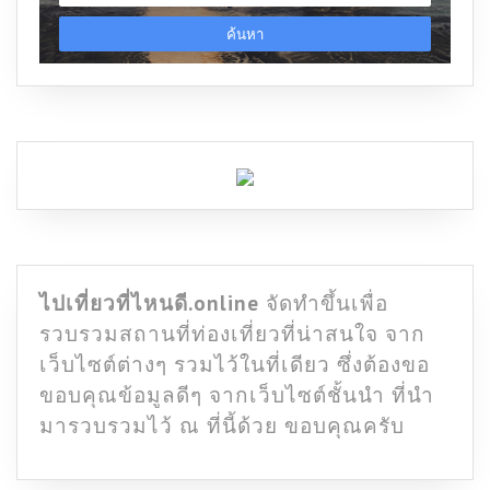
ไปเที่ยวที่ไหนดี.online
จัดทำขึ้นเพื่อ
รวบรวมสถานที่ท่องเที่ยวที่น่าสนใจ จาก
เว็บไซต์ต่างๆ รวมไว้ในที่เดียว ซึ่งต้องขอ
ขอบคุณข้อมูลดีๆ จากเว็บไซต์ชั้นนำ ที่นำ
มารวบรวมไว้ ณ ที่นี้ด้วย ขอบคุณครับ