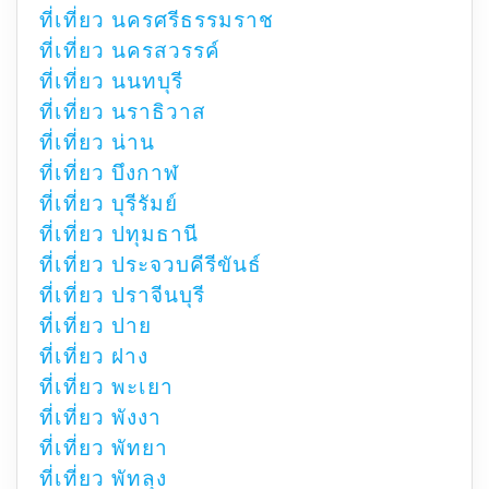
ที่เที่ยว นครศรีธรรมราช
ที่เที่ยว นครสวรรค์
ที่เที่ยว นนทบุรี
ที่เที่ยว นราธิวาส
ที่เที่ยว น่าน
ที่เที่ยว บึงกาฬ
ที่เที่ยว บุรีรัมย์
ที่เที่ยว ปทุมธานี
ที่เที่ยว ประจวบคีรีขันธ์
ที่เที่ยว ปราจีนบุรี
ที่เที่ยว ปาย
ที่เที่ยว ฝาง
ที่เที่ยว พะเยา
ที่เที่ยว พังงา
ที่เที่ยว พัทยา
ที่เที่ยว พัทลุง