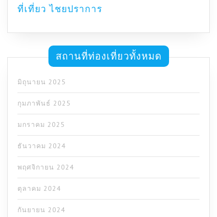
ที่เที่ยว ไชยปราการ
สถานที่ท่องเที่ยวทั้งหมด
มิถุนายน 2025
กุมภาพันธ์ 2025
มกราคม 2025
ธันวาคม 2024
พฤศจิกายน 2024
ตุลาคม 2024
กันยายน 2024