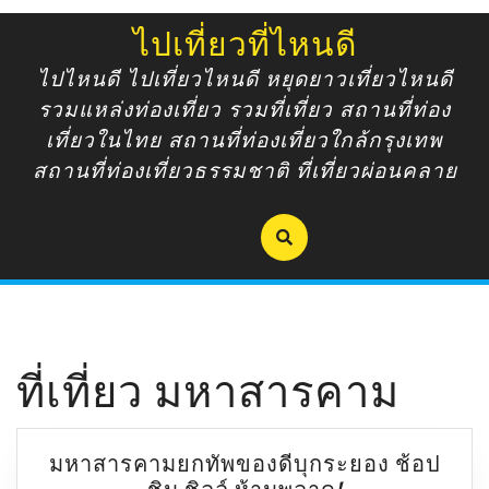
Skip
ไปเที่ยวที่ไหนดี
to
content
ไปไหนดี ไปเที่ยวไหนดี หยุดยาวเที่ยวไหนดี
รวมแหล่งท่องเที่ยว รวมที่เที่ยว สถานที่ท่อง
เที่ยวในไทย สถานที่ท่องเที่ยวใกล้กรุงเทพ
สถานที่ท่องเที่ยวธรรมชาติ ที่เที่ยวผ่อนคลาย
ที่เที่ยว มหาสารคาม
มหาสารคามยกทัพของดีบุกระยอง ช้อป
มหาสารคาม