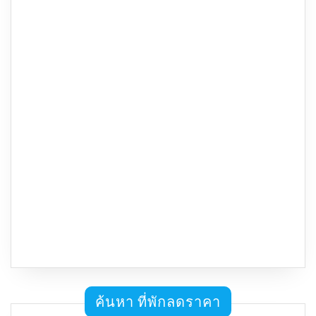
ค้นหา ที่พักลดราคา