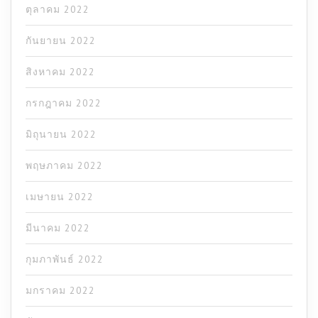
ตุลาคม 2022
กันยายน 2022
สิงหาคม 2022
กรกฎาคม 2022
มิถุนายน 2022
พฤษภาคม 2022
เมษายน 2022
มีนาคม 2022
กุมภาพันธ์ 2022
มกราคม 2022