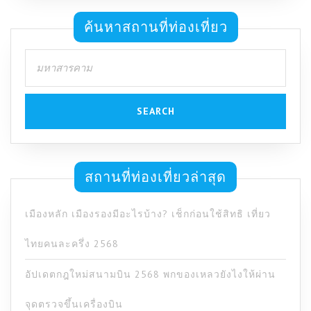
ค้นหาสถานที่ท่องเที่ยว
Search
for:
สถานที่ท่องเที่ยวล่าสุด
เมืองหลัก เมืองรองมีอะไรบ้าง? เช็กก่อนใช้สิทธิ เที่ยว
ไทยคนละครึ่ง 2568
อัปเดตกฎใหม่สนามบิน 2568 พกของเหลวยังไงให้ผ่าน
จุดตรวจขึ้นเครื่องบิน