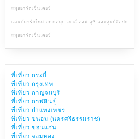
สมุยอาร์ตเซ็นเตอร์
แลนด์มาร์กใหม่ เกาะสมุย เฮาส์ ออฟ ลูซี และศูนย์ศิลปะ
สมุยอาร์ตเซ็นเตอร์
ที่เที่ยว กระบี่
ที่เที่ยว กรุงเทพ
ที่เที่ยว กาญจนบุรี
ที่เที่ยว กาฬสินธุ์
ที่เที่ยว กำแพงเพชร
ที่เที่ยว ขนอม (นครศรีธรรมราช)
ที่เที่ยว ขอนแก่น
ที่เที่ยว จอมทอง