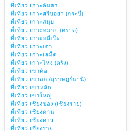
ที่เที่ยว เกาะลันตา
ที่เที่ยว เกาะศรีบอยา (กระบี่)
ที่เที่ยว เกาะสมุย
ที่เที่ยว เกาะหมาก (ตราด)
ที่เที่ยว เกาะหลีเป๊ะ
ที่เที่ยว เกาะเต่า
ที่เที่ยว เกาะเสม็ด
ที่เที่ยว เกาะไหง (ตรัง)
ที่เที่ยว เขาค้อ
ที่เที่ยว เขาสก (สุราษฎร์ธานี)
ที่เที่ยว เขาหลัก
ที่เที่ยว เขาใหญ่
ที่เที่ยว เชียงของ (เชียงราย)
ที่เที่ยว เชียงคาน
ที่เที่ยว เชียงดาว
ที่เที่ยว เชียงราย