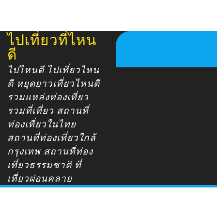
ไปเที่ยวที่ไหน
Skip
to
ดี
content
ไปไหนดี ไปเที่ยวไหน
ดี หยุดยาวเที่ยวไหนดี
รวมแหล่งท่องเที่ยว
รวมที่เที่ยว สถานที่
ท่องเที่ยวในไทย
สถานที่ท่องเที่ยวใกล้
กรุงเทพ สถานที่ท่อง
เที่ยวธรรมชาติ ที่
เที่ยวผ่อนคลาย