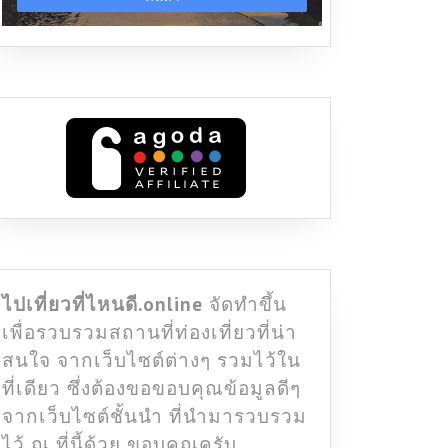
ไปเที่ยวที่ไหนดี.online
จัดทำขึ้น
เพื่อรวบรวมสถานที่ท่องเที่ยวที่น่า
สนใจ จากเว็บไซต์ต่างๆ รวมไว้ใน
ที่เดียว ซึ่งต้องขอขอบคุณข้อมูลดีๆ
จากเว็บไซต์ชั้นนำ ที่นำมารวบรวม
ไว้ ณ ที่นี้ด้วย ขอบคุณครับ