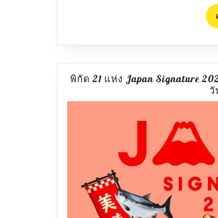
พิกัด 21 แห่ง Japan Signature 20
ว