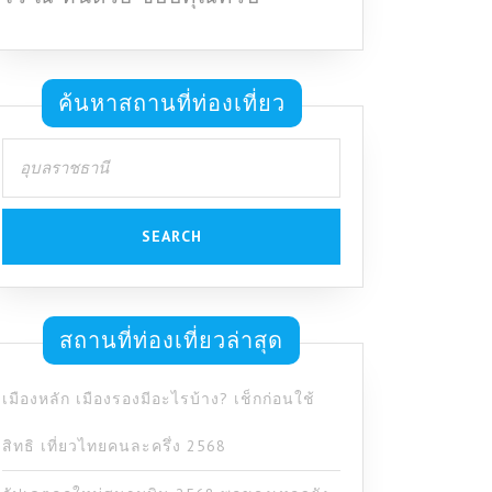
ค้นหาสถานที่ท่องเที่ยว
Search
for:
สถานที่ท่องเที่ยวล่าสุด
เมืองหลัก เมืองรองมีอะไรบ้าง? เช็กก่อนใช้
สิทธิ เที่ยวไทยคนละครึ่ง 2568