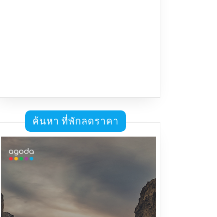
ค้นหา ที่พักลดราคา