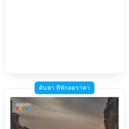
ค้นหา ที่พักลดราคา