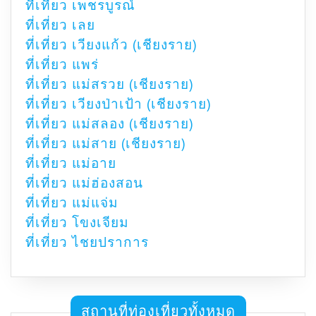
ที่เที่ยว เพชรบูรณ์
ที่เที่ยว เลย
ที่เที่ยว เวียงแก้ว (เชียงราย)
ที่เที่ยว แพร่
ที่เที่ยว แม่สรวย (เชียงราย)
ที่เที่ยว เวียงป่าเป้า (เชียงราย)
ที่เที่ยว แม่สลอง (เชียงราย)
ที่เที่ยว แม่สาย (เชียงราย)
ที่เที่ยว แม่อาย
ที่เที่ยว แม่ฮ่องสอน
ที่เที่ยว แม่แจ่ม
ที่เที่ยว โขงเจียม
ที่เที่ยว ไชยปราการ
สถานที่ท่องเที่ยวทั้งหมด