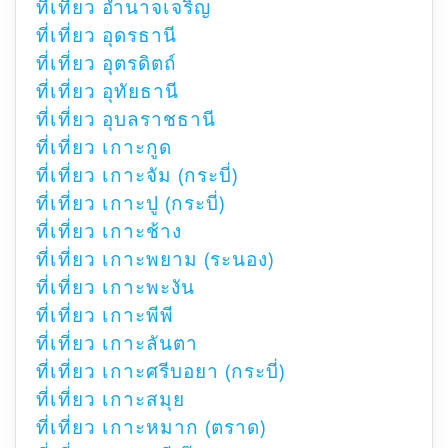
ที่เที่ยว อำนาจเจริญ
ที่เที่ยว อุดรธานี
ที่เที่ยว อุตรดิตถ์
ที่เที่ยว อุทัยธานี
ที่เที่ยว อุบลราชธานี
ที่เที่ยว เกาะกูด
ที่เที่ยว เกาะจัม (กระบี่)
ที่เที่ยว เกาะปู (กระบี่)
ที่เที่ยว เกาะช้าง
ที่เที่ยว เกาะพยาม (ระนอง)
ที่เที่ยว เกาะพะงัน
ที่เที่ยว เกาะพีพี
ที่เที่ยว เกาะลันตา
ที่เที่ยว เกาะศรีบอยา (กระบี่)
ที่เที่ยว เกาะสมุย
ที่เที่ยว เกาะหมาก (ตราด)