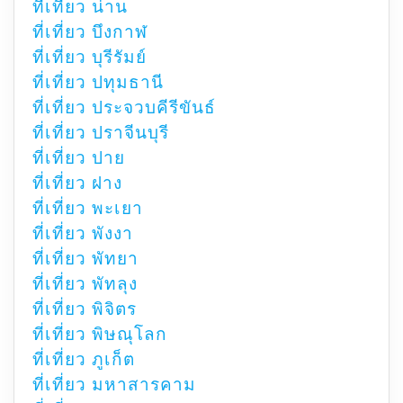
ที่เที่ยว น่าน
ที่เที่ยว บึงกาฬ
ที่เที่ยว บุรีรัมย์
ที่เที่ยว ปทุมธานี
ที่เที่ยว ประจวบคีรีขันธ์
ที่เที่ยว ปราจีนบุรี
ที่เที่ยว ปาย
ที่เที่ยว ฝาง
ที่เที่ยว พะเยา
ที่เที่ยว พังงา
ที่เที่ยว พัทยา
ที่เที่ยว พัทลุง
ที่เที่ยว พิจิตร
ที่เที่ยว พิษณุโลก
ที่เที่ยว ภูเก็ต
ที่เที่ยว มหาสารคาม