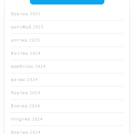
มิถุนายน 2025
กุมภาพันธ์ 2025
มกราคม 2025
ธันวาคม 2024
พฤศจิกายน 2024
ตุลาคม 2024
กันยายน 2024
สิงหาคม 2024
กรกฎาคม 2024
มิถุนายน 2024