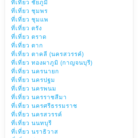
ที่เที่ยว ชัยภูมิ
ที่เที่ยว ชุมพร
ที่เที่ยว ชุมแพ
ที่เที่ยว ตรัง
ที่เที่ยว ตราด
ที่เที่ยว ตาก
ที่เที่ยว ตาคลี (นครสวรรค์)
ที่เที่ยว ทองผาภูมิ (กาญจนบุรี)
ที่เที่ยว นครนายก
ที่เที่ยว นครปฐม
ที่เที่ยว นครพนม
ที่เที่ยว นครราชสีมา
ที่เที่ยว นครศรีธรรมราช
ที่เที่ยว นครสวรรค์
ที่เที่ยว นนทบุรี
ที่เที่ยว นราธิวาส