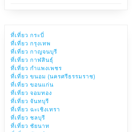
ที่เที่ยว กระบี่
ที่เที่ยว กรุงเทพ
ที่เที่ยว กาญจนบุรี
ที่เที่ยว กาฬสินธุ์
ที่เที่ยว กำแพงเพชร
ที่เที่ยว ขนอม (นครศรีธรรมราช)
ที่เที่ยว ขอนแก่น
ที่เที่ยว จอมทอง
ที่เที่ยว จันทบุรี
ที่เที่ยว ฉะเชิงเทรา
ที่เที่ยว ชลบุรี
ที่เที่ยว ชัยนาท