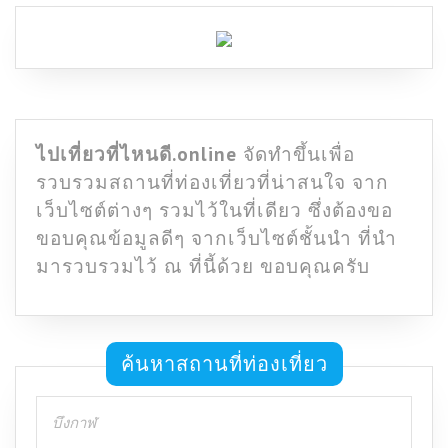
ไปเที่ยวที่ไหนดี.online
จัดทำขึ้นเพื่อ
รวบรวมสถานที่ท่องเที่ยวที่น่าสนใจ จาก
เว็บไซต์ต่างๆ รวมไว้ในที่เดียว ซึ่งต้องขอ
ขอบคุณข้อมูลดีๆ จากเว็บไซต์ชั้นนำ ที่นำ
มารวบรวมไว้ ณ ที่นี้ด้วย ขอบคุณครับ
ค้นหาสถานที่ท่องเที่ยว
Search
for: