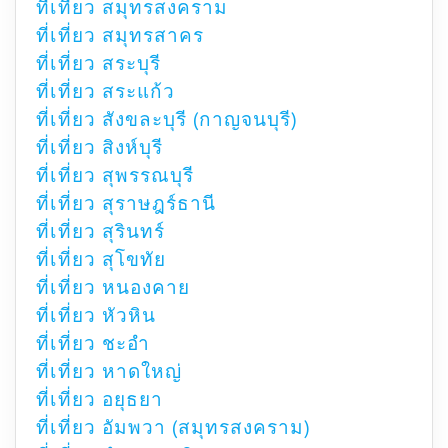
ที่เที่ยว สมุทรสงคราม
ที่เที่ยว สมุทรสาคร
ที่เที่ยว สระบุรี
ที่เที่ยว สระแก้ว
ที่เที่ยว สังขละบุรี (กาญจนบุรี)
ที่เที่ยว สิงห์บุรี
ที่เที่ยว สุพรรณบุรี
ที่เที่ยว สุราษฎร์ธานี
ที่เที่ยว สุรินทร์
ที่เที่ยว สุโขทัย
ที่เที่ยว หนองคาย
ที่เที่ยว หัวหิน
ที่เที่ยว ชะอำ
ที่เที่ยว หาดใหญ่
ที่เที่ยว อยุธยา
ที่เที่ยว อัมพวา (สมุทรสงคราม)