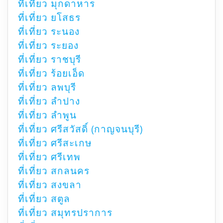
ที่เที่ยว มุกดาหาร
ที่เที่ยว ยโสธร
ที่เที่ยว ระนอง
ที่เที่ยว ระยอง
ที่เที่ยว ราชบุรี
ที่เที่ยว ร้อยเอ็ด
ที่เที่ยว ลพบุรี
ที่เที่ยว ลำปาง
ที่เที่ยว ลำพูน
ที่เที่ยว ศรีสวัสดิ์ (กาญจนบุรี)
ที่เที่ยว ศรีสะเกษ
ที่เที่ยว ศรีเทพ
ที่เที่ยว สกลนคร
ที่เที่ยว สงขลา
ที่เที่ยว สตูล
ที่เที่ยว สมุทรปราการ