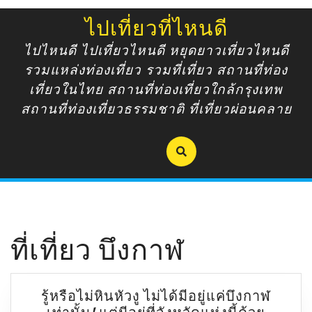
Skip
ไปเที่ยวที่ไหนดี
to
content
ไปไหนดี ไปเที่ยวไหนดี หยุดยาวเที่ยวไหนดี
รวมแหล่งท่องเที่ยว รวมที่เที่ยว สถานที่ท่อง
เที่ยวในไทย สถานที่ท่องเที่ยวใกล้กรุงเทพ
สถานที่ท่องเที่ยวธรรมชาติ ที่เที่ยวผ่อนคลาย
ที่เที่ยว บึงกาฬ
รู้หรือไม่หินหัวงู ไม่ได้มีอยู่แค่บึงกาฬ
รู้