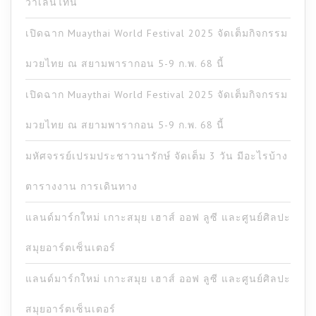
วาเลนไทน์
เปิดฉาก Muaythai World Festival 2025 จัดเต็มกิจกรรม
มวยไทย ณ สยามพารากอน 5-9 ก.พ. 68 นี้
เปิดฉาก Muaythai World Festival 2025 จัดเต็มกิจกรรม
มวยไทย ณ สยามพารากอน 5-9 ก.พ. 68 นี้
มหัศจรรย์เปรมประชาวนารักษ์ จัดเต็ม 3 วัน มีอะไรบ้าง
ตารางงาน การเดินทาง
แลนด์มาร์กใหม่ เกาะสมุย เฮาส์ ออฟ ลูซี และศูนย์ศิลปะ
สมุยอาร์ตเซ็นเตอร์
แลนด์มาร์กใหม่ เกาะสมุย เฮาส์ ออฟ ลูซี และศูนย์ศิลปะ
สมุยอาร์ตเซ็นเตอร์