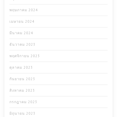
พฤษภาคม 2024
เมษายน 2024
มีนาคม 2024
ธันวาคม 2023
พฤศจิกายน 2023
ตุลาคม 2023
กันยายน 2023
สิงหาคม 2023
กรกฎาคม 2023
มิถุนายน 2023