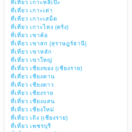
ที่เที่ยว เกาะหลีเป๊ะ
ที่เที่ยว เกาะเต่า
ที่เที่ยว เกาะเสม็ด
ที่เที่ยว เกาะไหง (ตรัง)
ที่เที่ยว เขาค้อ
ที่เที่ยว เขาสก (สุราษฎร์ธานี)
ที่เที่ยว เขาหลัก
ที่เที่ยว เขาใหญ่
ที่เที่ยว เชียงของ (เชียงราย)
ที่เที่ยว เชียงคาน
ที่เที่ยว เชียงดาว
ที่เที่ยว เชียงราย
ที่เที่ยว เชียงแสน
ที่เที่ยว เชียงใหม่
ที่เที่ยว เถิง (เชียงราย)
ที่เที่ยว เพชรบุรี