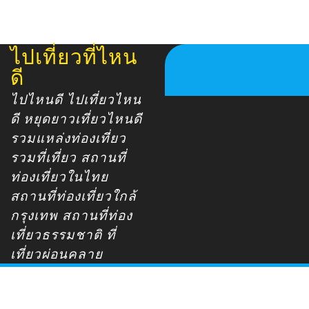
ไปเที่ยวที่ไหน
Skip
to
ดี
content
ไปไหนดี ไปเที่ยวไหน
ดี หยุดยาวเที่ยวไหนดี
รวมแหล่งท่องเที่ยว
รวมที่เที่ยว สถานที่
ท่องเที่ยวในไทย
สถานที่ท่องเที่ยวใกล้
กรุงเทพ สถานที่ท่อง
เที่ยวธรรมชาติ ที่
เที่ยวผ่อนคลาย