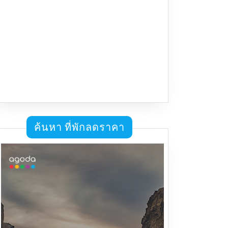
ค้นหา ที่พักลดราคา