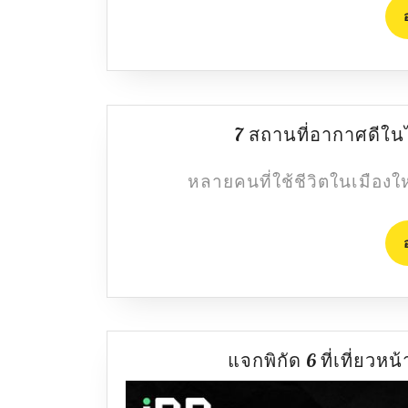
7 สถานที่อากาศดีใน
หลายคนที่ใช้ชีวิตในเมืองใ
แจกพิกัด 6 ที่เที่ยว