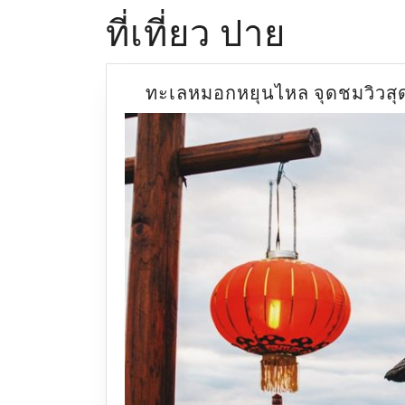
ที่เที่ยว ปาย
ทะเลหมอกหยุนไหล จุดชมวิวสุด