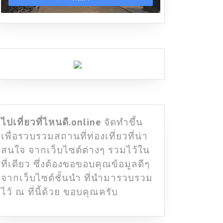
ไปเที่ยวที่ไหนดี.online
จัดทำขึ้น
เพื่อรวบรวมสถานที่ท่องเที่ยวที่น่า
สนใจ จากเว็บไซต์ต่างๆ รวมไว้ใน
ที่เดียว ซึ่งต้องขอขอบคุณข้อมูลดีๆ
จากเว็บไซต์ชั้นนำ ที่นำมารวบรวม
ไว้ ณ ที่นี้ด้วย ขอบคุณครับ