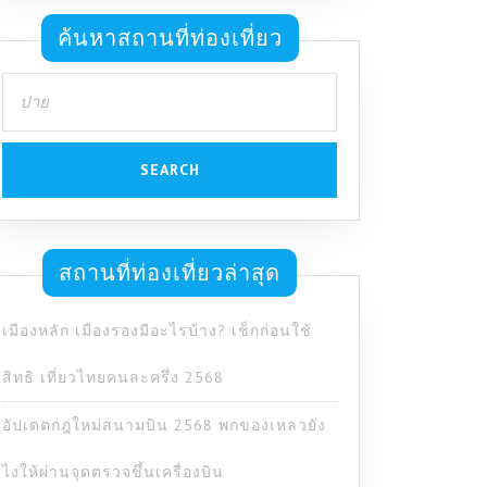
ค้นหาสถานที่ท่องเที่ยว
Search
for:
สถานที่ท่องเที่ยวล่าสุด
เมืองหลัก เมืองรองมีอะไรบ้าง? เช็กก่อนใช้
สิทธิ เที่ยวไทยคนละครึ่ง 2568
อัปเดตกฎใหม่สนามบิน 2568 พกของเหลวยัง
ไงให้ผ่านจุดตรวจขึ้นเครื่องบิน