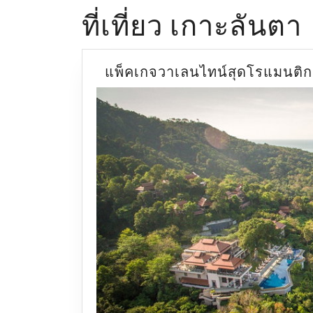
ที่เที่ยว เกาะลันตา
แพ็คเกจวาเลนไทน์สุดโรแมนติก ที