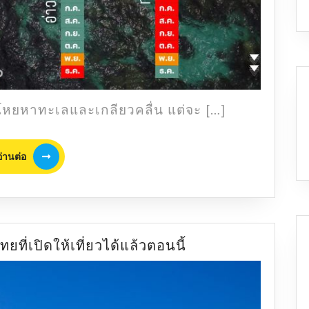
ไหน
ไม่
ให้
เจอ
มรสุม
โหยหาทะเลและเกลียวคลื่น แต่จะ […]
อ่าน
อ่านต่อ
ต่อ
รวม
ที่เปิดให้เที่ยวได้แล้วตอนนี้
5
เกาะ
สวย