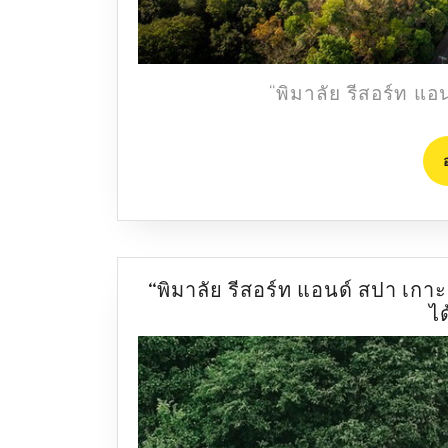
“พิมาลัย รีสอร์ท แอ
“พิมาลัย รีสอร์ท แอนด์ สปา เกาะล
ได