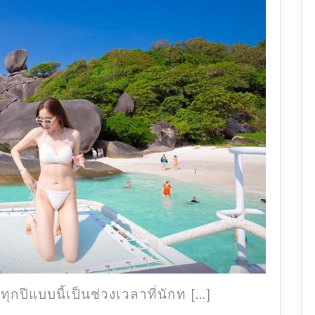
ทะเล
ไทย
ที่
เปิด
ให้
เที่ยว
ได้
แล้ว
ตอน
นี้
ทุกปีแบบนี้เป็นช่วงเวลาที่นักท […]