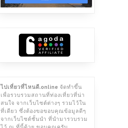
ไปเที่ยวที่ไหนดี.online
จัดทำขึ้น
เพื่อรวบรวมสถานที่ท่องเที่ยวที่น่า
สนใจ จากเว็บไซต์ต่างๆ รวมไว้ใน
ที่เดียว ซึ่งต้องขอขอบคุณข้อมูลดีๆ
จากเว็บไซต์ชั้นนำ ที่นำมารวบรวม
ไว้ ณ ที่นี้ด้วย ขอบคุณครับ