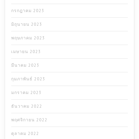
กรกฎาคม 2023
มิถุนายน 2023
พฤษภาคม 2023
เมษายน 2023
มีนาคม 2023
กุมภาพันธ์ 2023
มกราคม 2023
ธันวาคม 2022
พฤศจิกายน 2022
ตุลาคม 2022