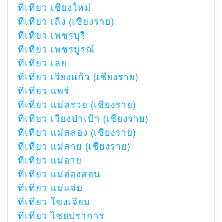
ที่เที่ยว เชียงใหม่
ที่เที่ยว เถิง (เชียงราย)
ที่เที่ยว เพชรบุรี
ที่เที่ยว เพชรบูรณ์
ที่เที่ยว เลย
ที่เที่ยว เวียงแก้ว (เชียงราย)
ที่เที่ยว แพร่
ที่เที่ยว แม่สรวย (เชียงราย)
ที่เที่ยว เวียงป่าเป้า (เชียงราย)
ที่เที่ยว แม่สลอง (เชียงราย)
ที่เที่ยว แม่สาย (เชียงราย)
ที่เที่ยว แม่อาย
ที่เที่ยว แม่ฮ่องสอน
ที่เที่ยว แม่แจ่ม
ที่เที่ยว โขงเจียม
ที่เที่ยว ไชยปราการ