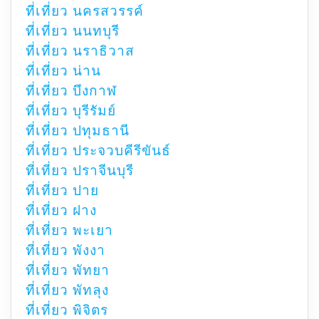
ที่เที่ยว นครสวรรค์
ที่เที่ยว นนทบุรี
ที่เที่ยว นราธิวาส
ที่เที่ยว น่าน
ที่เที่ยว บึงกาฬ
ที่เที่ยว บุรีรัมย์
ที่เที่ยว ปทุมธานี
ที่เที่ยว ประจวบคีรีขันธ์
ที่เที่ยว ปราจีนบุรี
ที่เที่ยว ปาย
ที่เที่ยว ฝาง
ที่เที่ยว พะเยา
ที่เที่ยว พังงา
ที่เที่ยว พัทยา
ที่เที่ยว พัทลุง
ที่เที่ยว พิจิตร