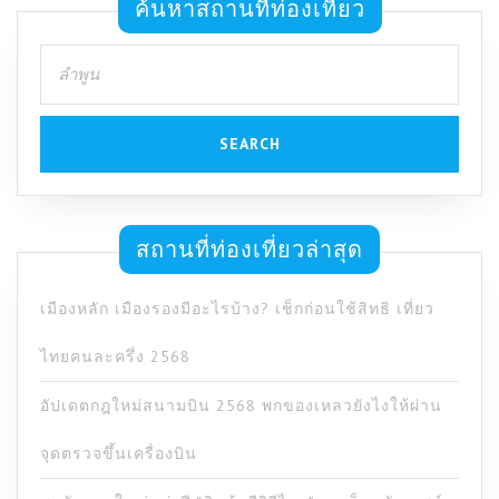
ค้นหาสถานที่ท่องเที่ยว
Search
for:
สถานที่ท่องเที่ยวล่าสุด
เมืองหลัก เมืองรองมีอะไรบ้าง? เช็กก่อนใช้สิทธิ เที่ยว
ไทยคนละครึ่ง 2568
อัปเดตกฎใหม่สนามบิน 2568 พกของเหลวยังไงให้ผ่าน
จุดตรวจขึ้นเครื่องบิน