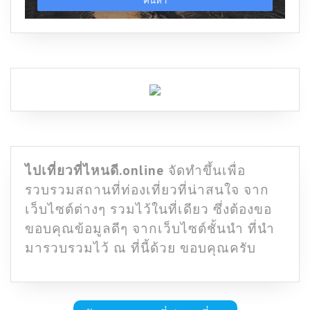
ไปเที่ยวที่ไหนดี.online
จัดทำขึ้นเพื่อ
รวบรวมสถานที่ท่องเที่ยวที่น่าสนใจ จาก
เว็บไซต์ต่างๆ รวมไว้ในที่เดียว ซึ่งต้องขอ
ขอบคุณข้อมูลดีๆ จากเว็บไซต์ชั้นนำ ที่นำ
มารวบรวมไว้ ณ ที่นี้ด้วย ขอบคุณครับ