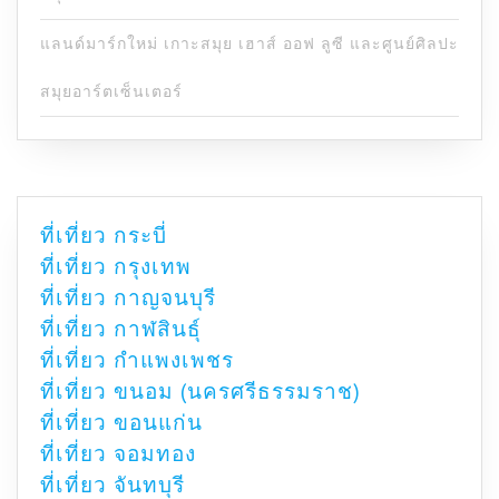
แลนด์มาร์กใหม่ เกาะสมุย เฮาส์ ออฟ ลูซี และศูนย์ศิลปะ
สมุยอาร์ตเซ็นเตอร์
ที่เที่ยว กระบี่
ที่เที่ยว กรุงเทพ
ที่เที่ยว กาญจนบุรี
ที่เที่ยว กาฬสินธุ์
ที่เที่ยว กำแพงเพชร
ที่เที่ยว ขนอม (นครศรีธรรมราช)
ที่เที่ยว ขอนแก่น
ที่เที่ยว จอมทอง
ที่เที่ยว จันทบุรี