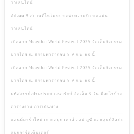
วาเลนไทน์
อัปเดต 9 สถานที่ไหว้พระ ขอพรความรัก ขอแฟน
วาเลนไทน์
เปิดฉาก Muaythai World Festival 2025 จัดเต็มกิจกรรม
มวยไทย ณ สยามพารากอน 5-9 ก.พ. 68 นี้
เปิดฉาก Muaythai World Festival 2025 จัดเต็มกิจกรรม
มวยไทย ณ สยามพารากอน 5-9 ก.พ. 68 นี้
มหัศจรรย์เปรมประชาวนารักษ์ จัดเต็ม 3 วัน มีอะไรบ้าง
ตารางงาน การเดินทาง
แลนด์มาร์กใหม่ เกาะสมุย เฮาส์ ออฟ ลูซี และศูนย์ศิลปะ
สมุยอาร์ตเซ็นเตอร์