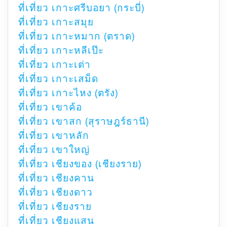
ที่เที่ยว เกาะศรีบอยา (กระบี่)
ที่เที่ยว เกาะสมุย
ที่เที่ยว เกาะหมาก (ตราด)
ที่เที่ยว เกาะหลีเป๊ะ
ที่เที่ยว เกาะเต่า
ที่เที่ยว เกาะเสม็ด
ที่เที่ยว เกาะไหง (ตรัง)
ที่เที่ยว เขาค้อ
ที่เที่ยว เขาสก (สุราษฎร์ธานี)
ที่เที่ยว เขาหลัก
ที่เที่ยว เขาใหญ่
ที่เที่ยว เชียงของ (เชียงราย)
ที่เที่ยว เชียงคาน
ที่เที่ยว เชียงดาว
ที่เที่ยว เชียงราย
ที่เที่ยว เชียงแสน