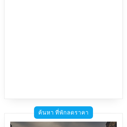
ค้นหา ที่พักลดราคา