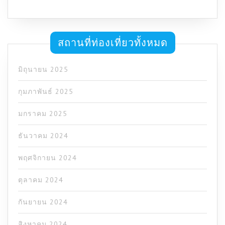
สถานที่ท่องเที่ยวทั้งหมด
มิถุนายน 2025
กุมภาพันธ์ 2025
มกราคม 2025
ธันวาคม 2024
พฤศจิกายน 2024
ตุลาคม 2024
กันยายน 2024
สิงหาคม 2024