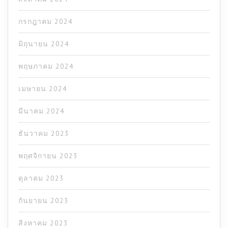
กรกฎาคม 2024
มิถุนายน 2024
พฤษภาคม 2024
เมษายน 2024
มีนาคม 2024
ธันวาคม 2023
พฤศจิกายน 2023
ตุลาคม 2023
กันยายน 2023
สิงหาคม 2023