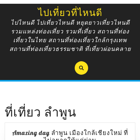
Skip
ไปเที่ยวที่ไหนดี
to
content
ไปไหนดี ไปเที่ยวไหนดี หยุดยาวเที่ยวไหนดี
รวมแหล่งท่องเที่ยว รวมที่เที่ยว สถานที่ท่อง
เที่ยวในไทย สถานที่ท่องเที่ยวใกล้กรุงเทพ
สถานที่ท่องเที่ยวธรรมชาติ ที่เที่ยวผ่อนคลาย
ที่เที่ยว ลำพูน
Amazing day ลำพูน เมืองใกล้เชียงใหม่ ที่
Amazing