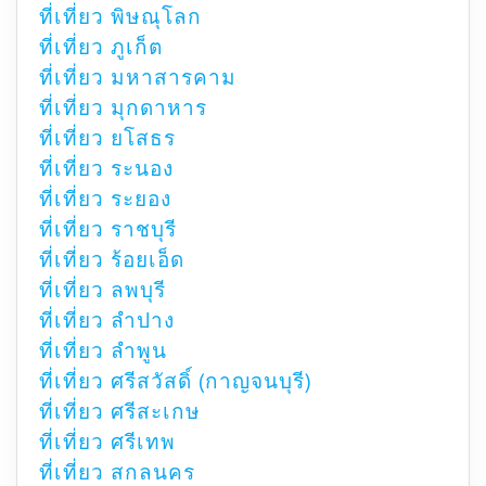
ที่เที่ยว พิษณุโลก
ที่เที่ยว ภูเก็ต
ที่เที่ยว มหาสารคาม
ที่เที่ยว มุกดาหาร
ที่เที่ยว ยโสธร
ที่เที่ยว ระนอง
ที่เที่ยว ระยอง
ที่เที่ยว ราชบุรี
ที่เที่ยว ร้อยเอ็ด
ที่เที่ยว ลพบุรี
ที่เที่ยว ลำปาง
ที่เที่ยว ลำพูน
ที่เที่ยว ศรีสวัสดิ์ (กาญจนบุรี)
ที่เที่ยว ศรีสะเกษ
ที่เที่ยว ศรีเทพ
ที่เที่ยว สกลนคร