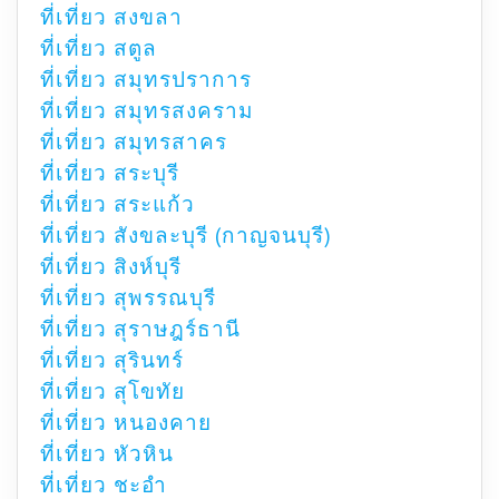
ที่เที่ยว สงขลา
ที่เที่ยว สตูล
ที่เที่ยว สมุทรปราการ
ที่เที่ยว สมุทรสงคราม
ที่เที่ยว สมุทรสาคร
ที่เที่ยว สระบุรี
ที่เที่ยว สระแก้ว
ที่เที่ยว สังขละบุรี (กาญจนบุรี)
ที่เที่ยว สิงห์บุรี
ที่เที่ยว สุพรรณบุรี
ที่เที่ยว สุราษฎร์ธานี
ที่เที่ยว สุรินทร์
ที่เที่ยว สุโขทัย
ที่เที่ยว หนองคาย
ที่เที่ยว หัวหิน
ที่เที่ยว ชะอำ