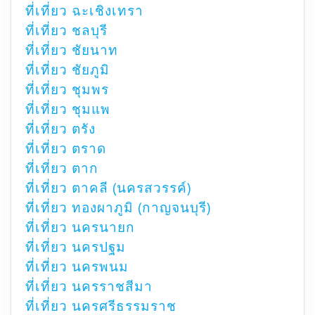
ที่เที่ยว ฉะเชิงเทรา
ที่เที่ยว ชลบุรี
ที่เที่ยว ชัยนาท
ที่เที่ยว ชัยภูมิ
ที่เที่ยว ชุมพร
ที่เที่ยว ชุมแพ
ที่เที่ยว ตรัง
ที่เที่ยว ตราด
ที่เที่ยว ตาก
ที่เที่ยว ตาคลี (นครสวรรค์)
ที่เที่ยว ทองผาภูมิ (กาญจนบุรี)
ที่เที่ยว นครนายก
ที่เที่ยว นครปฐม
ที่เที่ยว นครพนม
ที่เที่ยว นครราชสีมา
ที่เที่ยว นครศรีธรรมราช