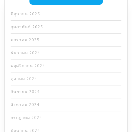
มิถุนายน 2025
กุมภาพันธ์ 2025
มกราคม 2025
ธันวาคม 2024
พฤศจิกายน 2024
ตุลาคม 2024
กันยายน 2024
สิงหาคม 2024
กรกฎาคม 2024
มิถุนายน 2024