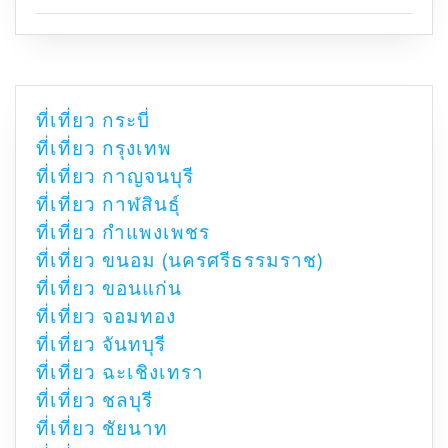
ที่เที่ยว กระบี่
ที่เที่ยว กรุงเทพ
ที่เที่ยว กาญจนบุรี
ที่เที่ยว กาฬสินธุ์
ที่เที่ยว กำแพงเพชร
ที่เที่ยว ขนอม (นครศรีธรรมราช)
ที่เที่ยว ขอนแก่น
ที่เที่ยว จอมทอง
ที่เที่ยว จันทบุรี
ที่เที่ยว ฉะเชิงเทรา
ที่เที่ยว ชลบุรี
ที่เที่ยว ชัยนาท