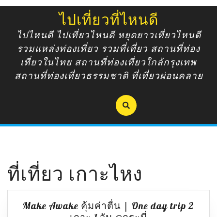
Skip
ไปเที่ยวที่ไหนดี
to
content
ไปไหนดี ไปเที่ยวไหนดี หยุดยาวเที่ยวไหนดี
รวมแหล่งท่องเที่ยว รวมที่เที่ยว สถานที่ท่อง
เที่ยวในไทย สถานที่ท่องเที่ยวใกล้กรุงเทพ
สถานที่ท่องเที่ยวธรรมชาติ ที่เที่ยวผ่อนคลาย
ที่เที่ยว เกาะไหง
Make Awake คุ้มค่าตื่น | One day trip 2
Make