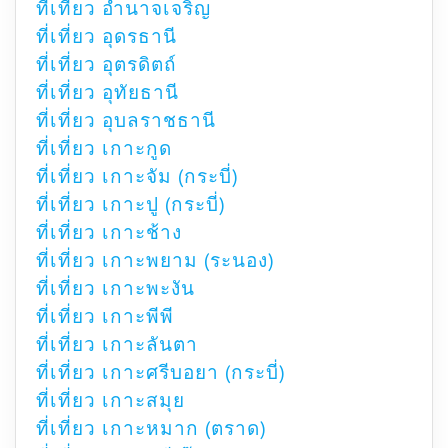
ที่เที่ยว อำนาจเจริญ
ที่เที่ยว อุดรธานี
ที่เที่ยว อุตรดิตถ์
ที่เที่ยว อุทัยธานี
ที่เที่ยว อุบลราชธานี
ที่เที่ยว เกาะกูด
ที่เที่ยว เกาะจัม (กระบี่)
ที่เที่ยว เกาะปู (กระบี่)
ที่เที่ยว เกาะช้าง
ที่เที่ยว เกาะพยาม (ระนอง)
ที่เที่ยว เกาะพะงัน
ที่เที่ยว เกาะพีพี
ที่เที่ยว เกาะลันตา
ที่เที่ยว เกาะศรีบอยา (กระบี่)
ที่เที่ยว เกาะสมุย
ที่เที่ยว เกาะหมาก (ตราด)