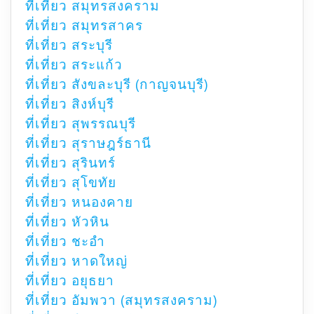
ที่เที่ยว สมุทรสงคราม
ที่เที่ยว สมุทรสาคร
ที่เที่ยว สระบุรี
ที่เที่ยว สระแก้ว
ที่เที่ยว สังขละบุรี (กาญจนบุรี)
ที่เที่ยว สิงห์บุรี
ที่เที่ยว สุพรรณบุรี
ที่เที่ยว สุราษฎร์ธานี
ที่เที่ยว สุรินทร์
ที่เที่ยว สุโขทัย
ที่เที่ยว หนองคาย
ที่เที่ยว หัวหิน
ที่เที่ยว ชะอำ
ที่เที่ยว หาดใหญ่
ที่เที่ยว อยุธยา
ที่เที่ยว อัมพวา (สมุทรสงคราม)