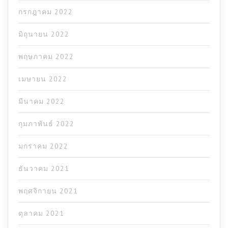
กรกฎาคม 2022
มิถุนายน 2022
พฤษภาคม 2022
เมษายน 2022
มีนาคม 2022
กุมภาพันธ์ 2022
มกราคม 2022
ธันวาคม 2021
พฤศจิกายน 2021
ตุลาคม 2021