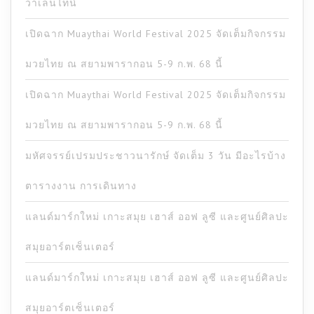
วาเลนไทน์
เปิดฉาก Muaythai World Festival 2025 จัดเต็มกิจกรรม
มวยไทย ณ สยามพารากอน 5-9 ก.พ. 68 นี้
เปิดฉาก Muaythai World Festival 2025 จัดเต็มกิจกรรม
มวยไทย ณ สยามพารากอน 5-9 ก.พ. 68 นี้
มหัศจรรย์เปรมประชาวนารักษ์ จัดเต็ม 3 วัน มีอะไรบ้าง
ตารางงาน การเดินทาง
แลนด์มาร์กใหม่ เกาะสมุย เฮาส์ ออฟ ลูซี และศูนย์ศิลปะ
สมุยอาร์ตเซ็นเตอร์
แลนด์มาร์กใหม่ เกาะสมุย เฮาส์ ออฟ ลูซี และศูนย์ศิลปะ
สมุยอาร์ตเซ็นเตอร์