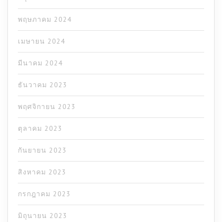
พฤษภาคม 2024
เมษายน 2024
มีนาคม 2024
ธันวาคม 2023
พฤศจิกายน 2023
ตุลาคม 2023
กันยายน 2023
สิงหาคม 2023
กรกฎาคม 2023
มิถุนายน 2023