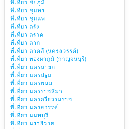
ที่เที่ยว ชัยภูมิ
ที่เที่ยว ชุมพร
ที่เที่ยว ชุมแพ
ที่เที่ยว ตรัง
ที่เที่ยว ตราด
ที่เที่ยว ตาก
ที่เที่ยว ตาคลี (นครสวรรค์)
ที่เที่ยว ทองผาภูมิ (กาญจนบุรี)
ที่เที่ยว นครนายก
ที่เที่ยว นครปฐม
ที่เที่ยว นครพนม
ที่เที่ยว นครราชสีมา
ที่เที่ยว นครศรีธรรมราช
ที่เที่ยว นครสวรรค์
ที่เที่ยว นนทบุรี
ที่เที่ยว นราธิวาส