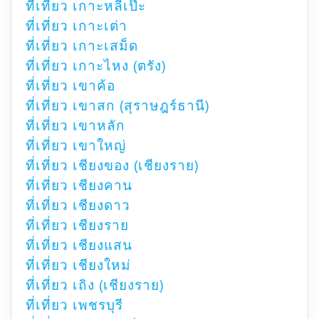
ที่เที่ยว เกาะหลีเป๊ะ
ที่เที่ยว เกาะเต่า
ที่เที่ยว เกาะเสม็ด
ที่เที่ยว เกาะไหง (ตรัง)
ที่เที่ยว เขาค้อ
ที่เที่ยว เขาสก (สุราษฎร์ธานี)
ที่เที่ยว เขาหลัก
ที่เที่ยว เขาใหญ่
ที่เที่ยว เชียงของ (เชียงราย)
ที่เที่ยว เชียงคาน
ที่เที่ยว เชียงดาว
ที่เที่ยว เชียงราย
ที่เที่ยว เชียงแสน
ที่เที่ยว เชียงใหม่
ที่เที่ยว เถิง (เชียงราย)
ที่เที่ยว เพชรบุรี