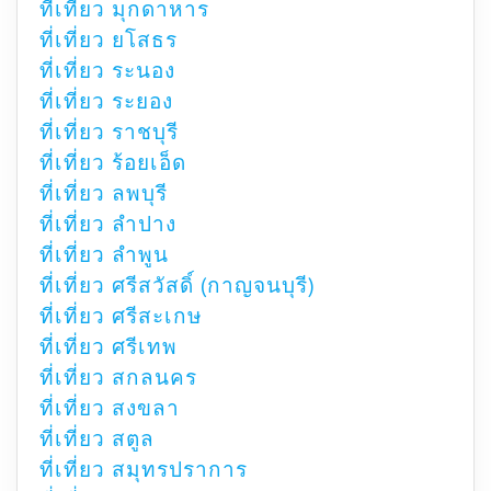
ที่เที่ยว มุกดาหาร
ที่เที่ยว ยโสธร
ที่เที่ยว ระนอง
ที่เที่ยว ระยอง
ที่เที่ยว ราชบุรี
ที่เที่ยว ร้อยเอ็ด
ที่เที่ยว ลพบุรี
ที่เที่ยว ลำปาง
ที่เที่ยว ลำพูน
ที่เที่ยว ศรีสวัสดิ์ (กาญจนบุรี)
ที่เที่ยว ศรีสะเกษ
ที่เที่ยว ศรีเทพ
ที่เที่ยว สกลนคร
ที่เที่ยว สงขลา
ที่เที่ยว สตูล
ที่เที่ยว สมุทรปราการ