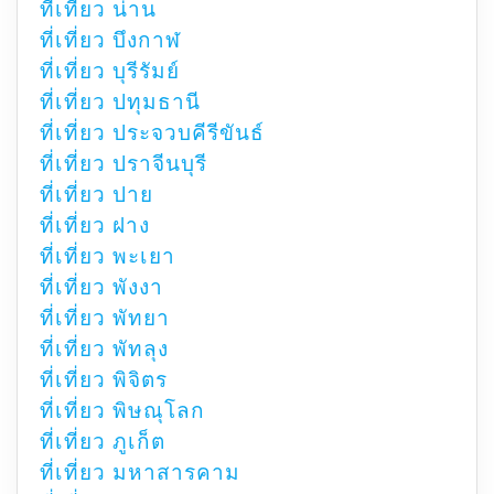
ที่เที่ยว น่าน
ที่เที่ยว บึงกาฬ
ที่เที่ยว บุรีรัมย์
ที่เที่ยว ปทุมธานี
ที่เที่ยว ประจวบคีรีขันธ์
ที่เที่ยว ปราจีนบุรี
ที่เที่ยว ปาย
ที่เที่ยว ฝาง
ที่เที่ยว พะเยา
ที่เที่ยว พังงา
ที่เที่ยว พัทยา
ที่เที่ยว พัทลุง
ที่เที่ยว พิจิตร
ที่เที่ยว พิษณุโลก
ที่เที่ยว ภูเก็ต
ที่เที่ยว มหาสารคาม