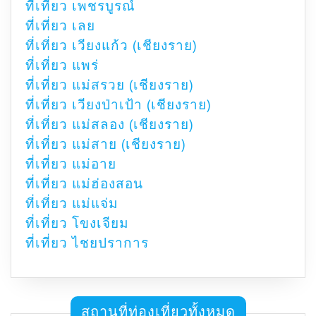
ที่เที่ยว เพชรบูรณ์
ที่เที่ยว เลย
ที่เที่ยว เวียงแก้ว (เชียงราย)
ที่เที่ยว แพร่
ที่เที่ยว แม่สรวย (เชียงราย)
ที่เที่ยว เวียงป่าเป้า (เชียงราย)
ที่เที่ยว แม่สลอง (เชียงราย)
ที่เที่ยว แม่สาย (เชียงราย)
ที่เที่ยว แม่อาย
ที่เที่ยว แม่ฮ่องสอน
ที่เที่ยว แม่แจ่ม
ที่เที่ยว โขงเจียม
ที่เที่ยว ไชยปราการ
สถานที่ท่องเที่ยวทั้งหมด