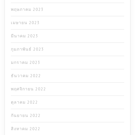
พฤษภาคม 2023
เมษายน 2023
มีนาคม 2023
กุมภาพันธ์ 2023
มกราคม 2023
ธันวาคม 2022
พฤศจิกายน 2022
ตุลาคม 2022
กันยายน 2022
สิงหาคม 2022