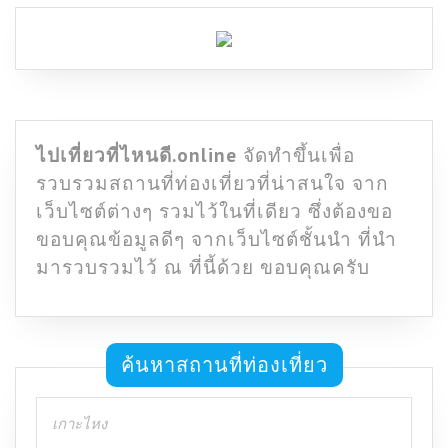
ไปเที่ยวที่ไหนดี.online
จัดทำขึ้นเพื่อ
รวบรวมสถานที่ท่องเที่ยวที่น่าสนใจ จาก
เว็บไซต์ต่างๆ รวมไว้ในที่เดียว ซึ่งต้องขอ
ขอบคุณข้อมูลดีๆ จากเว็บไซต์ชั้นนำ ที่นำ
มารวบรวมไว้ ณ ที่นี้ด้วย ขอบคุณครับ
ค้นหาสถานที่ท่องเที่ยว
Search
for: