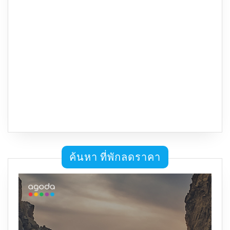
ค้นหา ที่พักลดราคา