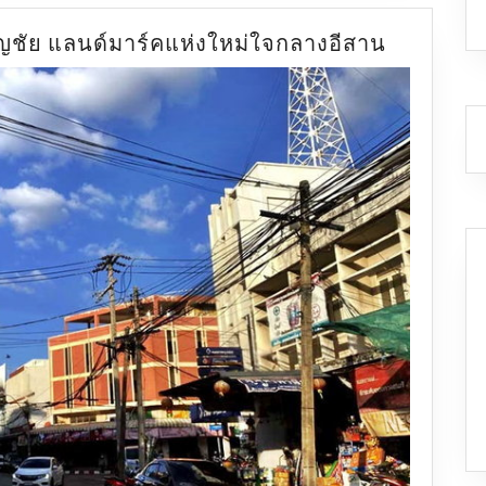
ร้อยเอ็ด
ญชัย แลนด์มาร์คแห่งใหม่ใจกลางอีสาน
ผุด
หอ
โหวด
ข้าง
บึง
พลาญ
ชัย
แลนด์
มาร์ค
แห่ง
ใหม่
ใจกลาง
อีสาน