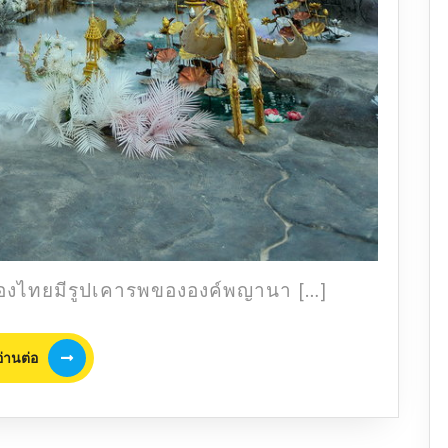
มืองไทยมีรูปเคารพขององค์พญานา […]
อ่าน
อ่านต่อ
ต่อ