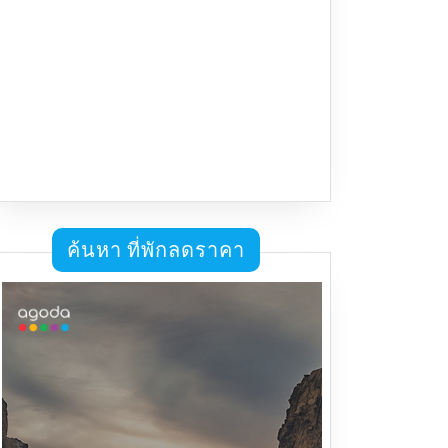
ค้นหา ที่พักลดราคา