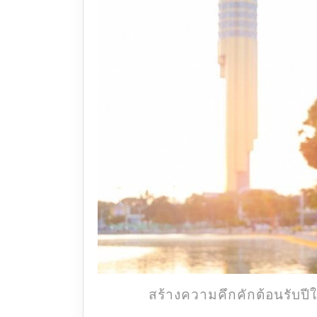
สร้างความคึกคักต้อนรับปีใ