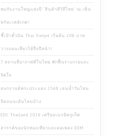
พบกับงานใหญ่แห่งปี “สินค้าดีวิถีไทย” ณ เซ็น
ทรัลเวสต์เกต!
ชี้เป้าตั๋วบิน Thai Vietjet เริ่มต้น 208 บาท
วางแผนเที่ยวได้ถึงปีหน้า!
7 สถานที่อากาศดีในไทย พักฟื้นร่างกายและ
จิตใจ
สงกรานต์พระประแดง 2568 เล่นน้ำวันไหน
ปิดถนนเส้นไหนบ้าง
EDC Thailand 2026 เตรียมเนรมิตภูเก็ต
สวรรค์ของนักท่องเที่ยวและคอเพลง EDM