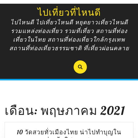
Skip
ไปเที่ยวที่ไหนดี
to
content
ไปไหนดี ไปเที่ยวไหนดี หยุดยาวเที่ยวไหนดี
รวมแหล่งท่องเที่ยว รวมที่เที่ยว สถานที่ท่อง
เที่ยวในไทย สถานที่ท่องเที่ยวใกล้กรุงเทพ
สถานที่ท่องเที่ยวธรรมชาติ ที่เที่ยวผ่อนคลาย
เดือน:
พฤษภาคม 2021
10 วัดสวยทั่วเมืองไทย น่าไปทำบุญใน