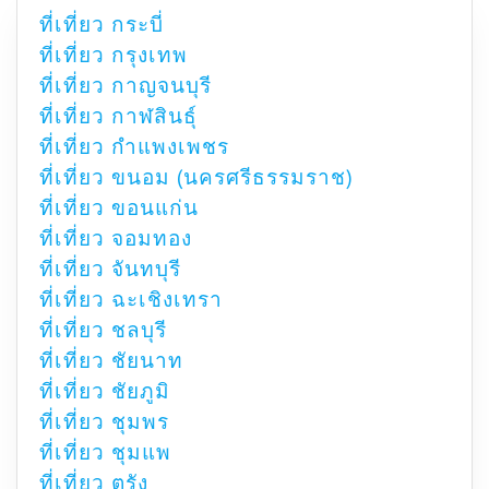
ที่เที่ยว กระบี่
ที่เที่ยว กรุงเทพ
ที่เที่ยว กาญจนบุรี
ที่เที่ยว กาฬสินธุ์
ที่เที่ยว กำแพงเพชร
ที่เที่ยว ขนอม (นครศรีธรรมราช)
ที่เที่ยว ขอนแก่น
ที่เที่ยว จอมทอง
ที่เที่ยว จันทบุรี
ที่เที่ยว ฉะเชิงเทรา
ที่เที่ยว ชลบุรี
ที่เที่ยว ชัยนาท
ที่เที่ยว ชัยภูมิ
ที่เที่ยว ชุมพร
ที่เที่ยว ชุมแพ
ที่เที่ยว ตรัง