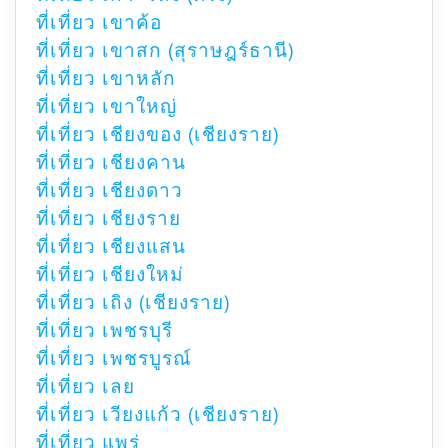
ที่เที่ยว เขาค้อ
ที่เที่ยว เขาสก (สุราษฎร์ธานี)
ที่เที่ยว เขาหลัก
ที่เที่ยว เขาใหญ่
ที่เที่ยว เชียงของ (เชียงราย)
ที่เที่ยว เชียงคาน
ที่เที่ยว เชียงดาว
ที่เที่ยว เชียงราย
ที่เที่ยว เชียงแสน
ที่เที่ยว เชียงใหม่
ที่เที่ยว เถิง (เชียงราย)
ที่เที่ยว เพชรบุรี
ที่เที่ยว เพชรบูรณ์
ที่เที่ยว เลย
ที่เที่ยว เวียงแก้ว (เชียงราย)
ที่เที่ยว แพร่