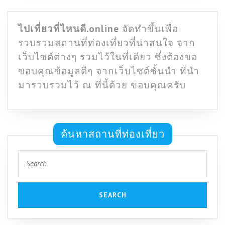
ไปเที่ยวที่ไหนดี.online
จัดทำขึ้นเพื่อ
รวบรวมสถานที่ท่องเที่ยวที่น่าสนใจ จาก
เว็บไซต์ต่างๆ รวมไว้ในที่เดียว ซึ่งต้องขอ
ขอบคุณข้อมูลดีๆ จากเว็บไซต์ชั้นนำ ที่นำ
มารวบรวมไว้ ณ ที่นี้ด้วย ขอบคุณครับ
ค้นหาสถานที่ท่องเที่ยว
Search
for: