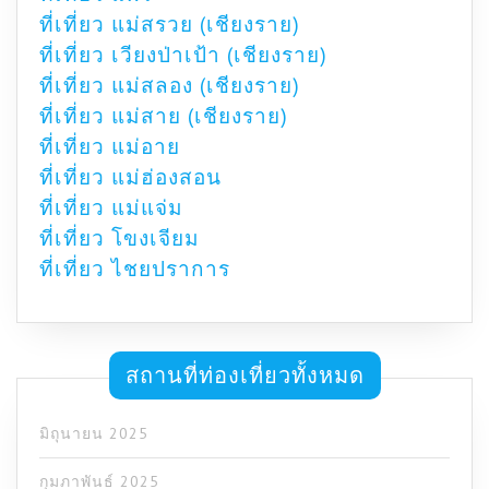
ที่เที่ยว แม่สรวย (เชียงราย)
ที่เที่ยว เวียงป่าเป้า (เชียงราย)
ที่เที่ยว แม่สลอง (เชียงราย)
ที่เที่ยว แม่สาย (เชียงราย)
ที่เที่ยว แม่อาย
ที่เที่ยว แม่ฮ่องสอน
ที่เที่ยว แม่แจ่ม
ที่เที่ยว โขงเจียม
ที่เที่ยว ไชยปราการ
สถานที่ท่องเที่ยวทั้งหมด
มิถุนายน 2025
กุมภาพันธ์ 2025