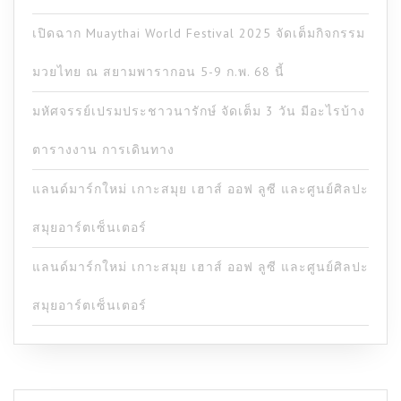
เปิดฉาก Muaythai World Festival 2025 จัดเต็มกิจกรรม
มวยไทย ณ สยามพารากอน 5-9 ก.พ. 68 นี้
มหัศจรรย์เปรมประชาวนารักษ์ จัดเต็ม 3 วัน มีอะไรบ้าง
ตารางงาน การเดินทาง
แลนด์มาร์กใหม่ เกาะสมุย เฮาส์ ออฟ ลูซี และศูนย์ศิลปะ
สมุยอาร์ตเซ็นเตอร์
แลนด์มาร์กใหม่ เกาะสมุย เฮาส์ ออฟ ลูซี และศูนย์ศิลปะ
สมุยอาร์ตเซ็นเตอร์