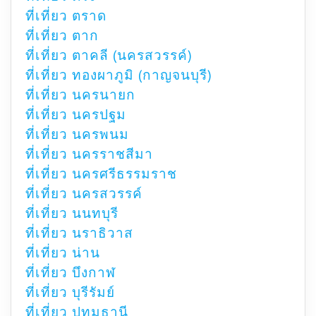
ที่เที่ยว ตราด
ที่เที่ยว ตาก
ที่เที่ยว ตาคลี (นครสวรรค์)
ที่เที่ยว ทองผาภูมิ (กาญจนบุรี)
ที่เที่ยว นครนายก
ที่เที่ยว นครปฐม
ที่เที่ยว นครพนม
ที่เที่ยว นครราชสีมา
ที่เที่ยว นครศรีธรรมราช
ที่เที่ยว นครสวรรค์
ที่เที่ยว นนทบุรี
ที่เที่ยว นราธิวาส
ที่เที่ยว น่าน
ที่เที่ยว บึงกาฬ
ที่เที่ยว บุรีรัมย์
ที่เที่ยว ปทุมธานี