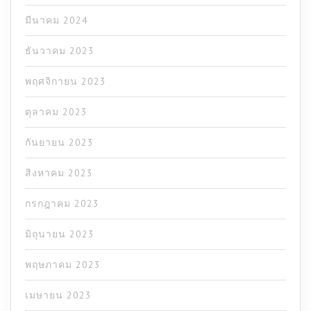
มีนาคม 2024
ธันวาคม 2023
พฤศจิกายน 2023
ตุลาคม 2023
กันยายน 2023
สิงหาคม 2023
กรกฎาคม 2023
มิถุนายน 2023
พฤษภาคม 2023
เมษายน 2023