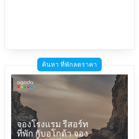
ค้นหา ที่พักลดราคา