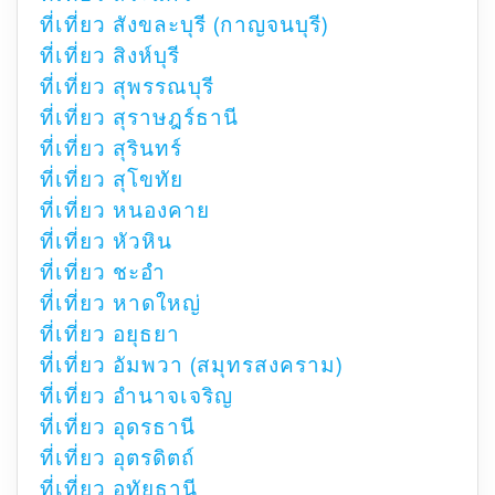
ที่เที่ยว สังขละบุรี (กาญจนบุรี)
ที่เที่ยว สิงห์บุรี
ที่เที่ยว สุพรรณบุรี
ที่เที่ยว สุราษฎร์ธานี
ที่เที่ยว สุรินทร์
ที่เที่ยว สุโขทัย
ที่เที่ยว หนองคาย
ที่เที่ยว หัวหิน
ที่เที่ยว ชะอำ
ที่เที่ยว หาดใหญ่
ที่เที่ยว อยุธยา
ที่เที่ยว อัมพวา (สมุทรสงคราม)
ที่เที่ยว อำนาจเจริญ
ที่เที่ยว อุดรธานี
ที่เที่ยว อุตรดิตถ์
ที่เที่ยว อุทัยธานี