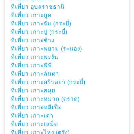
ที่เที่ยว อุบลราชธานี
ที่เที่ยว เกาะกูด
ที่เที่ยว เกาะจัม (กระบี่)
ที่เที่ยว เกาะปู (กระบี่)
ที่เที่ยว เกาะช้าง
ที่เที่ยว เกาะพยาม (ระนอง)
ที่เที่ยว เกาะพะงัน
ที่เที่ยว เกาะพีพี
ที่เที่ยว เกาะลันตา
ที่เที่ยว เกาะศรีบอยา (กระบี่)
ที่เที่ยว เกาะสมุย
ที่เที่ยว เกาะหมาก (ตราด)
ที่เที่ยว เกาะหลีเป๊ะ
ที่เที่ยว เกาะเต่า
ที่เที่ยว เกาะเสม็ด
ที่เที่ยว เกาะไหง (ตรัง)