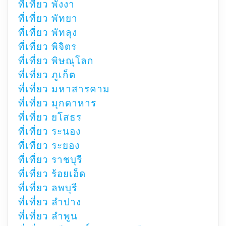
ที่เที่ยว พังงา
ที่เที่ยว พัทยา
ที่เที่ยว พัทลุง
ที่เที่ยว พิจิตร
ที่เที่ยว พิษณุโลก
ที่เที่ยว ภูเก็ต
ที่เที่ยว มหาสารคาม
ที่เที่ยว มุกดาหาร
ที่เที่ยว ยโสธร
ที่เที่ยว ระนอง
ที่เที่ยว ระยอง
ที่เที่ยว ราชบุรี
ที่เที่ยว ร้อยเอ็ด
ที่เที่ยว ลพบุรี
ที่เที่ยว ลำปาง
ที่เที่ยว ลำพูน