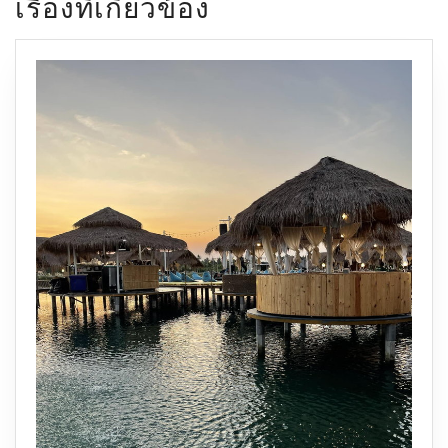
เรื่องที่เกี่ยวข้อง