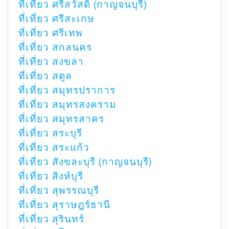
ที่เที่ยว ศรีสวัสดิ์ (กาญจนบุรี)
ที่เที่ยว ศรีสะเกษ
ที่เที่ยว ศรีเทพ
ที่เที่ยว สกลนคร
ที่เที่ยว สงขลา
ที่เที่ยว สตูล
ที่เที่ยว สมุทรปราการ
ที่เที่ยว สมุทรสงคราม
ที่เที่ยว สมุทรสาคร
ที่เที่ยว สระบุรี
ที่เที่ยว สระแก้ว
ที่เที่ยว สังขละบุรี (กาญจนบุรี)
ที่เที่ยว สิงห์บุรี
ที่เที่ยว สุพรรณบุรี
ที่เที่ยว สุราษฎร์ธานี
ที่เที่ยว สุรินทร์