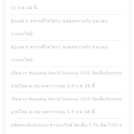
15 ก.พ. 68 นี้
อัปเดต 9 สถานที่ไหว้พระ ขอพรความรัก ขอแฟน
วาเลนไทน์
อัปเดต 9 สถานที่ไหว้พระ ขอพรความรัก ขอแฟน
วาเลนไทน์
เปิดฉาก Muaythai World Festival 2025 จัดเต็มกิจกรรม
มวยไทย ณ สยามพารากอน 5-9 ก.พ. 68 นี้
เปิดฉาก Muaythai World Festival 2025 จัดเต็มกิจกรรม
มวยไทย ณ สยามพารากอน 5-9 ก.พ. 68 นี้
มหัศจรรย์เปรมประชาวนารักษ์ จัดเต็ม 3 วัน มีอะไรบ้าง