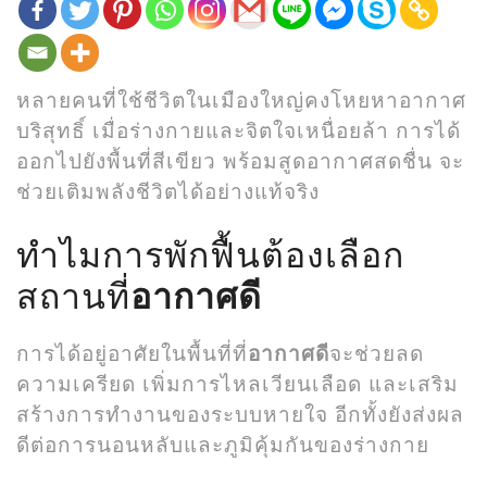
หลายคนที่ใช้ชีวิตในเมืองใหญ่คงโหยหาอากาศ
บริสุทธิ์ เมื่อร่างกายและจิตใจเหนื่อยล้า การได้
ออกไปยังพื้นที่สีเขียว พร้อมสูดอากาศสดชื่น จะ
ช่วยเติมพลังชีวิตได้อย่างแท้จริง
ทำไมการพักฟื้นต้องเลือก
สถานที่
อากาศดี
การได้อยู่อาศัยในพื้นที่ที่
อากาศดี
จะช่วยลด
ความเครียด เพิ่มการไหลเวียนเลือด และเสริม
สร้างการทำงานของระบบหายใจ อีกทั้งยังส่งผล
ดีต่อการนอนหลับและภูมิคุ้มกันของร่างกาย