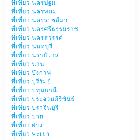
ที่เที่ยว นครปฐม
ที่เที่ยว นครพนม
ที่เที่ยว นครราชสีมา
ที่เที่ยว นครศรีธรรมราช
ที่เที่ยว นครสวรรค์
ที่เที่ยว นนทบุรี
ที่เที่ยว นราธิวาส
ที่เที่ยว น่าน
ที่เที่ยว บึงกาฬ
ที่เที่ยว บุรีรัมย์
ที่เที่ยว ปทุมธานี
ที่เที่ยว ประจวบคีรีขันธ์
ที่เที่ยว ปราจีนบุรี
ที่เที่ยว ปาย
ที่เที่ยว ฝาง
ที่เที่ยว พะเยา