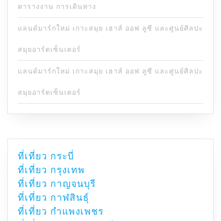
ตารางงาน การเดินทาง
แลนด์มาร์กใหม่ เกาะสมุย เฮาส์ ออฟ ลูซี และศูนย์ศิลปะ
สมุยอาร์ตเซ็นเตอร์
แลนด์มาร์กใหม่ เกาะสมุย เฮาส์ ออฟ ลูซี และศูนย์ศิลปะ
สมุยอาร์ตเซ็นเตอร์
ที่เที่ยว กระบี่
ที่เที่ยว กรุงเทพ
ที่เที่ยว กาญจนบุรี
ที่เที่ยว กาฬสินธุ์
ที่เที่ยว กำแพงเพชร