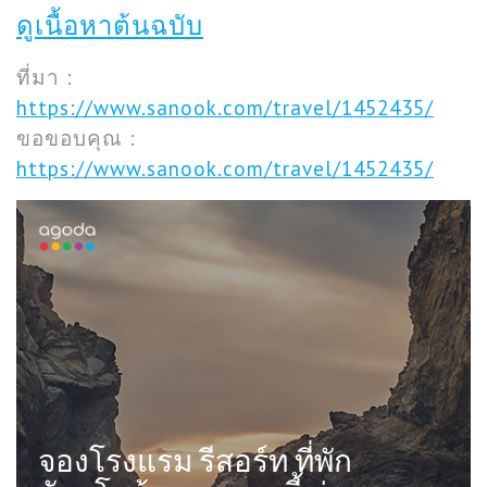
ดูเนื้อหาต้นฉบับ
ที่มา :
https://www.sanook.com/travel/1452435/
ขอขอบคุณ :
https://www.sanook.com/travel/1452435/