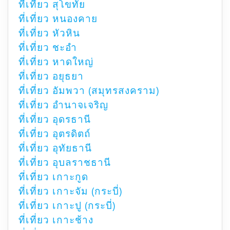
ที่เที่ยว สุโขทัย
ที่เที่ยว หนองคาย
ที่เที่ยว หัวหิน
ที่เที่ยว ชะอำ
ที่เที่ยว หาดใหญ่
ที่เที่ยว อยุธยา
ที่เที่ยว อัมพวา (สมุทรสงคราม)
ที่เที่ยว อำนาจเจริญ
ที่เที่ยว อุดรธานี
ที่เที่ยว อุตรดิตถ์
ที่เที่ยว อุทัยธานี
ที่เที่ยว อุบลราชธานี
ที่เที่ยว เกาะกูด
ที่เที่ยว เกาะจัม (กระบี่)
ที่เที่ยว เกาะปู (กระบี่)
ที่เที่ยว เกาะช้าง