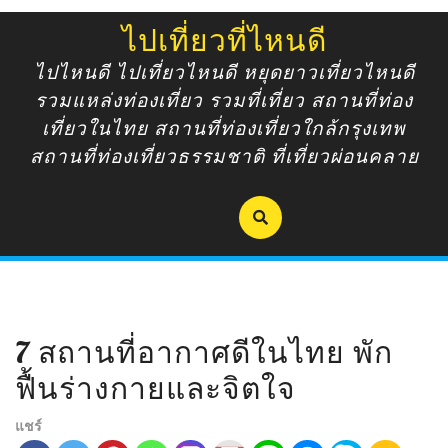
Skip
ไปเที่ยวที่ไหนดี
to
content
ไปไหนดี ไปเที่ยวไหนดี หยุดยาวเที่ยวไหนดี
รวมแหล่งท่องเที่ยว รวมที่เที่ยว สถานที่ท่อง
เที่ยวในไทย สถานที่ท่องเที่ยวใกล้กรุงเทพ
สถานที่ท่องเที่ยวธรรมชาติ ที่เที่ยวผ่อนคลาย
7 สถานที่อากาศดีในไทย พัก
ฟื้นร่างกายและจิตใจ
แชร์