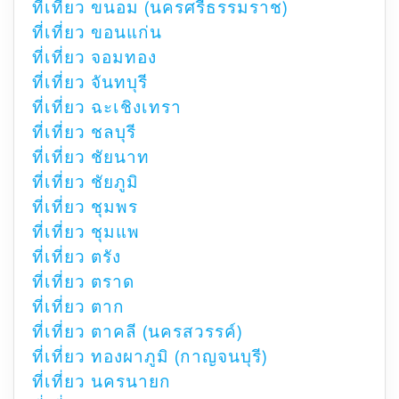
ที่เที่ยว ขนอม (นครศรีธรรมราช)
ที่เที่ยว ขอนแก่น
ที่เที่ยว จอมทอง
ที่เที่ยว จันทบุรี
ที่เที่ยว ฉะเชิงเทรา
ที่เที่ยว ชลบุรี
ที่เที่ยว ชัยนาท
ที่เที่ยว ชัยภูมิ
ที่เที่ยว ชุมพร
ที่เที่ยว ชุมแพ
ที่เที่ยว ตรัง
ที่เที่ยว ตราด
ที่เที่ยว ตาก
ที่เที่ยว ตาคลี (นครสวรรค์)
ที่เที่ยว ทองผาภูมิ (กาญจนบุรี)
ที่เที่ยว นครนายก