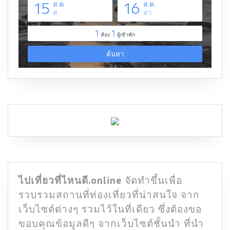
ไปเที่ยวที่ไหนดี.online
จัดทำขึ้นเพื่อ
รวบรวมสถานที่ท่องเที่ยวที่น่าสนใจ จาก
เว็บไซต์ต่างๆ รวมไว้ในที่เดียว ซึ่งต้องขอ
ขอบคุณข้อมูลดีๆ จากเว็บไซต์ชั้นนำ ที่นำ