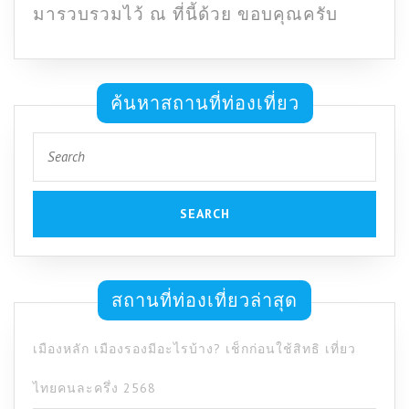
มารวบรวมไว้ ณ ที่นี้ด้วย ขอบคุณครับ
ค้นหาสถานที่ท่องเที่ยว
Search
for:
สถานที่ท่องเที่ยวล่าสุด
เมืองหลัก เมืองรองมีอะไรบ้าง? เช็กก่อนใช้สิทธิ เที่ยว
ไทยคนละครึ่ง 2568