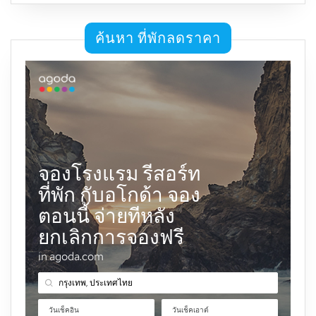
ค้นหา ที่พักลดราคา