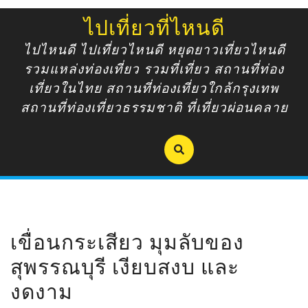
Skip
ไปเที่ยวที่ไหนดี
to
content
ไปไหนดี ไปเที่ยวไหนดี หยุดยาวเที่ยวไหนดี
รวมแหล่งท่องเที่ยว รวมที่เที่ยว สถานที่ท่อง
เที่ยวในไทย สถานที่ท่องเที่ยวใกล้กรุงเทพ
สถานที่ท่องเที่ยวธรรมชาติ ที่เที่ยวผ่อนคลาย
เขื่อนกระเสียว มุมลับของ
สุพรรณบุรี เงียบสงบ และ
งดงาม