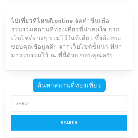
ไปเที่ยวที่ไหนดี.online
จัดทำขึ้นเพื่อ
รวบรวมสถานที่ท่องเที่ยวที่น่าสนใจ จาก
เว็บไซต์ต่างๆ รวมไว้ในที่เดียว ซึ่งต้องขอ
ขอบคุณข้อมูลดีๆ จากเว็บไซต์ชั้นนำ ที่นำ
มารวบรวมไว้ ณ ที่นี้ด้วย ขอบคุณครับ
ค้นหาสถานที่ท่องเที่ยว
Search
for: