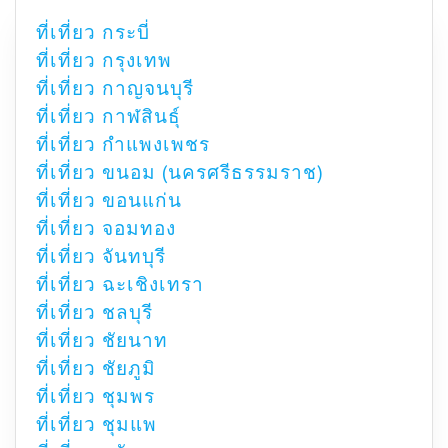
ที่เที่ยว กระบี่
ที่เที่ยว กรุงเทพ
ที่เที่ยว กาญจนบุรี
ที่เที่ยว กาฬสินธุ์
ที่เที่ยว กำแพงเพชร
ที่เที่ยว ขนอม (นครศรีธรรมราช)
ที่เที่ยว ขอนแก่น
ที่เที่ยว จอมทอง
ที่เที่ยว จันทบุรี
ที่เที่ยว ฉะเชิงเทรา
ที่เที่ยว ชลบุรี
ที่เที่ยว ชัยนาท
ที่เที่ยว ชัยภูมิ
ที่เที่ยว ชุมพร
ที่เที่ยว ชุมแพ