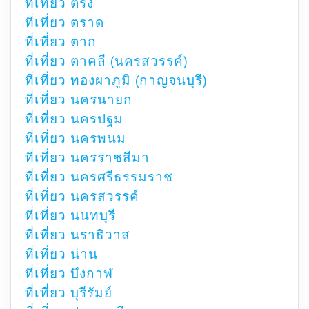
ที่เที่ยว ตรัง
ที่เที่ยว ตราด
ที่เที่ยว ตาก
ที่เที่ยว ตาคลี (นครสวรรค์)
ที่เที่ยว ทองผาภูมิ (กาญจนบุรี)
ที่เที่ยว นครนายก
ที่เที่ยว นครปฐม
ที่เที่ยว นครพนม
ที่เที่ยว นครราชสีมา
ที่เที่ยว นครศรีธรรมราช
ที่เที่ยว นครสวรรค์
ที่เที่ยว นนทบุรี
ที่เที่ยว นราธิวาส
ที่เที่ยว น่าน
ที่เที่ยว บึงกาฬ
ที่เที่ยว บุรีรัมย์