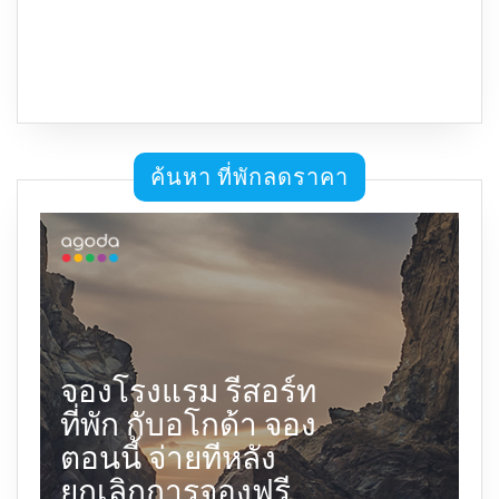
ค้นหา ที่พักลดราคา