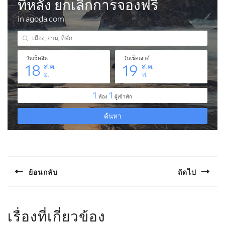
แนะแนว
เรื่อง
ย้อนกลับ
ถัดไป
Previous
Next
post:
post:
เรื่องที่เกี่ยวข้อง