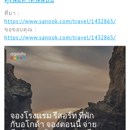
ที่มา :
https://www.sanook.com/travel/1432865/
ขอขอบคุณ :
https://www.sanook.com/travel/1432865/