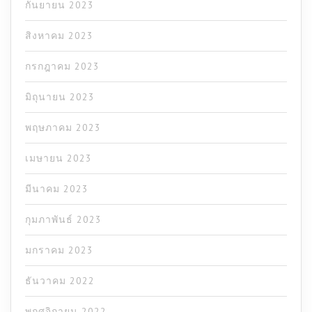
กันยายน 2023
สิงหาคม 2023
กรกฎาคม 2023
มิถุนายน 2023
พฤษภาคม 2023
เมษายน 2023
มีนาคม 2023
กุมภาพันธ์ 2023
มกราคม 2023
ธันวาคม 2022
พฤศจิกายน 2022