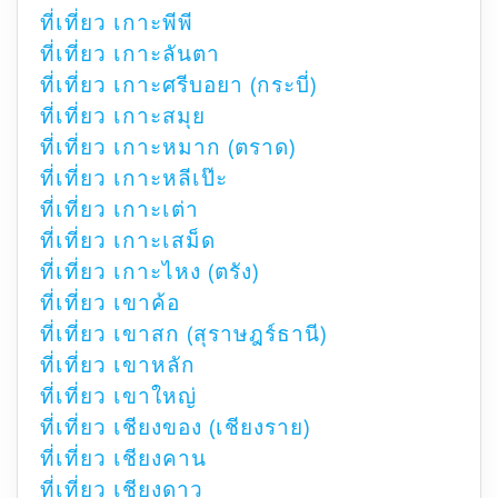
ที่เที่ยว เกาะพีพี
ที่เที่ยว เกาะลันตา
ที่เที่ยว เกาะศรีบอยา (กระบี่)
ที่เที่ยว เกาะสมุย
ที่เที่ยว เกาะหมาก (ตราด)
ที่เที่ยว เกาะหลีเป๊ะ
ที่เที่ยว เกาะเต่า
ที่เที่ยว เกาะเสม็ด
ที่เที่ยว เกาะไหง (ตรัง)
ที่เที่ยว เขาค้อ
ที่เที่ยว เขาสก (สุราษฎร์ธานี)
ที่เที่ยว เขาหลัก
ที่เที่ยว เขาใหญ่
ที่เที่ยว เชียงของ (เชียงราย)
ที่เที่ยว เชียงคาน
ที่เที่ยว เชียงดาว