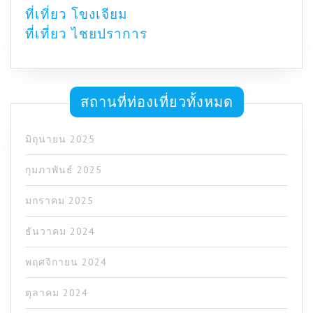
ที่เที่ยว โขงเจียม
ที่เที่ยว ไชยปราการ
สถานที่ท่องเที่ยวทั้งหมด
มิถุนายน 2025
กุมภาพันธ์ 2025
มกราคม 2025
ธันวาคม 2024
พฤศจิกายน 2024
ตุลาคม 2024