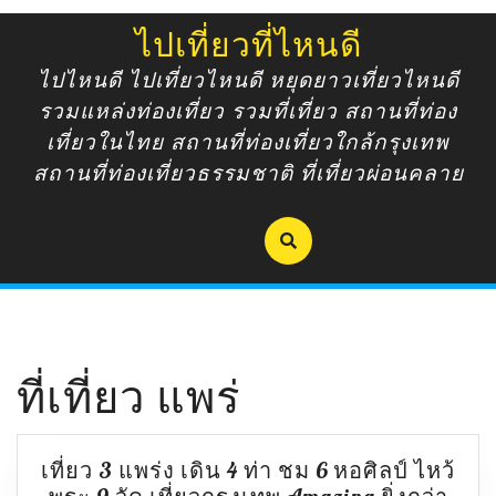
Skip
ไปเที่ยวที่ไหนดี
to
content
ไปไหนดี ไปเที่ยวไหนดี หยุดยาวเที่ยวไหนดี
รวมแหล่งท่องเที่ยว รวมที่เที่ยว สถานที่ท่อง
เที่ยวในไทย สถานที่ท่องเที่ยวใกล้กรุงเทพ
สถานที่ท่องเที่ยวธรรมชาติ ที่เที่ยวผ่อนคลาย
ที่เที่ยว แพร่
เที่ยว 3 แพร่ง เดิน 4 ท่า ชม 6 หอศิลป์ ไหว้