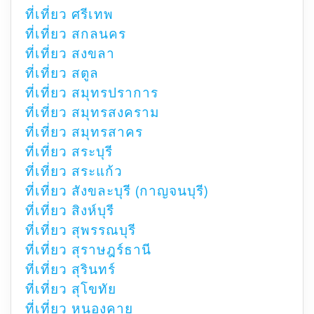
ที่เที่ยว ศรีเทพ
ที่เที่ยว สกลนคร
ที่เที่ยว สงขลา
ที่เที่ยว สตูล
ที่เที่ยว สมุทรปราการ
ที่เที่ยว สมุทรสงคราม
ที่เที่ยว สมุทรสาคร
ที่เที่ยว สระบุรี
ที่เที่ยว สระแก้ว
ที่เที่ยว สังขละบุรี (กาญจนบุรี)
ที่เที่ยว สิงห์บุรี
ที่เที่ยว สุพรรณบุรี
ที่เที่ยว สุราษฎร์ธานี
ที่เที่ยว สุรินทร์
ที่เที่ยว สุโขทัย
ที่เที่ยว หนองคาย