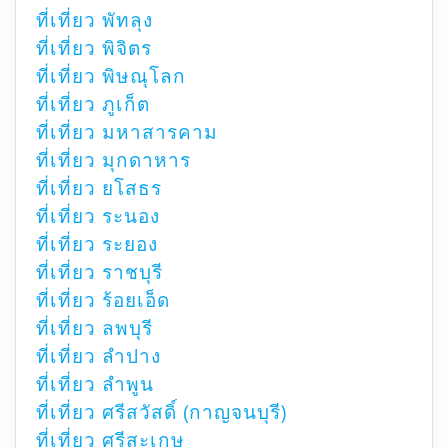
ที่เที่ยว พัทลุง
ที่เที่ยว พิจิตร
ที่เที่ยว พิษณุโลก
ที่เที่ยว ภูเก็ต
ที่เที่ยว มหาสารคาม
ที่เที่ยว มุกดาหาร
ที่เที่ยว ยโสธร
ที่เที่ยว ระนอง
ที่เที่ยว ระยอง
ที่เที่ยว ราชบุรี
ที่เที่ยว ร้อยเอ็ด
ที่เที่ยว ลพบุรี
ที่เที่ยว ลำปาง
ที่เที่ยว ลำพูน
ที่เที่ยว ศรีสวัสดิ์ (กาญจนบุรี)
ที่เที่ยว ศรีสะเกษ