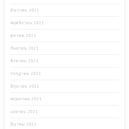
ธันวาคม 2021
พฤศจิกายน 2021
ตุลาคม 2021
กันยายน 2021
สิงหาคม 2021
กรกฎาคม 2021
มิถุนายน 2021
พฤษภาคม 2021
เมษายน 2021
มีนาคม 2021