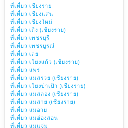
ที่เที่ยว เชียงราย
ที่เที่ยว เชียงแสน
ที่เที่ยว เชียงใหม่
ที่เที่ยว เถิง (เชียงราย)
ที่เที่ยว เพชรบุรี
ที่เที่ยว เพชรบูรณ์
ที่เที่ยว เลย
ที่เที่ยว เวียงแก้ว (เชียงราย)
ที่เที่ยว แพร่
ที่เที่ยว แม่สรวย (เชียงราย)
ที่เที่ยว เวียงป่าเป้า (เชียงราย)
ที่เที่ยว แม่สลอง (เชียงราย)
ที่เที่ยว แม่สาย (เชียงราย)
ที่เที่ยว แม่อาย
ที่เที่ยว แม่ฮ่องสอน
ที่เที่ยว แม่แจ่ม