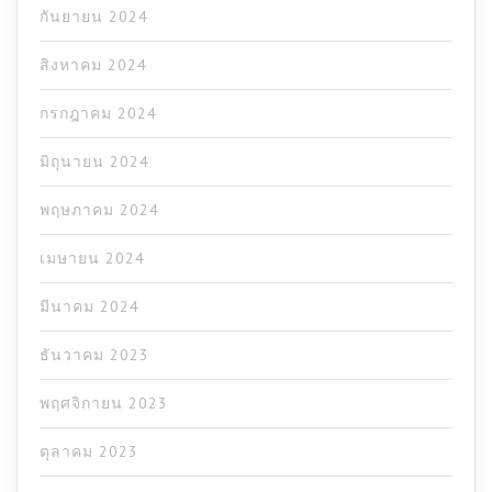
กันยายน 2024
สิงหาคม 2024
กรกฎาคม 2024
มิถุนายน 2024
พฤษภาคม 2024
เมษายน 2024
มีนาคม 2024
ธันวาคม 2023
พฤศจิกายน 2023
ตุลาคม 2023