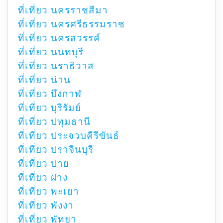
ที่เที่ยว นครราชสีมา
ที่เที่ยว นครศรีธรรมราช
ที่เที่ยว นครสวรรค์
ที่เที่ยว นนทบุรี
ที่เที่ยว นราธิวาส
ที่เที่ยว น่าน
ที่เที่ยว บึงกาฬ
ที่เที่ยว บุรีรัมย์
ที่เที่ยว ปทุมธานี
ที่เที่ยว ประจวบคีรีขันธ์
ที่เที่ยว ปราจีนบุรี
ที่เที่ยว ปาย
ที่เที่ยว ฝาง
ที่เที่ยว พะเยา
ที่เที่ยว พังงา
ที่เที่ยว พัทยา