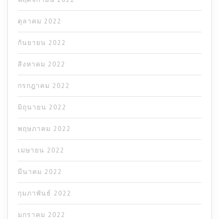
ตุลาคม 2022
กันยายน 2022
สิงหาคม 2022
กรกฎาคม 2022
มิถุนายน 2022
พฤษภาคม 2022
เมษายน 2022
มีนาคม 2022
กุมภาพันธ์ 2022
มกราคม 2022