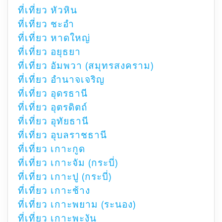
ที่เที่ยว หัวหิน
ที่เที่ยว ชะอำ
ที่เที่ยว หาดใหญ่
ที่เที่ยว อยุธยา
ที่เที่ยว อัมพวา (สมุทรสงคราม)
ที่เที่ยว อำนาจเจริญ
ที่เที่ยว อุดรธานี
ที่เที่ยว อุตรดิตถ์
ที่เที่ยว อุทัยธานี
ที่เที่ยว อุบลราชธานี
ที่เที่ยว เกาะกูด
ที่เที่ยว เกาะจัม (กระบี่)
ที่เที่ยว เกาะปู (กระบี่)
ที่เที่ยว เกาะช้าง
ที่เที่ยว เกาะพยาม (ระนอง)
ที่เที่ยว เกาะพะงัน