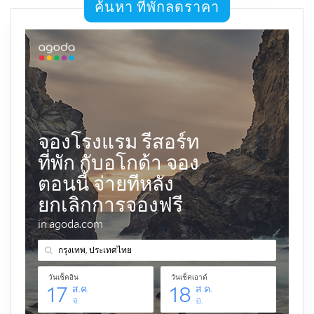
ค้นหา ที่พักลดราคา