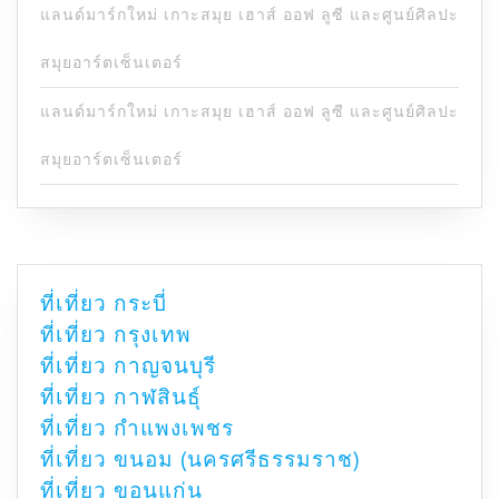
แลนด์มาร์กใหม่ เกาะสมุย เฮาส์ ออฟ ลูซี และศูนย์ศิลปะ
สมุยอาร์ตเซ็นเตอร์
แลนด์มาร์กใหม่ เกาะสมุย เฮาส์ ออฟ ลูซี และศูนย์ศิลปะ
สมุยอาร์ตเซ็นเตอร์
ที่เที่ยว กระบี่
ที่เที่ยว กรุงเทพ
ที่เที่ยว กาญจนบุรี
ที่เที่ยว กาฬสินธุ์
ที่เที่ยว กำแพงเพชร
ที่เที่ยว ขนอม (นครศรีธรรมราช)
ที่เที่ยว ขอนแก่น