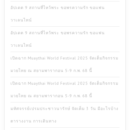
อัปเดต 9 สถานที่ไหว้พระ ขอพรความรัก ขอแฟน
วาเลนไทน์
อัปเดต 9 สถานที่ไหว้พระ ขอพรความรัก ขอแฟน
วาเลนไทน์
เปิดฉาก Muaythai World Festival 2025 จัดเต็มกิจกรรม
มวยไทย ณ สยามพารากอน 5-9 ก.พ. 68 นี้
เปิดฉาก Muaythai World Festival 2025 จัดเต็มกิจกรรม
มวยไทย ณ สยามพารากอน 5-9 ก.พ. 68 นี้
มหัศจรรย์เปรมประชาวนารักษ์ จัดเต็ม 3 วัน มีอะไรบ้าง
ตารางงาน การเดินทาง