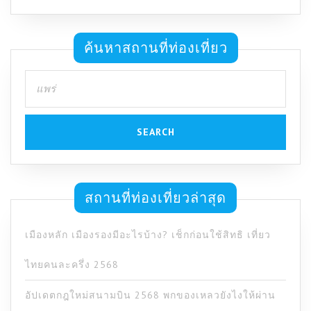
ค้นหาสถานที่ท่องเที่ยว
Search
for:
สถานที่ท่องเที่ยวล่าสุด
เมืองหลัก เมืองรองมีอะไรบ้าง? เช็กก่อนใช้สิทธิ เที่ยว
ไทยคนละครึ่ง 2568
อัปเดตกฎใหม่สนามบิน 2568 พกของเหลวยังไงให้ผ่าน