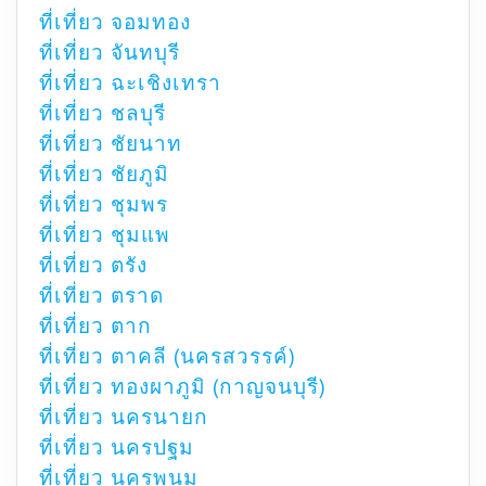
ที่เที่ยว จอมทอง
ที่เที่ยว จันทบุรี
ที่เที่ยว ฉะเชิงเทรา
ที่เที่ยว ชลบุรี
ที่เที่ยว ชัยนาท
ที่เที่ยว ชัยภูมิ
ที่เที่ยว ชุมพร
ที่เที่ยว ชุมแพ
ที่เที่ยว ตรัง
ที่เที่ยว ตราด
ที่เที่ยว ตาก
ที่เที่ยว ตาคลี (นครสวรรค์)
ที่เที่ยว ทองผาภูมิ (กาญจนบุรี)
ที่เที่ยว นครนายก
ที่เที่ยว นครปฐม
ที่เที่ยว นครพนม