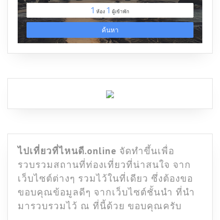
ไปเที่ยวที่ไหนดี.online
จัดทำขึ้นเพื่อ
รวบรวมสถานที่ท่องเที่ยวที่น่าสนใจ จาก
เว็บไซต์ต่างๆ รวมไว้ในที่เดียว ซึ่งต้องขอ
ขอบคุณข้อมูลดีๆ จากเว็บไซต์ชั้นนำ ที่นำ
มารวบรวมไว้ ณ ที่นี้ด้วย ขอบคุณครับ