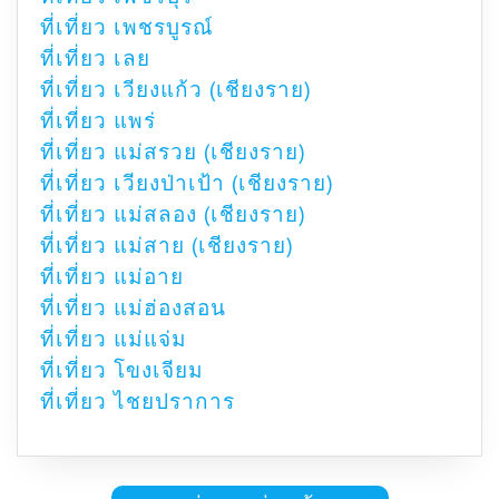
ที่เที่ยว เพชรบูรณ์
ที่เที่ยว เลย
ที่เที่ยว เวียงแก้ว (เชียงราย)
ที่เที่ยว แพร่
ที่เที่ยว แม่สรวย (เชียงราย)
ที่เที่ยว เวียงป่าเป้า (เชียงราย)
ที่เที่ยว แม่สลอง (เชียงราย)
ที่เที่ยว แม่สาย (เชียงราย)
ที่เที่ยว แม่อาย
ที่เที่ยว แม่ฮ่องสอน
ที่เที่ยว แม่แจ่ม
ที่เที่ยว โขงเจียม
ที่เที่ยว ไชยปราการ