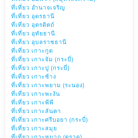
ที่เที่ยว อำนาจเจริญ
ที่เที่ยว อุดรธานี
ที่เที่ยว อุตรดิตถ์
ที่เที่ยว อุทัยธานี
ที่เที่ยว อุบลราชธานี
ที่เที่ยว เกาะกูด
ที่เที่ยว เกาะจัม (กระบี่)
ที่เที่ยว เกาะปู (กระบี่)
ที่เที่ยว เกาะช้าง
ที่เที่ยว เกาะพยาม (ระนอง)
ที่เที่ยว เกาะพะงัน
ที่เที่ยว เกาะพีพี
ที่เที่ยว เกาะลันตา
ที่เที่ยว เกาะศรีบอยา (กระบี่)
ที่เที่ยว เกาะสมุย
ที่เที่ยว เกาะหมาก (ตราด)