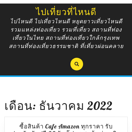
Skip
ไปเที่ยวที่ไหนดี
to
content
ไปไหนดี ไปเที่ยวไหนดี หยุดยาวเที่ยวไหนดี
รวมแหล่งท่องเที่ยว รวมที่เที่ยว สถานที่ท่อง
เที่ยวในไทย สถานที่ท่องเที่ยวใกล้กรุงเทพ
สถานที่ท่องเที่ยวธรรมชาติ ที่เที่ยวผ่อนคลาย
เดือน:
ธันวาคม 2022
ซื้อสินค้า Cafe Amazon ทุกราคา รับ