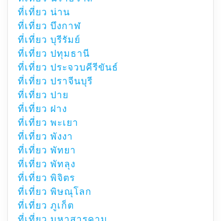
ที่เที่ยว น่าน
ที่เที่ยว บึงกาฬ
ที่เที่ยว บุรีรัมย์
ที่เที่ยว ปทุมธานี
ที่เที่ยว ประจวบคีรีขันธ์
ที่เที่ยว ปราจีนบุรี
ที่เที่ยว ปาย
ที่เที่ยว ฝาง
ที่เที่ยว พะเยา
ที่เที่ยว พังงา
ที่เที่ยว พัทยา
ที่เที่ยว พัทลุง
ที่เที่ยว พิจิตร
ที่เที่ยว พิษณุโลก
ที่เที่ยว ภูเก็ต
ที่เที่ยว มหาสารคาม