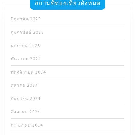
สถานที่ท่องเที่ยวทั้งหมด
มิถุนายน 2025
กุมภาพันธ์ 2025
มกราคม 2025
ธันวาคม 2024
พฤศจิกายน 2024
ตุลาคม 2024
กันยายน 2024
สิงหาคม 2024
กรกฎาคม 2024