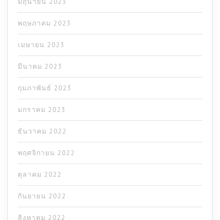
มิถุนายน 2023
พฤษภาคม 2023
เมษายน 2023
มีนาคม 2023
กุมภาพันธ์ 2023
มกราคม 2023
ธันวาคม 2022
พฤศจิกายน 2022
ตุลาคม 2022
กันยายน 2022
สิงหาคม 2022