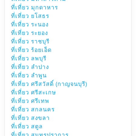
ที่เที่ยว มุกดาหาร
ที่เที่ยว ยโสธร
ที่เที่ยว ระนอง
ที่เที่ยว ระยอง
ที่เที่ยว ราชบุรี
ที่เที่ยว ร้อยเอ็ด
ที่เที่ยว ลพบุรี
ที่เที่ยว ลำปาง
ที่เที่ยว ลำพูน
ที่เที่ยว ศรีสวัสดิ์ (กาญจนบุรี)
ที่เที่ยว ศรีสะเกษ
ที่เที่ยว ศรีเทพ
ที่เที่ยว สกลนคร
ที่เที่ยว สงขลา
ที่เที่ยว สตูล
ที่เที่ยว สมุทรปราการ