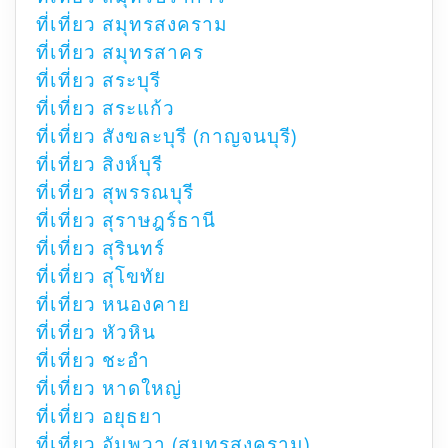
ที่เที่ยว สมุทรสงคราม
ที่เที่ยว สมุทรสาคร
ที่เที่ยว สระบุรี
ที่เที่ยว สระแก้ว
ที่เที่ยว สังขละบุรี (กาญจนบุรี)
ที่เที่ยว สิงห์บุรี
ที่เที่ยว สุพรรณบุรี
ที่เที่ยว สุราษฎร์ธานี
ที่เที่ยว สุรินทร์
ที่เที่ยว สุโขทัย
ที่เที่ยว หนองคาย
ที่เที่ยว หัวหิน
ที่เที่ยว ชะอำ
ที่เที่ยว หาดใหญ่
ที่เที่ยว อยุธยา
ที่เที่ยว อัมพวา (สมุทรสงคราม)