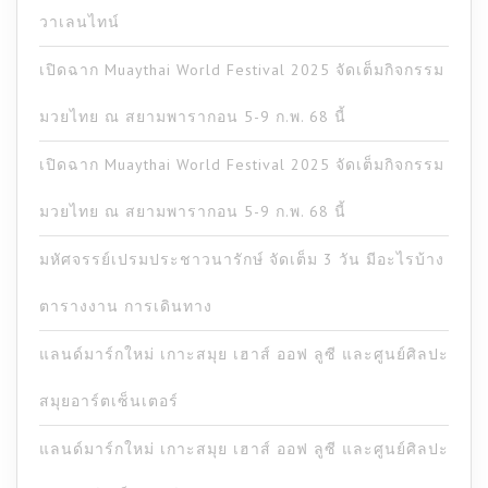
วาเลนไทน์
เปิดฉาก Muaythai World Festival 2025 จัดเต็มกิจกรรม
มวยไทย ณ สยามพารากอน 5-9 ก.พ. 68 นี้
เปิดฉาก Muaythai World Festival 2025 จัดเต็มกิจกรรม
มวยไทย ณ สยามพารากอน 5-9 ก.พ. 68 นี้
มหัศจรรย์เปรมประชาวนารักษ์ จัดเต็ม 3 วัน มีอะไรบ้าง
ตารางงาน การเดินทาง
แลนด์มาร์กใหม่ เกาะสมุย เฮาส์ ออฟ ลูซี และศูนย์ศิลปะ
สมุยอาร์ตเซ็นเตอร์
แลนด์มาร์กใหม่ เกาะสมุย เฮาส์ ออฟ ลูซี และศูนย์ศิลปะ