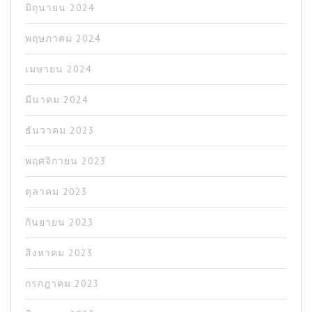
มิถุนายน 2024
พฤษภาคม 2024
เมษายน 2024
มีนาคม 2024
ธันวาคม 2023
พฤศจิกายน 2023
ตุลาคม 2023
กันยายน 2023
สิงหาคม 2023
กรกฎาคม 2023