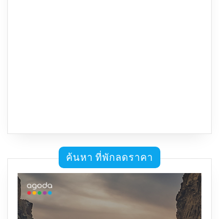
ค้นหา ที่พักลดราคา