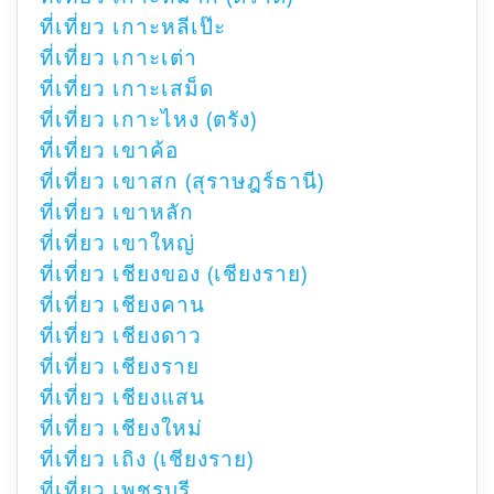
ที่เที่ยว เกาะหลีเป๊ะ
ที่เที่ยว เกาะเต่า
ที่เที่ยว เกาะเสม็ด
ที่เที่ยว เกาะไหง (ตรัง)
ที่เที่ยว เขาค้อ
ที่เที่ยว เขาสก (สุราษฎร์ธานี)
ที่เที่ยว เขาหลัก
ที่เที่ยว เขาใหญ่
ที่เที่ยว เชียงของ (เชียงราย)
ที่เที่ยว เชียงคาน
ที่เที่ยว เชียงดาว
ที่เที่ยว เชียงราย
ที่เที่ยว เชียงแสน
ที่เที่ยว เชียงใหม่
ที่เที่ยว เถิง (เชียงราย)
ที่เที่ยว เพชรบุรี