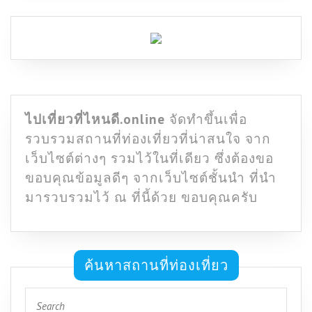
ไปเที่ยวที่ไหนดี.online
จัดทำขึ้นเพื่อ
รวบรวมสถานที่ท่องเที่ยวที่น่าสนใจ จาก
เว็บไซต์ต่างๆ รวมไว้ในที่เดียว ซึ่งต้องขอ
ขอบคุณข้อมูลดีๆ จากเว็บไซต์ชั้นนำ ที่นำ
มารวบรวมไว้ ณ ที่นี้ด้วย ขอบคุณครับ
ค้นหาสถานที่ท่องเที่ยว
Search
for: