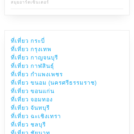
สมุยอาร์ตเซ็นเตอร์
ที่เที่ยว กระบี่
ที่เที่ยว กรุงเทพ
ที่เที่ยว กาญจนบุรี
ที่เที่ยว กาฬสินธุ์
ที่เที่ยว กำแพงเพชร
ที่เที่ยว ขนอม (นครศรีธรรมราช)
ที่เที่ยว ขอนแก่น
ที่เที่ยว จอมทอง
ที่เที่ยว จันทบุรี
ที่เที่ยว ฉะเชิงเทรา
ที่เที่ยว ชลบุรี
ที่เที่ยว ชัยนาท