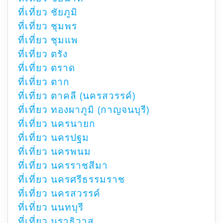
ที่เที่ยว ชัยภูมิ
ที่เที่ยว ชุมพร
ที่เที่ยว ชุมแพ
ที่เที่ยว ตรัง
ที่เที่ยว ตราด
ที่เที่ยว ตาก
ที่เที่ยว ตาคลี (นครสวรรค์)
ที่เที่ยว ทองผาภูมิ (กาญจนบุรี)
ที่เที่ยว นครนายก
ที่เที่ยว นครปฐม
ที่เที่ยว นครพนม
ที่เที่ยว นครราชสีมา
ที่เที่ยว นครศรีธรรมราช
ที่เที่ยว นครสวรรค์
ที่เที่ยว นนทบุรี
ที่เที่ยว นราธิวาส