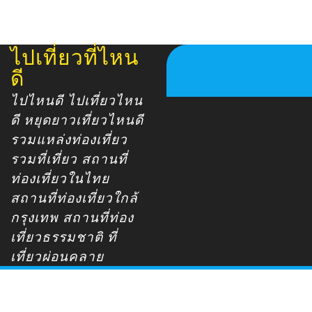
ไปเที่ยวที่ไหน
Skip
to
ดี
content
ไปไหนดี ไปเที่ยวไหน
ดี หยุดยาวเที่ยวไหนดี
รวมแหล่งท่องเที่ยว
รวมที่เที่ยว สถานที่
ท่องเที่ยวในไทย
สถานที่ท่องเที่ยวใกล้
กรุงเทพ สถานที่ท่อง
เที่ยวธรรมชาติ ที่
เที่ยวผ่อนคลาย