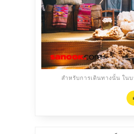
สำหรับการเดินทางนั้น ในบา