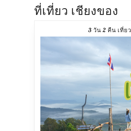
ที่เที่ยว เชียงของ
3 วัน 2 คืน เที่