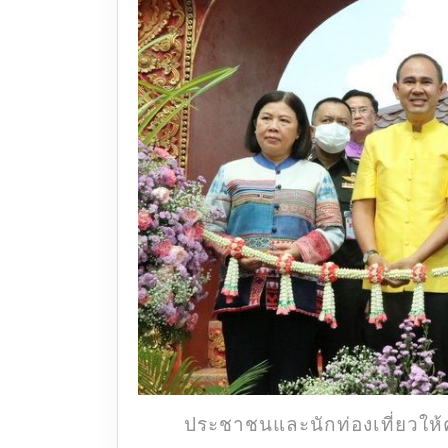
ประชาชนและนักท่องเที่ยวให้