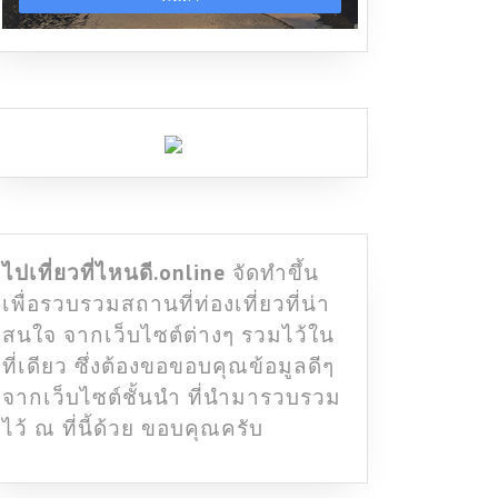
ไปเที่ยวที่ไหนดี.online
จัดทำขึ้น
เพื่อรวบรวมสถานที่ท่องเที่ยวที่น่า
สนใจ จากเว็บไซต์ต่างๆ รวมไว้ใน
ที่เดียว ซึ่งต้องขอขอบคุณข้อมูลดีๆ
จากเว็บไซต์ชั้นนำ ที่นำมารวบรวม
ไว้ ณ ที่นี้ด้วย ขอบคุณครับ