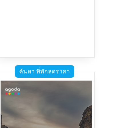
ค้นหา ที่พักลดราคา