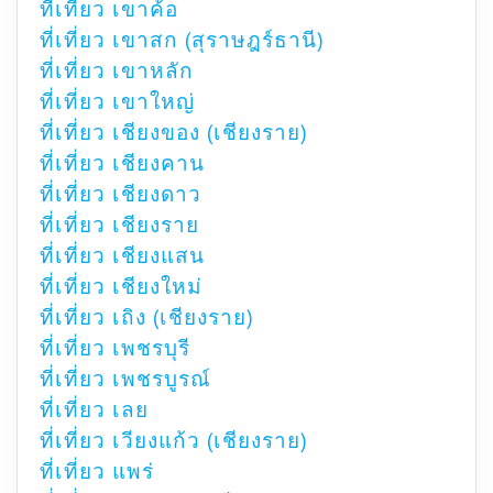
ที่เที่ยว เขาค้อ
ที่เที่ยว เขาสก (สุราษฎร์ธานี)
ที่เที่ยว เขาหลัก
ที่เที่ยว เขาใหญ่
ที่เที่ยว เชียงของ (เชียงราย)
ที่เที่ยว เชียงคาน
ที่เที่ยว เชียงดาว
ที่เที่ยว เชียงราย
ที่เที่ยว เชียงแสน
ที่เที่ยว เชียงใหม่
ที่เที่ยว เถิง (เชียงราย)
ที่เที่ยว เพชรบุรี
ที่เที่ยว เพชรบูรณ์
ที่เที่ยว เลย
ที่เที่ยว เวียงแก้ว (เชียงราย)
ที่เที่ยว แพร่