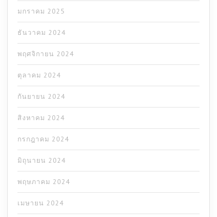
มกราคม 2025
ธันวาคม 2024
พฤศจิกายน 2024
ตุลาคม 2024
กันยายน 2024
สิงหาคม 2024
กรกฎาคม 2024
มิถุนายน 2024
พฤษภาคม 2024
เมษายน 2024