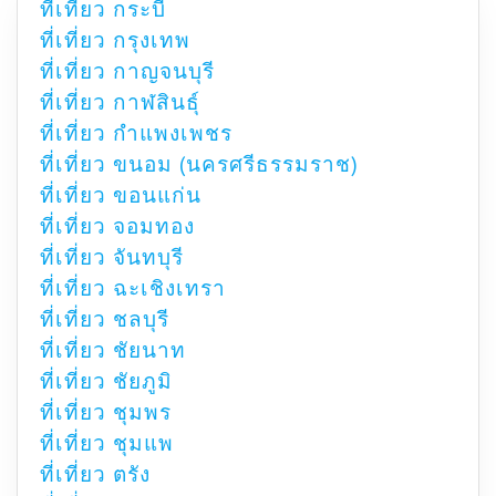
ที่เที่ยว กระบี่
ที่เที่ยว กรุงเทพ
ที่เที่ยว กาญจนบุรี
ที่เที่ยว กาฬสินธุ์
ที่เที่ยว กำแพงเพชร
ที่เที่ยว ขนอม (นครศรีธรรมราช)
ที่เที่ยว ขอนแก่น
ที่เที่ยว จอมทอง
ที่เที่ยว จันทบุรี
ที่เที่ยว ฉะเชิงเทรา
ที่เที่ยว ชลบุรี
ที่เที่ยว ชัยนาท
ที่เที่ยว ชัยภูมิ
ที่เที่ยว ชุมพร
ที่เที่ยว ชุมแพ
ที่เที่ยว ตรัง