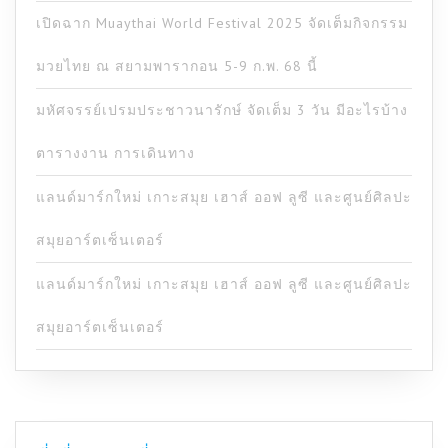
เปิดฉาก Muaythai World Festival 2025 จัดเต็มกิจกรรม
มวยไทย ณ สยามพารากอน 5-9 ก.พ. 68 นี้
มหัศจรรย์เปรมประชาวนารักษ์ จัดเต็ม 3 วัน มีอะไรบ้าง
ตารางงาน การเดินทาง
แลนด์มาร์กใหม่ เกาะสมุย เฮาส์ ออฟ ลูซี และศูนย์ศิลปะ
สมุยอาร์ตเซ็นเตอร์
แลนด์มาร์กใหม่ เกาะสมุย เฮาส์ ออฟ ลูซี และศูนย์ศิลปะ
สมุยอาร์ตเซ็นเตอร์