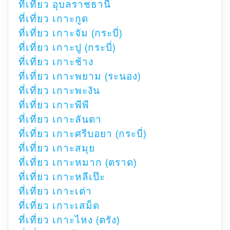
ที่เที่ยว อุบลราชธานี
ที่เที่ยว เกาะกูด
ที่เที่ยว เกาะจัม (กระบี่)
ที่เที่ยว เกาะปู (กระบี่)
ที่เที่ยว เกาะช้าง
ที่เที่ยว เกาะพยาม (ระนอง)
ที่เที่ยว เกาะพะงัน
ที่เที่ยว เกาะพีพี
ที่เที่ยว เกาะลันตา
ที่เที่ยว เกาะศรีบอยา (กระบี่)
ที่เที่ยว เกาะสมุย
ที่เที่ยว เกาะหมาก (ตราด)
ที่เที่ยว เกาะหลีเป๊ะ
ที่เที่ยว เกาะเต่า
ที่เที่ยว เกาะเสม็ด
ที่เที่ยว เกาะไหง (ตรัง)