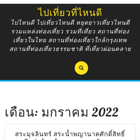
Skip
ไปเที่ยวที่ไหนดี
to
content
ไปไหนดี ไปเที่ยวไหนดี หยุดยาวเที่ยวไหนดี
รวมแหล่งท่องเที่ยว รวมที่เที่ยว สถานที่ท่อง
เที่ยวในไทย สถานที่ท่องเที่ยวใกล้กรุงเทพ
สถานที่ท่องเที่ยวธรรมชาติ ที่เที่ยวผ่อนคลาย
เดือน:
มกราคม 2022
สระมุจลินทร์ สระน้ำพญานาคศักดิ์สิทธิ์