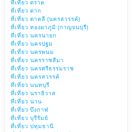
ที่เที่ยว ตราด
ที่เที่ยว ตาก
ที่เที่ยว ตาคลี (นครสวรรค์)
ที่เที่ยว ทองผาภูมิ (กาญจนบุรี)
ที่เที่ยว นครนายก
ที่เที่ยว นครปฐม
ที่เที่ยว นครพนม
ที่เที่ยว นครราชสีมา
ที่เที่ยว นครศรีธรรมราช
ที่เที่ยว นครสวรรค์
ที่เที่ยว นนทบุรี
ที่เที่ยว นราธิวาส
ที่เที่ยว น่าน
ที่เที่ยว บึงกาฬ
ที่เที่ยว บุรีรัมย์
ที่เที่ยว ปทุมธานี