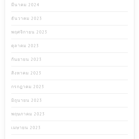
มีนาคม 2024
ธันวาคม 2023
พฤศจิกายน 2023
ตุลาคม 2023
กันยายน 2023
สิงหาคม 2023
กรกฎาคม 2023
มิถุนายน 2023
พฤษภาคม 2023
เมษายน 2023