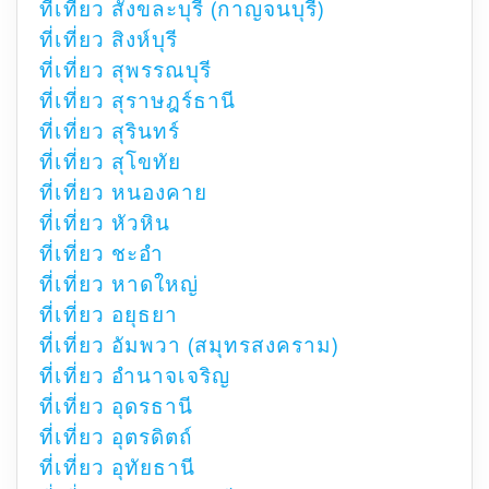
ที่เที่ยว สังขละบุรี (กาญจนบุรี)
ที่เที่ยว สิงห์บุรี
ที่เที่ยว สุพรรณบุรี
ที่เที่ยว สุราษฎร์ธานี
ที่เที่ยว สุรินทร์
ที่เที่ยว สุโขทัย
ที่เที่ยว หนองคาย
ที่เที่ยว หัวหิน
ที่เที่ยว ชะอำ
ที่เที่ยว หาดใหญ่
ที่เที่ยว อยุธยา
ที่เที่ยว อัมพวา (สมุทรสงคราม)
ที่เที่ยว อำนาจเจริญ
ที่เที่ยว อุดรธานี
ที่เที่ยว อุตรดิตถ์
ที่เที่ยว อุทัยธานี