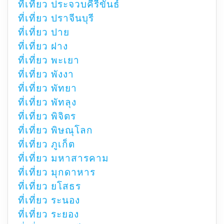
ที่เที่ยว ประจวบคีรีขันธ์
ที่เที่ยว ปราจีนบุรี
ที่เที่ยว ปาย
ที่เที่ยว ฝาง
ที่เที่ยว พะเยา
ที่เที่ยว พังงา
ที่เที่ยว พัทยา
ที่เที่ยว พัทลุง
ที่เที่ยว พิจิตร
ที่เที่ยว พิษณุโลก
ที่เที่ยว ภูเก็ต
ที่เที่ยว มหาสารคาม
ที่เที่ยว มุกดาหาร
ที่เที่ยว ยโสธร
ที่เที่ยว ระนอง
ที่เที่ยว ระยอง