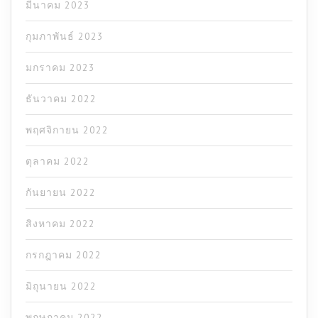
มีนาคม 2023
กุมภาพันธ์ 2023
มกราคม 2023
ธันวาคม 2022
พฤศจิกายน 2022
ตุลาคม 2022
กันยายน 2022
สิงหาคม 2022
กรกฎาคม 2022
มิถุนายน 2022
พฤษภาคม 2022