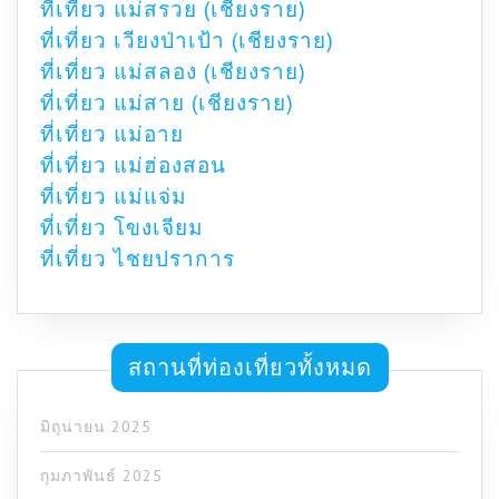
ที่เที่ยว แม่สรวย (เชียงราย)
ที่เที่ยว เวียงป่าเป้า (เชียงราย)
ที่เที่ยว แม่สลอง (เชียงราย)
ที่เที่ยว แม่สาย (เชียงราย)
ที่เที่ยว แม่อาย
ที่เที่ยว แม่ฮ่องสอน
ที่เที่ยว แม่แจ่ม
ที่เที่ยว โขงเจียม
ที่เที่ยว ไชยปราการ
สถานที่ท่องเที่ยวทั้งหมด
มิถุนายน 2025
กุมภาพันธ์ 2025