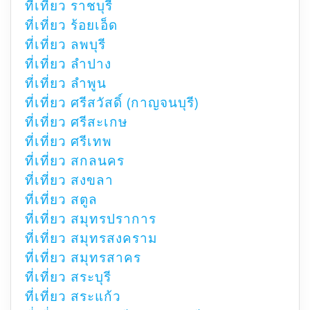
ที่เที่ยว ราชบุรี
ที่เที่ยว ร้อยเอ็ด
ที่เที่ยว ลพบุรี
ที่เที่ยว ลำปาง
ที่เที่ยว ลำพูน
ที่เที่ยว ศรีสวัสดิ์ (กาญจนบุรี)
ที่เที่ยว ศรีสะเกษ
ที่เที่ยว ศรีเทพ
ที่เที่ยว สกลนคร
ที่เที่ยว สงขลา
ที่เที่ยว สตูล
ที่เที่ยว สมุทรปราการ
ที่เที่ยว สมุทรสงคราม
ที่เที่ยว สมุทรสาคร
ที่เที่ยว สระบุรี
ที่เที่ยว สระแก้ว