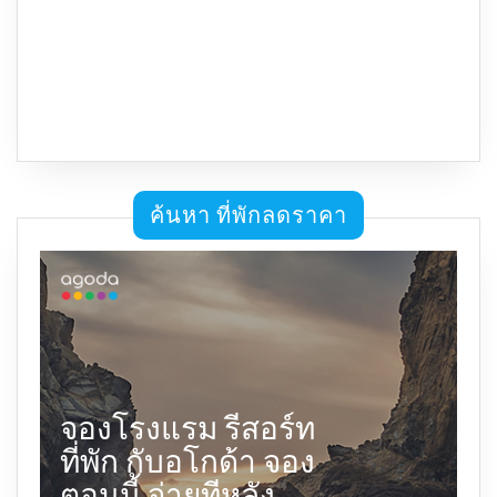
ค้นหา ที่พักลดราคา