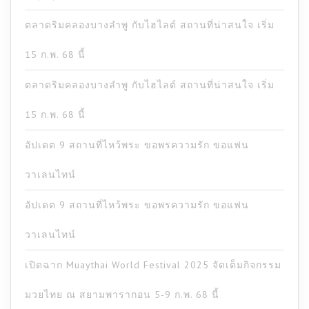
ตลาดริมคลองบางลำพู กับไฮไลต์ สถานที่น่าสนใจ เริ่ม
15 ก.พ. 68 นี้
ตลาดริมคลองบางลำพู กับไฮไลต์ สถานที่น่าสนใจ เริ่ม
15 ก.พ. 68 นี้
อัปเดต 9 สถานที่ไหว้พระ ขอพรความรัก ขอแฟน
วาเลนไทน์
อัปเดต 9 สถานที่ไหว้พระ ขอพรความรัก ขอแฟน
วาเลนไทน์
เปิดฉาก Muaythai World Festival 2025 จัดเต็มกิจกรรม
มวยไทย ณ สยามพารากอน 5-9 ก.พ. 68 นี้