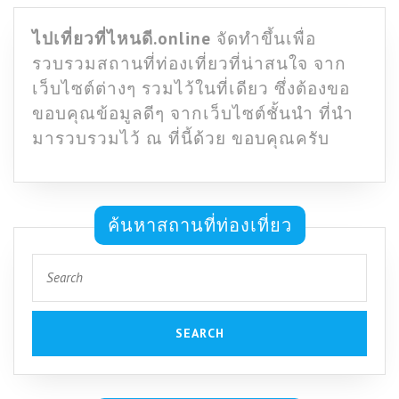
ไปเที่ยวที่ไหนดี.online
จัดทำขึ้นเพื่อ
รวบรวมสถานที่ท่องเที่ยวที่น่าสนใจ จาก
เว็บไซต์ต่างๆ รวมไว้ในที่เดียว ซึ่งต้องขอ
ขอบคุณข้อมูลดีๆ จากเว็บไซต์ชั้นนำ ที่นำ
มารวบรวมไว้ ณ ที่นี้ด้วย ขอบคุณครับ
ค้นหาสถานที่ท่องเที่ยว
Search
for: