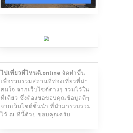
ไปเที่ยวที่ไหนดี.online
จัดทำขึ้น
เพื่อรวบรวมสถานที่ท่องเที่ยวที่น่า
สนใจ จากเว็บไซต์ต่างๆ รวมไว้ใน
ที่เดียว ซึ่งต้องขอขอบคุณข้อมูลดีๆ
จากเว็บไซต์ชั้นนำ ที่นำมารวบรวม
ไว้ ณ ที่นี้ด้วย ขอบคุณครับ