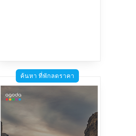
ค้นหา ที่พักลดราคา