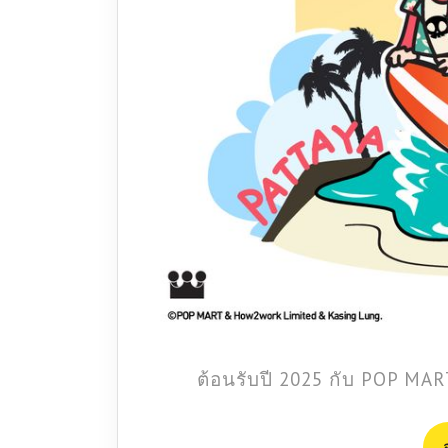
ต้อนรับปี 2025 กับ POP MA