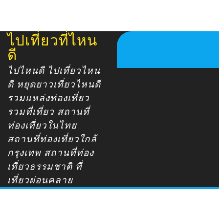
ไปเที่ยวที่ไหน
Skip
to
ดี
content
ไปไหนดี ไปเที่ยวไหน
ดี หยุดยาวเที่ยวไหนดี
รวมแหล่งท่องเที่ยว
รวมที่เที่ยว สถานที่
ท่องเที่ยวในไทย
สถานที่ท่องเที่ยวใกล้
กรุงเทพ สถานที่ท่อง
เที่ยวธรรมชาติ ที่
เที่ยวผ่อนคลาย