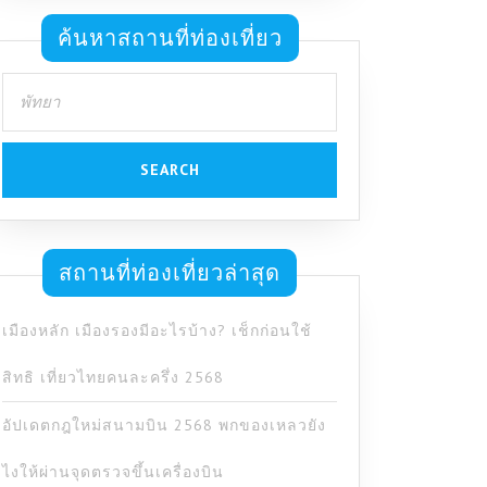
ค้นหาสถานที่ท่องเที่ยว
Search
for:
สถานที่ท่องเที่ยวล่าสุด
เมืองหลัก เมืองรองมีอะไรบ้าง? เช็กก่อนใช้
สิทธิ เที่ยวไทยคนละครึ่ง 2568
อัปเดตกฎใหม่สนามบิน 2568 พกของเหลวยัง
ไงให้ผ่านจุดตรวจขึ้นเครื่องบิน