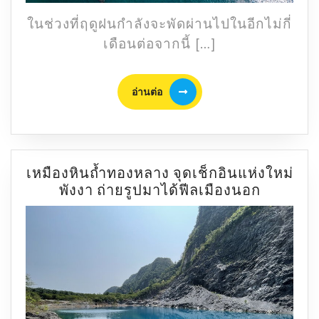
ภูเก็ต)
ทริ
ในช่วงที่ฤดูฝนกำลังจะพัดผ่านไปในอีกไม่กี่
ปสุ
เดือนต่อจากนี้ […]
ดฟิ
นข
อ่าน
อง
อ่านต่อ
ต่อ
คน
รัก
ทะเล
เหมืองหินถ้ำทองหลาง จุดเช็กอินแห่งใหม่
เหมือง
พังงา ถ่ายรูปมาได้ฟีลเมืองนอก
หิน
ถ้ำ
ทองหลา
จุด
เช็
กอิน
แห่ง