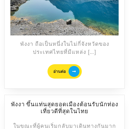
ใหม่
พังงา
ถ่าย
รูป
มา
ได้
พังงา ถือเป็นหนึ่งในไม่กี่จังหวัดของ
ฟีล
เมือง
ประเทศไทยที่มีแหล่ง […]
นอก
อ่าน
อ่านต่อ
ต่อ
พังงา ขึ้นแท่นสุดยอดเมืองต้อนรับนักท่อง
พังงา
เที่ยวดีที่สุดในไทย
ขึ้น
แท่น
ในขณะที่ผู้คนเริ่มกลับมาเดินทางกันมาก