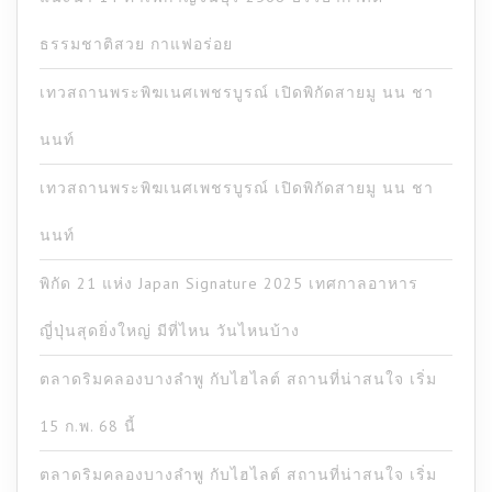
ธรรมชาติสวย กาแฟอร่อย
เทวสถานพระพิฆเนศเพชรบูรณ์ เปิดพิกัดสายมู นน ชา
นนท์
เทวสถานพระพิฆเนศเพชรบูรณ์ เปิดพิกัดสายมู นน ชา
นนท์
พิกัด 21 แห่ง Japan Signature 2025 เทศกาลอาหาร
ญี่ปุ่นสุดยิ่งใหญ่ มีที่ไหน วันไหนบ้าง
ตลาดริมคลองบางลำพู กับไฮไลต์ สถานที่น่าสนใจ เริ่ม
15 ก.พ. 68 นี้
ตลาดริมคลองบางลำพู กับไฮไลต์ สถานที่น่าสนใจ เริ่ม