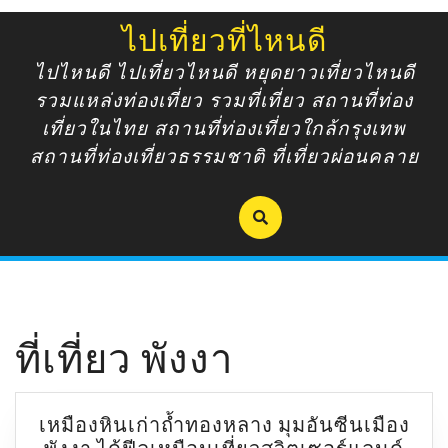
Skip
ไปเที่ยวที่ไหนดี
to
content
ไปไหนดี ไปเที่ยวไหนดี หยุดยาวเที่ยวไหนดี
รวมแหล่งท่องเที่ยว รวมที่เที่ยว สถานที่ท่อง
เที่ยวในไทย สถานที่ท่องเที่ยวใกล้กรุงเทพ
สถานที่ท่องเที่ยวธรรมชาติ ที่เที่ยวผ่อนคลาย
ที่เที่ยว พังงา
เหมืองหินเก่าถ้ำทองหลาง มุมอันซีนเมือง
เหมื