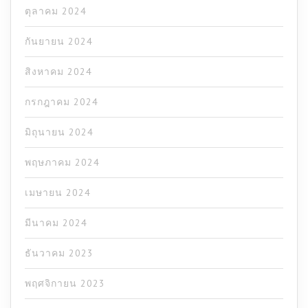
ตุลาคม 2024
กันยายน 2024
สิงหาคม 2024
กรกฎาคม 2024
มิถุนายน 2024
พฤษภาคม 2024
เมษายน 2024
มีนาคม 2024
ธันวาคม 2023
พฤศจิกายน 2023