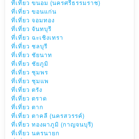
ที่เที่ยว ขนอม (นครศรีธรรมราช)
ที่เที่ยว ขอนแก่น
ที่เที่ยว จอมทอง
ที่เที่ยว จันทบุรี
ที่เที่ยว ฉะเชิงเทรา
ที่เที่ยว ชลบุรี
ที่เที่ยว ชัยนาท
ที่เที่ยว ชัยภูมิ
ที่เที่ยว ชุมพร
ที่เที่ยว ชุมแพ
ที่เที่ยว ตรัง
ที่เที่ยว ตราด
ที่เที่ยว ตาก
ที่เที่ยว ตาคลี (นครสวรรค์)
ที่เที่ยว ทองผาภูมิ (กาญจนบุรี)
ที่เที่ยว นครนายก