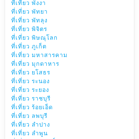
ที่เที่ยว พังงา
ที่เที่ยว พัทยา
ที่เที่ยว พัทลุง
ที่เที่ยว พิจิตร
ที่เที่ยว พิษณุโลก
ที่เที่ยว ภูเก็ต
ที่เที่ยว มหาสารคาม
ที่เที่ยว มุกดาหาร
ที่เที่ยว ยโสธร
ที่เที่ยว ระนอง
ที่เที่ยว ระยอง
ที่เที่ยว ราชบุรี
ที่เที่ยว ร้อยเอ็ด
ที่เที่ยว ลพบุรี
ที่เที่ยว ลำปาง
ที่เที่ยว ลำพูน