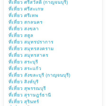
ที่เที่ยว ศรีสวัสดิ์ (กาญจนบุรี)
ที่เที่ยว ศรีสะเกษ
ที่เที่ยว ศรีเทพ
ที่เที่ยว สกลนคร
ที่เที่ยว สงขลา
ที่เที่ยว สตูล
ที่เที่ยว สมุทรปราการ
ที่เที่ยว สมุทรสงคราม
ที่เที่ยว สมุทรสาคร
ที่เที่ยว สระบุรี
ที่เที่ยว สระแก้ว
ที่เที่ยว สังขละบุรี (กาญจนบุรี)
ที่เที่ยว สิงห์บุรี
ที่เที่ยว สุพรรณบุรี
ที่เที่ยว สุราษฎร์ธานี
ที่เที่ยว สุรินทร์