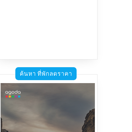
ค้นหา ที่พักลดราคา