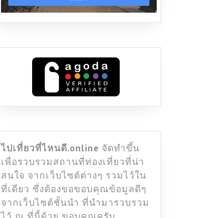
ไปเที่ยวที่ไหนดี.online
จัดทำขึ้น
เพื่อรวบรวมสถานที่ท่องเที่ยวที่น่า
สนใจ จากเว็บไซต์ต่างๆ รวมไว้ใน
ที่เดียว ซึ่งต้องขอขอบคุณข้อมูลดีๆ
จากเว็บไซต์ชั้นนำ ที่นำมารวบรวม
ไว้ ณ ที่นี้ด้วย ขอบคุณครับ