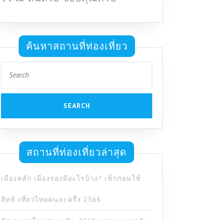
ค้นหาสถานที่ท่องเที่ยว
Search
for:
สถานที่ท่องเที่ยวล่าสุด
เมืองหลัก เมืองรองมีอะไรบ้าง? เช็กก่อนใช้
สิทธิ เที่ยวไทยคนละครึ่ง 2568