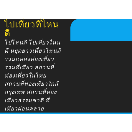
ไปเที่ยวที่ไหน
Skip
to
ดี
content
ไปไหนดี ไปเที่ยวไหน
ดี หยุดยาวเที่ยวไหนดี
รวมแหล่งท่องเที่ยว
รวมที่เที่ยว สถานที่
ท่องเที่ยวในไทย
สถานที่ท่องเที่ยวใกล้
กรุงเทพ สถานที่ท่อง
เที่ยวธรรมชาติ ที่
เที่ยวผ่อนคลาย