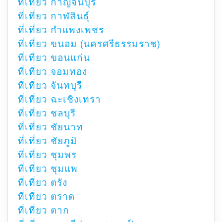
ที่เที่ยว กาญจนบุรี
ที่เที่ยว กาฬสินธุ์
ที่เที่ยว กำแพงเพชร
ที่เที่ยว ขนอม (นครศรีธรรมราช)
ที่เที่ยว ขอนแก่น
ที่เที่ยว จอมทอง
ที่เที่ยว จันทบุรี
ที่เที่ยว ฉะเชิงเทรา
ที่เที่ยว ชลบุรี
ที่เที่ยว ชัยนาท
ที่เที่ยว ชัยภูมิ
ที่เที่ยว ชุมพร
ที่เที่ยว ชุมแพ
ที่เที่ยว ตรัง
ที่เที่ยว ตราด
ที่เที่ยว ตาก