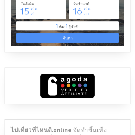
ไปเที่ยวที่ไหนดี.online
จัดทำขึ้นเพื่อ