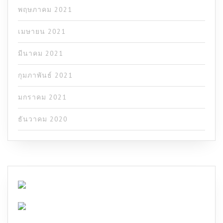
พฤษภาคม 2021
เมษายน 2021
มีนาคม 2021
กุมภาพันธ์ 2021
มกราคม 2021
ธันวาคม 2020