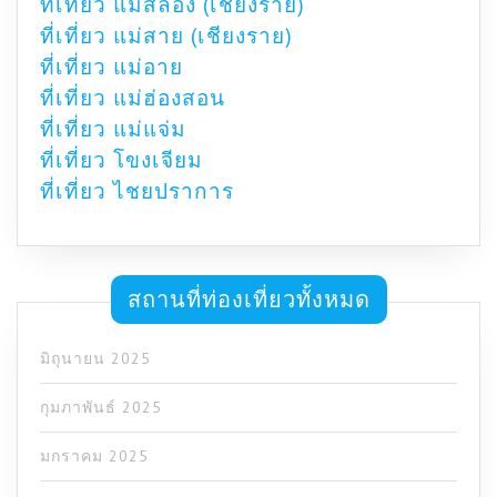
ที่เที่ยว แม่สลอง (เชียงราย)
ที่เที่ยว แม่สาย (เชียงราย)
ที่เที่ยว แม่อาย
ที่เที่ยว แม่ฮ่องสอน
ที่เที่ยว แม่แจ่ม
ที่เที่ยว โขงเจียม
ที่เที่ยว ไชยปราการ
สถานที่ท่องเที่ยวทั้งหมด
มิถุนายน 2025
กุมภาพันธ์ 2025
มกราคม 2025