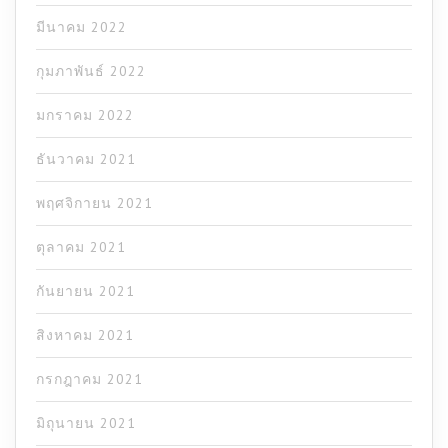
มีนาคม 2022
กุมภาพันธ์ 2022
มกราคม 2022
ธันวาคม 2021
พฤศจิกายน 2021
ตุลาคม 2021
กันยายน 2021
สิงหาคม 2021
กรกฎาคม 2021
มิถุนายน 2021