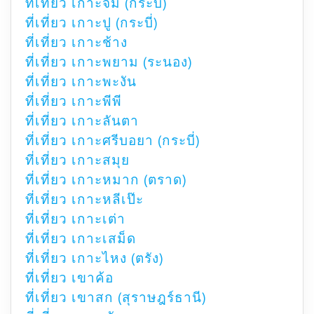
ที่เที่ยว เกาะจัม (กระบี่)
ที่เที่ยว เกาะปู (กระบี่)
ที่เที่ยว เกาะช้าง
ที่เที่ยว เกาะพยาม (ระนอง)
ที่เที่ยว เกาะพะงัน
ที่เที่ยว เกาะพีพี
ที่เที่ยว เกาะลันตา
ที่เที่ยว เกาะศรีบอยา (กระบี่)
ที่เที่ยว เกาะสมุย
ที่เที่ยว เกาะหมาก (ตราด)
ที่เที่ยว เกาะหลีเป๊ะ
ที่เที่ยว เกาะเต่า
ที่เที่ยว เกาะเสม็ด
ที่เที่ยว เกาะไหง (ตรัง)
ที่เที่ยว เขาค้อ
ที่เที่ยว เขาสก (สุราษฎร์ธานี)