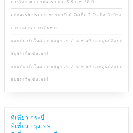
มวยไทย ณ สยามพารากอน 5-9 ก.พ. 68 นี้
มหัศจรรย์เปรมประชาวนารักษ์ จัดเต็ม 3 วัน มีอะไรบ้าง
ตารางงาน การเดินทาง
แลนด์มาร์กใหม่ เกาะสมุย เฮาส์ ออฟ ลูซี และศูนย์ศิลปะ
สมุยอาร์ตเซ็นเตอร์
แลนด์มาร์กใหม่ เกาะสมุย เฮาส์ ออฟ ลูซี และศูนย์ศิลปะ
สมุยอาร์ตเซ็นเตอร์
ที่เที่ยว กระบี่
ที่เที่ยว กรุงเทพ