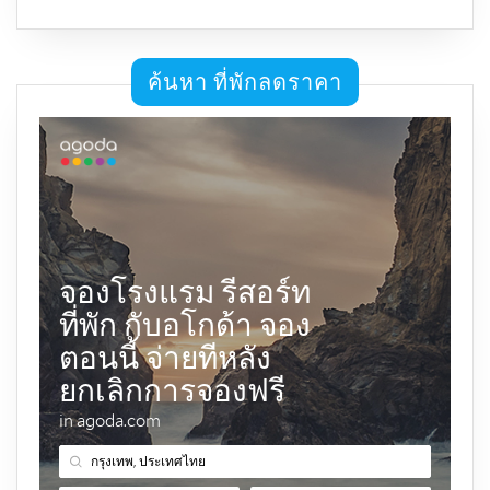
ค้นหา ที่พักลดราคา