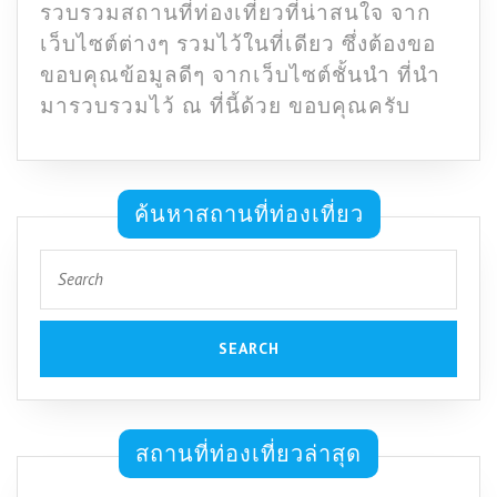
รวบรวมสถานที่ท่องเที่ยวที่น่าสนใจ จาก
เว็บไซต์ต่างๆ รวมไว้ในที่เดียว ซึ่งต้องขอ
ขอบคุณข้อมูลดีๆ จากเว็บไซต์ชั้นนำ ที่นำ
มารวบรวมไว้ ณ ที่นี้ด้วย ขอบคุณครับ
ค้นหาสถานที่ท่องเที่ยว
Search
for:
สถานที่ท่องเที่ยวล่าสุด