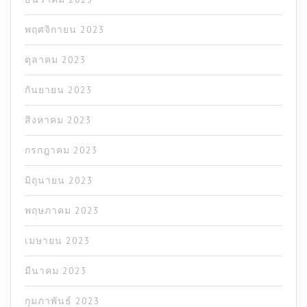
พฤศจิกายน 2023
ตุลาคม 2023
กันยายน 2023
สิงหาคม 2023
กรกฎาคม 2023
มิถุนายน 2023
พฤษภาคม 2023
เมษายน 2023
มีนาคม 2023
กุมภาพันธ์ 2023