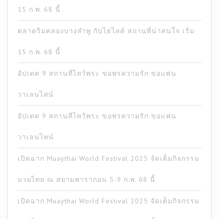
15 ก.พ. 68 นี้
ตลาดริมคลองบางลำพู กับไฮไลต์ สถานที่น่าสนใจ เริ่ม
15 ก.พ. 68 นี้
อัปเดต 9 สถานที่ไหว้พระ ขอพรความรัก ขอแฟน
วาเลนไทน์
อัปเดต 9 สถานที่ไหว้พระ ขอพรความรัก ขอแฟน
วาเลนไทน์
เปิดฉาก Muaythai World Festival 2025 จัดเต็มกิจกรรม
มวยไทย ณ สยามพารากอน 5-9 ก.พ. 68 นี้
เปิดฉาก Muaythai World Festival 2025 จัดเต็มกิจกรรม