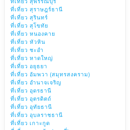
ที่เที่ยว สุพรรณบุรี
ที่เที่ยว สุราษฎร์ธานี
ที่เที่ยว สุรินทร์
ที่เที่ยว สุโขทัย
ที่เที่ยว หนองคาย
ที่เที่ยว หัวหิน
ที่เที่ยว ชะอำ
ที่เที่ยว หาดใหญ่
ที่เที่ยว อยุธยา
ที่เที่ยว อัมพวา (สมุทรสงคราม)
ที่เที่ยว อำนาจเจริญ
ที่เที่ยว อุดรธานี
ที่เที่ยว อุตรดิตถ์
ที่เที่ยว อุทัยธานี
ที่เที่ยว อุบลราชธานี
ที่เที่ยว เกาะกูด