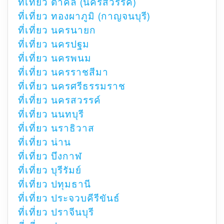
ที่เที่ยว ตาคลี (นครสวรรค์)
ที่เที่ยว ทองผาภูมิ (กาญจนบุรี)
ที่เที่ยว นครนายก
ที่เที่ยว นครปฐม
ที่เที่ยว นครพนม
ที่เที่ยว นครราชสีมา
ที่เที่ยว นครศรีธรรมราช
ที่เที่ยว นครสวรรค์
ที่เที่ยว นนทบุรี
ที่เที่ยว นราธิวาส
ที่เที่ยว น่าน
ที่เที่ยว บึงกาฬ
ที่เที่ยว บุรีรัมย์
ที่เที่ยว ปทุมธานี
ที่เที่ยว ประจวบคีรีขันธ์
ที่เที่ยว ปราจีนบุรี