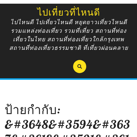
Skip
ไปเที่ยวที่ไหนดี
to
content
ไปไหนดี ไปเที่ยวไหนดี หยุดยาวเที่ยวไหนดี
รวมแหล่งท่องเที่ยว รวมที่เที่ยว สถานที่ท่อง
เที่ยวในไทย สถานที่ท่องเที่ยวใกล้กรุงเทพ
สถานที่ท่องเที่ยวธรรมชาติ ที่เที่ยวผ่อนคลาย
ป้ายกำกับ:
&#3648&#3594&#363