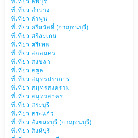
ที่เที่ยว ลพบุรี
ที่เที่ยว ลำปาง
ที่เที่ยว ลำพูน
ที่เที่ยว ศรีสวัสดิ์ (กาญจนบุรี)
ที่เที่ยว ศรีสะเกษ
ที่เที่ยว ศรีเทพ
ที่เที่ยว สกลนคร
ที่เที่ยว สงขลา
ที่เที่ยว สตูล
ที่เที่ยว สมุทรปราการ
ที่เที่ยว สมุทรสงคราม
ที่เที่ยว สมุทรสาคร
ที่เที่ยว สระบุรี
ที่เที่ยว สระแก้ว
ที่เที่ยว สังขละบุรี (กาญจนบุรี)
ที่เที่ยว สิงห์บุรี