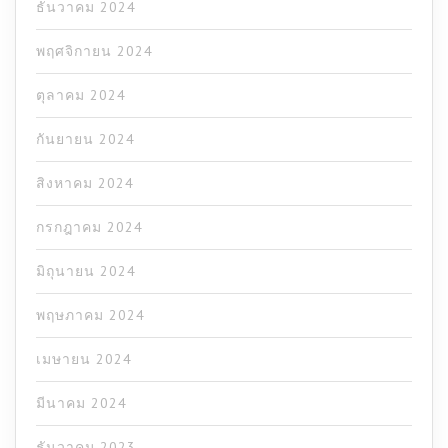
ธันวาคม 2024
พฤศจิกายน 2024
ตุลาคม 2024
กันยายน 2024
สิงหาคม 2024
กรกฎาคม 2024
มิถุนายน 2024
พฤษภาคม 2024
เมษายน 2024
มีนาคม 2024
ธันวาคม 2023