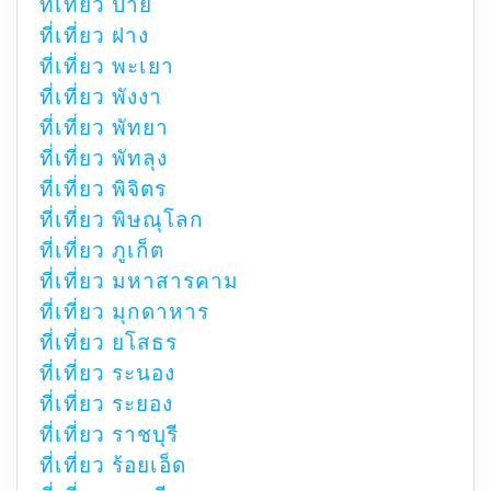
ที่เที่ยว ปาย
ที่เที่ยว ฝาง
ที่เที่ยว พะเยา
ที่เที่ยว พังงา
ที่เที่ยว พัทยา
ที่เที่ยว พัทลุง
ที่เที่ยว พิจิตร
ที่เที่ยว พิษณุโลก
ที่เที่ยว ภูเก็ต
ที่เที่ยว มหาสารคาม
ที่เที่ยว มุกดาหาร
ที่เที่ยว ยโสธร
ที่เที่ยว ระนอง
ที่เที่ยว ระยอง
ที่เที่ยว ราชบุรี
ที่เที่ยว ร้อยเอ็ด