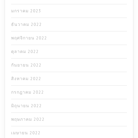
มกราคม 2023
ธันวาคม 2022
พฤศจิกายน 2022
ตุลาคม 2022
กันยายน 2022
สิงหาคม 2022
กรกฎาคม 2022
มิถุนายน 2022
พฤษภาคม 2022
เมษายน 2022