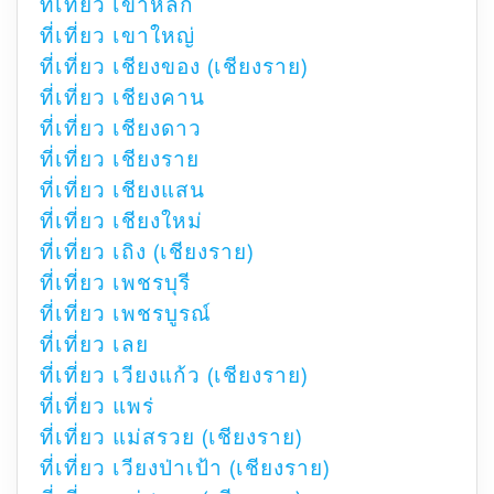
ที่เที่ยว เขาหลัก
ที่เที่ยว เขาใหญ่
ที่เที่ยว เชียงของ (เชียงราย)
ที่เที่ยว เชียงคาน
ที่เที่ยว เชียงดาว
ที่เที่ยว เชียงราย
ที่เที่ยว เชียงแสน
ที่เที่ยว เชียงใหม่
ที่เที่ยว เถิง (เชียงราย)
ที่เที่ยว เพชรบุรี
ที่เที่ยว เพชรบูรณ์
ที่เที่ยว เลย
ที่เที่ยว เวียงแก้ว (เชียงราย)
ที่เที่ยว แพร่
ที่เที่ยว แม่สรวย (เชียงราย)
ที่เที่ยว เวียงป่าเป้า (เชียงราย)