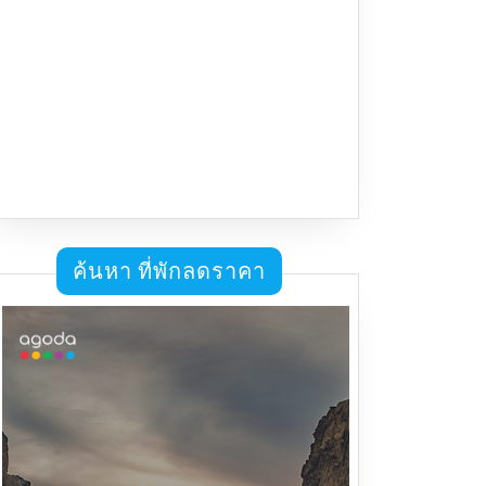
ค้นหา ที่พักลดราคา