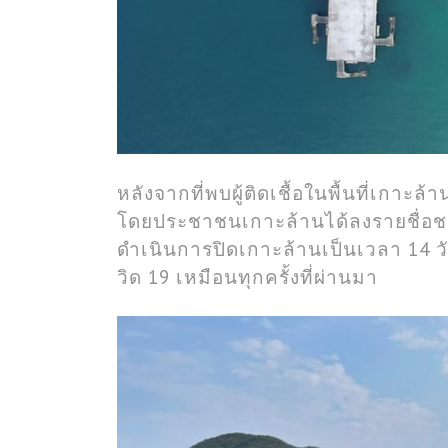
หลังจากที่พบผู้ติดเชื้อในพื้นที่เกาะ
โดยประชาชนเกาะล้านได้ลงรายชื่อชา
ดำเนินการปิดเกาะล้านเป็นเวลา 14 ว
วิด 19 เหมือนทุกครั้งที่ผ่านมา