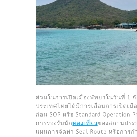
ส่วนในการเปิดเมืองพัทยาในวันที่ 1
ประเทศไทยได้มีการเลื่อนการเปิดเมือ
ก่อน SOP หรือ Standard Operation P
การรองรับนัก
ท่องเที่ยว
ของสถานประกอ
แผนการจัดทำ Seal Route หรือการกำ