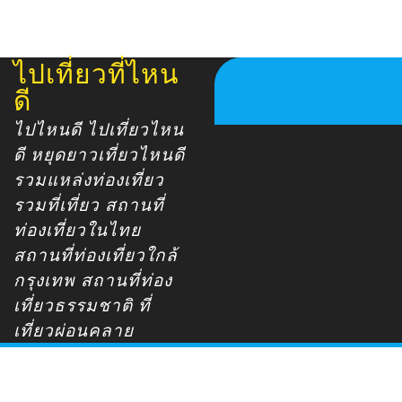
ไปเที่ยวที่ไหน
Skip
to
ดี
content
ไปไหนดี ไปเที่ยวไหน
ดี หยุดยาวเที่ยวไหนดี
รวมแหล่งท่องเที่ยว
รวมที่เที่ยว สถานที่
ท่องเที่ยวในไทย
สถานที่ท่องเที่ยวใกล้
กรุงเทพ สถานที่ท่อง
เที่ยวธรรมชาติ ที่
เที่ยวผ่อนคลาย