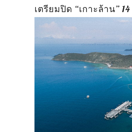
เตรียมปิด “เกาะล้าน” 14 