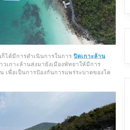
ล้านก็ได้มีการดำเนินการในการ
ปิดเกาะล้าน
วเกาะล้านส่งมายังเมืองพัทยาให้มีการ
ัน เพื่อเป็นการป้องกันการแพร่ระบาดของโค