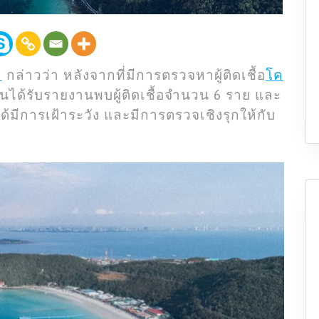
า
กล่าวว่า หลังจากที่มีการตรวจหาผู้ติดเชื้อ
โค
้นได้รับรายงานพบผู้ติดเชื้อจำนวน 6 ราย และ
้มีการเฝ้าระวัง และมีการตรวจเชิงรุกให้กับ