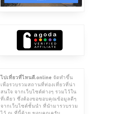
ไปเที่ยวที่ไหนดี.online
จัดทำขึ้น
เพื่อรวบรวมสถานที่ท่องเที่ยวที่น่า
สนใจ จากเว็บไซต์ต่างๆ รวมไว้ใน
ที่เดียว ซึ่งต้องขอขอบคุณข้อมูลดีๆ
จากเว็บไซต์ชั้นนำ ที่นำมารวบรวม
ไว้ ณ ที่นี้ด้วย ขอบคุณครับ