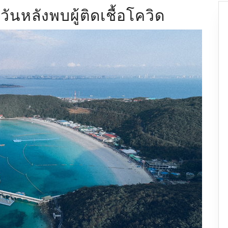
วันหลังพบผู้ติดเชื้อโควิด