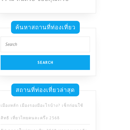
ค้นหาสถานที่ท่องเที่ยว
Search
for:
สถานที่ท่องเที่ยวล่าสุด
เมืองหลัก เมืองรองมีอะไรบ้าง? เช็กก่อนใช้
สิทธิ เที่ยวไทยคนละครึ่ง 2568