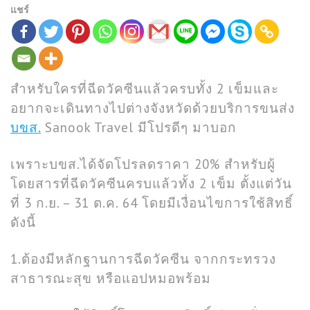
แชร์
สำหรับใครที่ฉีดวัคซีนแล้วครบทั้ง 2 เข็มและ
อยากจะเดินทางไปต่างจังหวัดด้วยบริการขนส่ง
บขส.
Sanook Travel มีโปรดีๆ มาบอก
เพราะบขส.ได้จัดโปรลดราคา 20% สำหรับผู้
โดยสารที่ฉีดวัคซีนครบแล้วทั้ง 2 เข็ม ตั้งแต่วัน
ที่ 3 ก.ย. – 31 ต.ค. 64 โดยมีเงื่อนไขการใช้สิทธิ์
ดังนี้
1.ต้องมีหลักฐานการฉีดวัคซีน จากกระทรวง
สาธารณะสุข หรือแอปหมอพร้อม