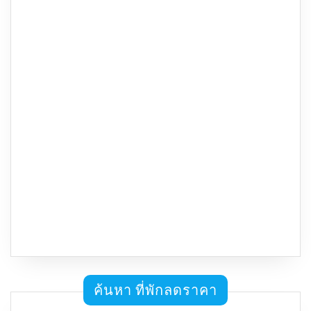
ค้นหา ที่พักลดราคา