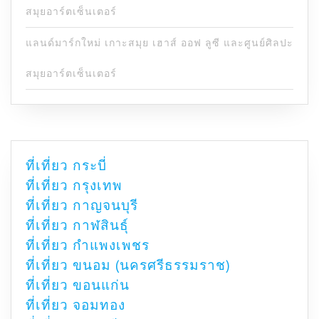
สมุยอาร์ตเซ็นเตอร์
แลนด์มาร์กใหม่ เกาะสมุย เฮาส์ ออฟ ลูซี และศูนย์ศิลปะ
สมุยอาร์ตเซ็นเตอร์
ที่เที่ยว กระบี่
ที่เที่ยว กรุงเทพ
ที่เที่ยว กาญจนบุรี
ที่เที่ยว กาฬสินธุ์
ที่เที่ยว กำแพงเพชร
ที่เที่ยว ขนอม (นครศรีธรรมราช)
ที่เที่ยว ขอนแก่น
ที่เที่ยว จอมทอง