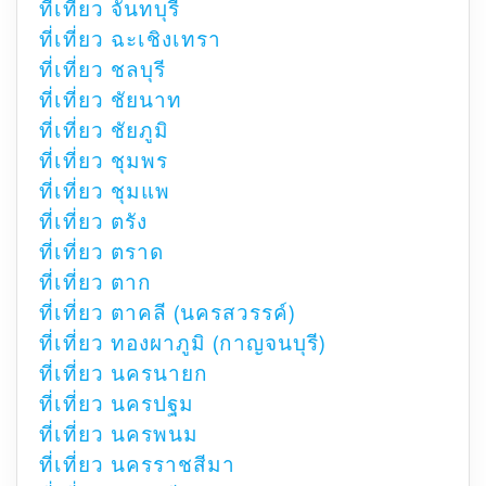
ที่เที่ยว จันทบุรี
ที่เที่ยว ฉะเชิงเทรา
ที่เที่ยว ชลบุรี
ที่เที่ยว ชัยนาท
ที่เที่ยว ชัยภูมิ
ที่เที่ยว ชุมพร
ที่เที่ยว ชุมแพ
ที่เที่ยว ตรัง
ที่เที่ยว ตราด
ที่เที่ยว ตาก
ที่เที่ยว ตาคลี (นครสวรรค์)
ที่เที่ยว ทองผาภูมิ (กาญจนบุรี)
ที่เที่ยว นครนายก
ที่เที่ยว นครปฐม
ที่เที่ยว นครพนม
ที่เที่ยว นครราชสีมา