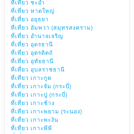
ที่เที่ยว ชะอำ
ที่เที่ยว หาดใหญ่
ที่เที่ยว อยุธยา
ที่เที่ยว อัมพวา (สมุทรสงคราม)
ที่เที่ยว อำนาจเจริญ
ที่เที่ยว อุดรธานี
ที่เที่ยว อุตรดิตถ์
ที่เที่ยว อุทัยธานี
ที่เที่ยว อุบลราชธานี
ที่เที่ยว เกาะกูด
ที่เที่ยว เกาะจัม (กระบี่)
ที่เที่ยว เกาะปู (กระบี่)
ที่เที่ยว เกาะช้าง
ที่เที่ยว เกาะพยาม (ระนอง)
ที่เที่ยว เกาะพะงัน
ที่เที่ยว เกาะพีพี