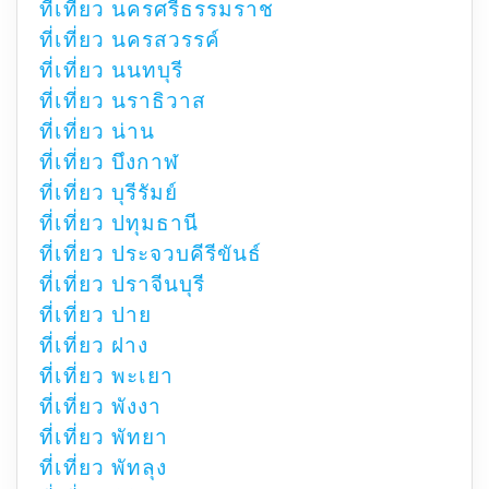
ที่เที่ยว นครศรีธรรมราช
ที่เที่ยว นครสวรรค์
ที่เที่ยว นนทบุรี
ที่เที่ยว นราธิวาส
ที่เที่ยว น่าน
ที่เที่ยว บึงกาฬ
ที่เที่ยว บุรีรัมย์
ที่เที่ยว ปทุมธานี
ที่เที่ยว ประจวบคีรีขันธ์
ที่เที่ยว ปราจีนบุรี
ที่เที่ยว ปาย
ที่เที่ยว ฝาง
ที่เที่ยว พะเยา
ที่เที่ยว พังงา
ที่เที่ยว พัทยา
ที่เที่ยว พัทลุง