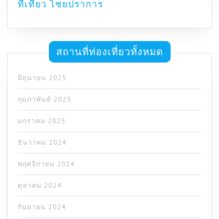
ที่เที่ยว ไชยปราการ
สถานที่ท่องเที่ยวทั้งหมด
มิถุนายน 2025
กุมภาพันธ์ 2025
มกราคม 2025
ธันวาคม 2024
พฤศจิกายน 2024
ตุลาคม 2024
กันยายน 2024