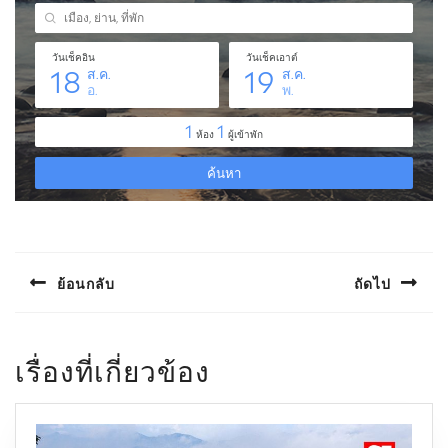
แนะแนว
เรื่อง
ย้อนกลับ
ถัดไป
Previous
Next
post:
post:
เรื่องที่เกี่ยวข้อง