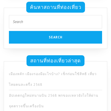
ค้นหาสถานที่ท่องเที่ยว
Search
for:
สถานที่ท่องเที่ยวล่าสุด
เมืองหลัก เมืองรองมีอะไรบ้าง? เช็กก่อนใช้สิทธิ เที่ยว
ไทยคนละครึ่ง 2568
อัปเดตกฎใหม่สนามบิน 2568 พกของเหลวยังไงให้ผ่าน
จุดตรวจขึ้นเครื่องบิน