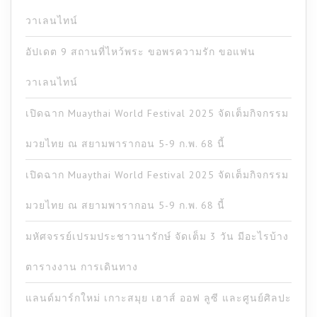
วาเลนไทน์
อัปเดต 9 สถานที่ไหว้พระ ขอพรความรัก ขอแฟน
วาเลนไทน์
เปิดฉาก Muaythai World Festival 2025 จัดเต็มกิจกรรม
มวยไทย ณ สยามพารากอน 5-9 ก.พ. 68 นี้
เปิดฉาก Muaythai World Festival 2025 จัดเต็มกิจกรรม
มวยไทย ณ สยามพารากอน 5-9 ก.พ. 68 นี้
มหัศจรรย์เปรมประชาวนารักษ์ จัดเต็ม 3 วัน มีอะไรบ้าง
ตารางงาน การเดินทาง
แลนด์มาร์กใหม่ เกาะสมุย เฮาส์ ออฟ ลูซี และศูนย์ศิลปะ