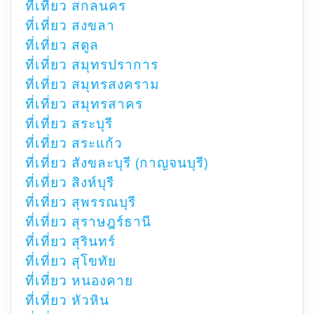
ที่เที่ยว สกลนคร
ที่เที่ยว สงขลา
ที่เที่ยว สตูล
ที่เที่ยว สมุทรปราการ
ที่เที่ยว สมุทรสงคราม
ที่เที่ยว สมุทรสาคร
ที่เที่ยว สระบุรี
ที่เที่ยว สระแก้ว
ที่เที่ยว สังขละบุรี (กาญจนบุรี)
ที่เที่ยว สิงห์บุรี
ที่เที่ยว สุพรรณบุรี
ที่เที่ยว สุราษฎร์ธานี
ที่เที่ยว สุรินทร์
ที่เที่ยว สุโขทัย
ที่เที่ยว หนองคาย
ที่เที่ยว หัวหิน