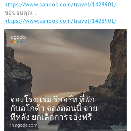
https://www.sanook.com/travel/1428901/
ขอขอบคุณ :
https://www.sanook.com/travel/1428901/