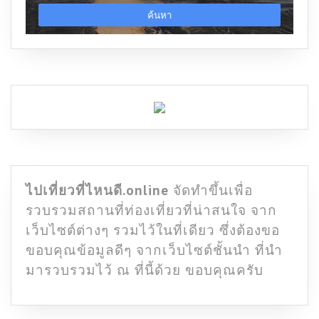
ไปเที่ยวที่ไหนดี.online
จัดทำขึ้นเพื่อ
รวบรวมสถานที่ท่องเที่ยวที่น่าสนใจ จาก
เว็บไซต์ต่างๆ รวมไว้ในที่เดียว ซึ่งต้องขอ
ขอบคุณข้อมูลดีๆ จากเว็บไซต์ชั้นนำ ที่นำ
มารวบรวมไว้ ณ ที่นี้ด้วย ขอบคุณครับ