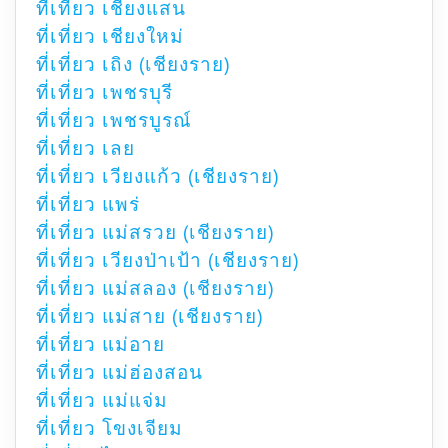
ที่เที่ยว เชียงแสน
ที่เที่ยว เชียงใหม่
ที่เที่ยว เถิง (เชียงราย)
ที่เที่ยว เพชรบุรี
ที่เที่ยว เพชรบูรณ์
ที่เที่ยว เลย
ที่เที่ยว เวียงแก้ว (เชียงราย)
ที่เที่ยว แพร่
ที่เที่ยว แม่สรวย (เชียงราย)
ที่เที่ยว เวียงป่าเป้า (เชียงราย)
ที่เที่ยว แม่สลอง (เชียงราย)
ที่เที่ยว แม่สาย (เชียงราย)
ที่เที่ยว แม่อาย
ที่เที่ยว แม่ฮ่องสอน
ที่เที่ยว แม่แจ่ม
ที่เที่ยว โขงเจียม