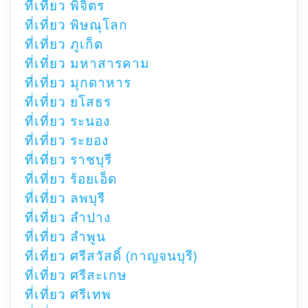
ที่เที่ยว พิจิตร
ที่เที่ยว พิษณุโลก
ที่เที่ยว ภูเก็ต
ที่เที่ยว มหาสารคาม
ที่เที่ยว มุกดาหาร
ที่เที่ยว ยโสธร
ที่เที่ยว ระนอง
ที่เที่ยว ระยอง
ที่เที่ยว ราชบุรี
ที่เที่ยว ร้อยเอ็ด
ที่เที่ยว ลพบุรี
ที่เที่ยว ลำปาง
ที่เที่ยว ลำพูน
ที่เที่ยว ศรีสวัสดิ์ (กาญจนบุรี)
ที่เที่ยว ศรีสะเกษ
ที่เที่ยว ศรีเทพ