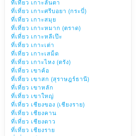
ที่เที่ยว เกาะลันตา
ที่เที่ยว เกาะศรีบอยา (กระบี่)
ที่เที่ยว เกาะสมุย
ที่เที่ยว เกาะหมาก (ตราด)
ที่เที่ยว เกาะหลีเป๊ะ
ที่เที่ยว เกาะเต่า
ที่เที่ยว เกาะเสม็ด
ที่เที่ยว เกาะไหง (ตรัง)
ที่เที่ยว เขาค้อ
ที่เที่ยว เขาสก (สุราษฎร์ธานี)
ที่เที่ยว เขาหลัก
ที่เที่ยว เขาใหญ่
ที่เที่ยว เชียงของ (เชียงราย)
ที่เที่ยว เชียงคาน
ที่เที่ยว เชียงดาว
ที่เที่ยว เชียงราย