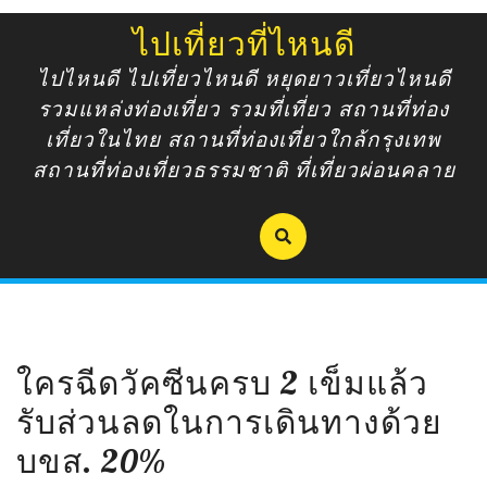
Skip
ไปเที่ยวที่ไหนดี
to
content
ไปไหนดี ไปเที่ยวไหนดี หยุดยาวเที่ยวไหนดี
รวมแหล่งท่องเที่ยว รวมที่เที่ยว สถานที่ท่อง
เที่ยวในไทย สถานที่ท่องเที่ยวใกล้กรุงเทพ
สถานที่ท่องเที่ยวธรรมชาติ ที่เที่ยวผ่อนคลาย
ใครฉีดวัคซีนครบ 2 เข็มแล้ว
รับส่วนลดในการเดินทางด้วย
บขส. 20%