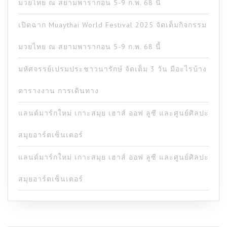
มวยไทย ณ สยามพารากอน 5-9 ก.พ. 68 นี้
เปิดฉาก Muaythai World Festival 2025 จัดเต็มกิจกรรม
มวยไทย ณ สยามพารากอน 5-9 ก.พ. 68 นี้
มหัศจรรย์เปรมประชาวนารักษ์ จัดเต็ม 3 วัน มีอะไรบ้าง
ตารางงาน การเดินทาง
แลนด์มาร์กใหม่ เกาะสมุย เฮาส์ ออฟ ลูซี และศูนย์ศิลปะ
สมุยอาร์ตเซ็นเตอร์
แลนด์มาร์กใหม่ เกาะสมุย เฮาส์ ออฟ ลูซี และศูนย์ศิลปะ
สมุยอาร์ตเซ็นเตอร์