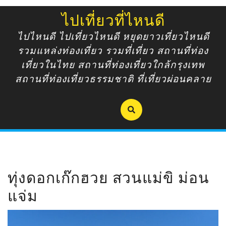
Skip
ไปเที่ยวที่ไหนดี
to
content
ไปไหนดี ไปเที่ยวไหนดี หยุดยาวเที่ยวไหนดี
รวมแหล่งท่องเที่ยว รวมที่เที่ยว สถานที่ท่อง
เที่ยวในไทย สถานที่ท่องเที่ยวใกล้กรุงเทพ
สถานที่ท่องเที่ยวธรรมชาติ ที่เที่ยวผ่อนคลาย
ทุ่งดอกเก๊กฮวย สวนแม่ขิ ม่อน
แจ่ม