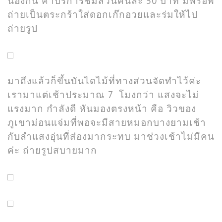
น้องกัน ค่าบริการชมสวนคนละ 50 บาท มีพรอพ
ถ่ายเป็นตระกร้าใส่ดอกเก๊กอวยและร่มให้ไป
ถ่ายรูป
มาถึงแล้วก็ขึ้นบันไดไม้ที่ทางส่วนจัดทำไว้ค่ะ
เรามาแต่เช้าประมาณ 7 โมงกว่า แสงจะไม่
แรงมาก กำลังดี หันมองตรงหน้า คือ วิวของ
ภูเขาม่อนแจ่มที่พอจะมีสายหมอกบางยามเช้า
กับลำแสงอุ่นที่ส่องมากระทบ มาช่วงเช้าไม่มีคน
ค่ะ ถ่ายรูปสบายมาก