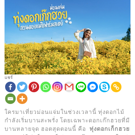
แชร์
ใครมาเที่ยวม่อนแจ่มในช่วงเวลานี้ ทุ่งดอกไม้
กำลังเริ่มบานสะพรั่ง โดยเฉพาะดอกเก๊กฮวยที่มี
บานหลายจุด ฮอตสุดตอนนี้ คือ
ทุ่งดอกเก็กฮวย