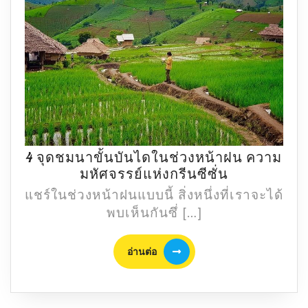
สวย
ที่สุด
ใน
ประเทศ
4 จุดชมนาขั้นบันไดในช่วงหน้าฝน ความ
4
มหัศจรรย์แห่งกรีนซีซั่น
จุด
แชร์ในช่วงหน้าฝนแบบนี้ สิ่งหนึ่งที่เราจะได้
ชม
พบเห็นกันซึ่ […]
นา
ขั้น
อ่าน
อ่านต่อ
บันได
ต่อ
ใน
ช่วง
หน้า