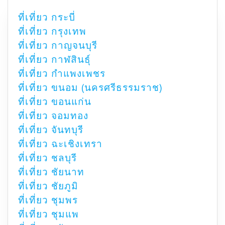
ที่เที่ยว กระบี่
ที่เที่ยว กรุงเทพ
ที่เที่ยว กาญจนบุรี
ที่เที่ยว กาฬสินธุ์
ที่เที่ยว กำแพงเพชร
ที่เที่ยว ขนอม (นครศรีธรรมราช)
ที่เที่ยว ขอนแก่น
ที่เที่ยว จอมทอง
ที่เที่ยว จันทบุรี
ที่เที่ยว ฉะเชิงเทรา
ที่เที่ยว ชลบุรี
ที่เที่ยว ชัยนาท
ที่เที่ยว ชัยภูมิ
ที่เที่ยว ชุมพร
ที่เที่ยว ชุมแพ