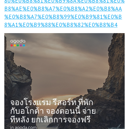
80%E0%B8%81%E0%B9%8A%E0%B8%81%E0%
B8%AE%E0%B8%A7%E0%B8%A2%E0%B8%AA
%E0%B8%A7%E0%B8%99%E0%B9%81%E0%B
8%A1%E0%B9%88%E0%B8%82%E0%B8%B4