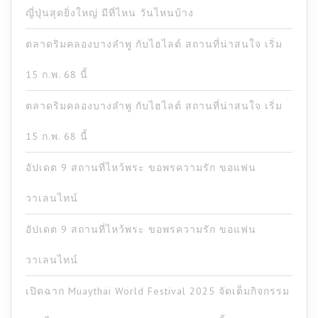
ญี่ปุ่นสุดยิ่งใหญ่ มีที่ไหน วันไหนบ้าง
ตลาดริมคลองบางลำพู กับไฮไลต์ สถานที่น่าสนใจ เริ่ม
15 ก.พ. 68 นี้
ตลาดริมคลองบางลำพู กับไฮไลต์ สถานที่น่าสนใจ เริ่ม
15 ก.พ. 68 นี้
อัปเดต 9 สถานที่ไหว้พระ ขอพรความรัก ขอแฟน
วาเลนไทน์
อัปเดต 9 สถานที่ไหว้พระ ขอพรความรัก ขอแฟน
วาเลนไทน์
เปิดฉาก Muaythai World Festival 2025 จัดเต็มกิจกรรม