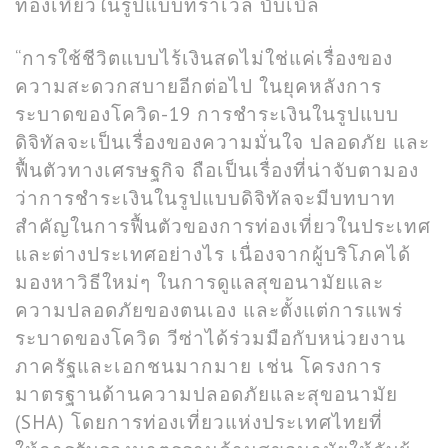
ท่องเที่ยวในรูปแบบทราเวล บับเบิ้ล
“การใช้ชีวิตแบบไร้เงินสดไม่ใช่แค่เรื่องของ
ความสะดวกสบายอีกต่อไป ในยุคหลังการ
ระบาดของโควิด-19 การชำระเงินในรูปแบบ
ดิจิทัลจะเป็นเรื่องของความมั่นใจ ปลอดภัย และ
ฟื้นตัวทางเศรษฐกิจ ถือเป็นเรื่องที่น่าจับตามอง
ว่าการชำระเงินในรูปแบบดิจิทัลจะมีบทบาท
สำคัญในการฟื้นตัวของการท่องเที่ยวในประเทศ
และต่างประเทศอย่างไร เนื่องจากผู้บริโภคได้
มองหาวิธีใหม่ๆ ในการดูแลสุขอนามัยและ
ความปลอดภัยของตนเอง และตั้งแต่การแพร่
ระบาดของโควิด วีซ่าได้ร่วมมือกับหน่วยงาน
ภาครัฐและเอกชนมากมาย เช่น โครงการ
มาตรฐานด้านความปลอดภัยและสุขอนามัย
(SHA) โดยการท่องเที่ยวแห่งประเทศไทยที่