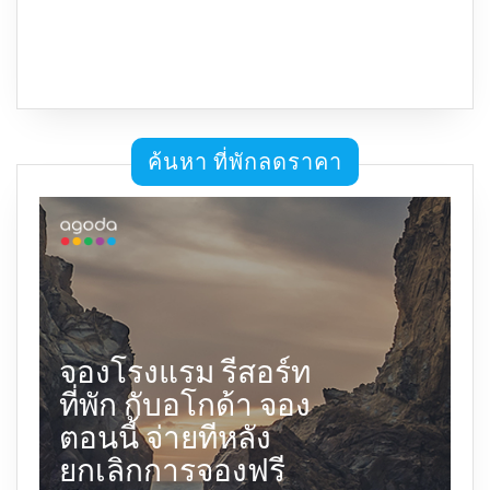
ค้นหา ที่พักลดราคา