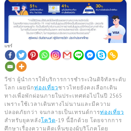
แชร์
วีซ่า ผู้นำการให้บริการการชำระเงินดิจิทัลระดับ
โลก เผยนัก
ท่องเที่ยว
ชาวไทยยังคงเลือกเดิน
ทางเพื่อพักผ่อนภายในประเทศต่อไปในปี 2565
เพราะใช้เวลาเดินทางไม่นานและมีความ
ปลอดภัยกว่า จนกลายเป็นเทรนด์การ
ท่องเที่ยว
สำหรับยุคหลัง
โควิด
-19 นี้อีกด้วย โดยจากการ
ศึกษาเรื่องความคิดเห็นของผู้บริโภคโดย