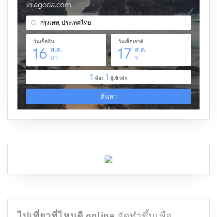
ไปเที่ยวที่ไหนดี.online
จัดทำขึ้นเพื่อ