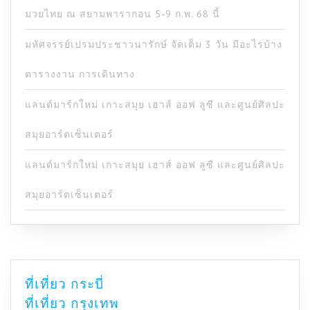
มวยไทย ณ สยามพารากอน 5-9 ก.พ. 68 นี้
มหัศจรรย์เปรมประชาวนารักษ์ จัดเต็ม 3 วัน มีอะไรบ้าง
ตารางงาน การเดินทาง
แลนด์มาร์กใหม่ เกาะสมุย เฮาส์ ออฟ ลูซี และศูนย์ศิลปะ
สมุยอาร์ตเซ็นเตอร์
แลนด์มาร์กใหม่ เกาะสมุย เฮาส์ ออฟ ลูซี และศูนย์ศิลปะ
สมุยอาร์ตเซ็นเตอร์
ที่เที่ยว กระบี่
ที่เที่ยว กรุงเทพ