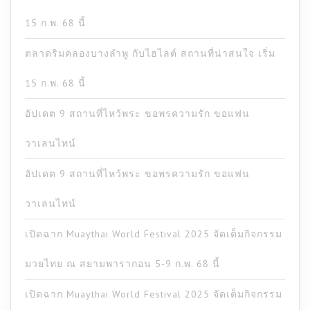
15 ก.พ. 68 นี้
ตลาดริมคลองบางลำพู กับไฮไลต์ สถานที่น่าสนใจ เริ่ม
15 ก.พ. 68 นี้
อัปเดต 9 สถานที่ไหว้พระ ขอพรความรัก ขอแฟน
วาเลนไทน์
อัปเดต 9 สถานที่ไหว้พระ ขอพรความรัก ขอแฟน
วาเลนไทน์
เปิดฉาก Muaythai World Festival 2025 จัดเต็มกิจกรรม
มวยไทย ณ สยามพารากอน 5-9 ก.พ. 68 นี้
เปิดฉาก Muaythai World Festival 2025 จัดเต็มกิจกรรม