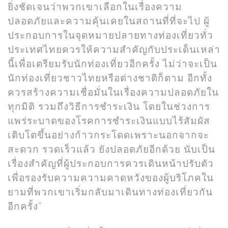
ยิ่งชัดเจนว่าพวกเขาเลือกในเรื่องความ
ปลอดภัยและความคุ้นเคยในสถานที่ที่จะไป ผู้
ประกอบการในจุดหมายปลายทางท่องเที่ยวทั่ว
ประเทศไทยควรให้ความสำคัญกับประเด็นเหล่า
นี้เพื่อเตรียมรับนักท่องเที่ยวอีกครั้ง ไม่ว่าจะเป็น
นักท่องเที่ยวชาวไทยหรือต่างชาติก็ตาม อีกทั้ง
ควรสร้างความเชื่อมั่นในเรื่องความปลอดภัยใน
ทุกมิติ รวมถึงวิธีการชำระเงิน โดยในช่วงการ
แพร่ระบาดของโรคการชำระเงินแบบไร้สัมผัส
เติบโตขึ้นอย่างก้าวกระโดดเพราะนอกจากจะ
สะดวก รวดเร็วแล้ว ยังปลอดภัยอีกด้วย นับเป็น
เรื่องสำคัญที่ผู้ประกอบการควรเดินหน้าปรับตัว
เพื่อรองรับความความคาดหวังของผู้บริโภคใน
ยามที่พวกเขาเริ่มกลับมาเดินทางท่องเที่ยวกัน
อีกครั้ง”