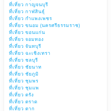
ที่เที่ยว กาญจนบุรี
ที่เที่ยว กาฬสินธุ์
ที่เที่ยว กำแพงเพชร
ที่เที่ยว ขนอม (นครศรีธรรมราช)
ที่เที่ยว ขอนแก่น
ที่เที่ยว จอมทอง
ที่เที่ยว จันทบุรี
ที่เที่ยว ฉะเชิงเทรา
ที่เที่ยว ชลบุรี
ที่เที่ยว ชัยนาท
ที่เที่ยว ชัยภูมิ
ที่เที่ยว ชุมพร
ที่เที่ยว ชุมแพ
ที่เที่ยว ตรัง
ที่เที่ยว ตราด
ที่เที่ยว ตาก