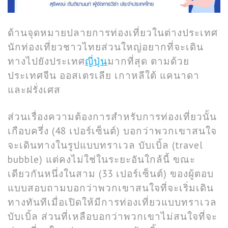
ด้านจุดหมายปลายการท่องเที่ยวในต่างประเทศ
นักท่องเที่ยวชาวไทยส่วนใหญ่อยากที่จะเดิน
ทางไปยังประเทศ
ญี่ปุ่น
มากที่สุด ตามด้วย
ประเทศจีน ออสเตรเลีย เกาหลีใต้ แคนาดา
และฝรั่งเศส
ส่วนเรื่องความต้องการสำหรับการท่องเที่ยวนั้น
เกือบครึ่ง (48 เปอร์เซ็นต์) บอกว่าพวกเขาสนใจ
จะเดินทางในรูปแบบทราเวล บับเบิ้ล (travel
bubble) แต่คงไม่ใช่ในระยะอันใกล้นี้ ขณะ
เดียวกันหนึ่งในสาม (33 เปอร์เซ็นต์) ของผู้ตอบ
แบบสอบถามบอกว่าพวกเขาสนใจที่จะเริ่มเดิน
ทางทันทีเมื่อเปิดให้มีการท่องเที่ยวแบบทราเวล
บับเบิ้ล ส่วนที่เหลือบอกว่าพวกเขาไม่สนใจที่จะ