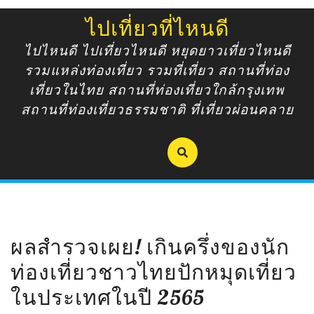
Skip
ไปเที่ยวที่ไหนดี
to
content
ไปไหนดี ไปเที่ยวไหนดี หยุดยาวเที่ยวไหนดี
รวมแหล่งท่องเที่ยว รวมที่เที่ยว สถานที่ท่อง
เที่ยวในไทย สถานที่ท่องเที่ยวใกล้กรุงเทพ
สถานที่ท่องเที่ยวธรรมชาติ ที่เที่ยวผ่อนคลาย
ผลสำรวจเผย! เกินครึ่งของนัก
ท่องเที่ยวชาวไทยปักหมุดเที่ยว
ในประเทศในปี 2565