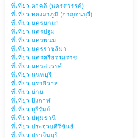
ที่เที่ยว ตาคลี (นครสวรรค์)
ที่เที่ยว ทองผาภูมิ (กาญจนบุรี)
ที่เที่ยว นครนายก
ที่เที่ยว นครปฐม
ที่เที่ยว นครพนม
ที่เที่ยว นครราชสีมา
ที่เที่ยว นครศรีธรรมราช
ที่เที่ยว นครสวรรค์
ที่เที่ยว นนทบุรี
ที่เที่ยว นราธิวาส
ที่เที่ยว น่าน
ที่เที่ยว บึงกาฬ
ที่เที่ยว บุรีรัมย์
ที่เที่ยว ปทุมธานี
ที่เที่ยว ประจวบคีรีขันธ์
ที่เที่ยว ปราจีนบุรี