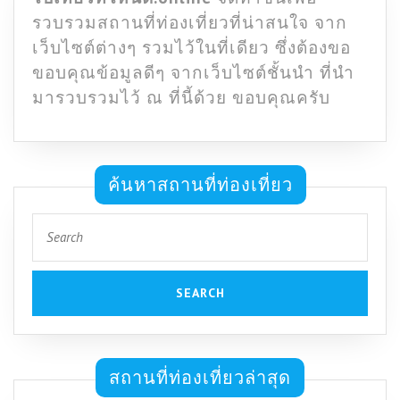
รวบรวมสถานที่ท่องเที่ยวที่น่าสนใจ จาก
เว็บไซต์ต่างๆ รวมไว้ในที่เดียว ซึ่งต้องขอ
ขอบคุณข้อมูลดีๆ จากเว็บไซต์ชั้นนำ ที่นำ
มารวบรวมไว้ ณ ที่นี้ด้วย ขอบคุณครับ
ค้นหาสถานที่ท่องเที่ยว
Search
for:
สถานที่ท่องเที่ยวล่าสุด