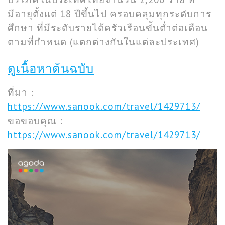
มีอายุตั้งแต่ 18 ปีขึ้นไป ครอบคลุมทุกระดับการ
ศึกษา ที่มีระดับรายได้ครัวเรือนขั้นต่ำต่อเดือน
ตามที่กำหนด (แตกต่างกันในแต่ละประเทศ)
ดูเนื้อหาต้นฉบับ
ที่มา :
https://www.sanook.com/travel/1429713/
ขอขอบคุณ :
https://www.sanook.com/travel/1429713/