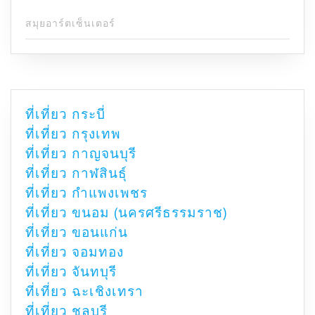
สมุยอาร์ตเซ็นเตอร์
ที่เที่ยว กระบี่
ที่เที่ยว กรุงเทพ
ที่เที่ยว กาญจนบุรี
ที่เที่ยว กาฬสินธุ์
ที่เที่ยว กำแพงเพชร
ที่เที่ยว ขนอม (นครศรีธรรมราช)
ที่เที่ยว ขอนแก่น
ที่เที่ยว จอมทอง
ที่เที่ยว จันทบุรี
ที่เที่ยว ฉะเชิงเทรา
ที่เที่ยว ชลบุรี