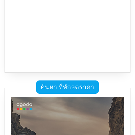
ค้นหา ที่พักลดราคา