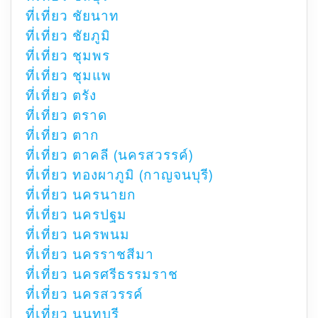
ที่เที่ยว ชัยนาท
ที่เที่ยว ชัยภูมิ
ที่เที่ยว ชุมพร
ที่เที่ยว ชุมแพ
ที่เที่ยว ตรัง
ที่เที่ยว ตราด
ที่เที่ยว ตาก
ที่เที่ยว ตาคลี (นครสวรรค์)
ที่เที่ยว ทองผาภูมิ (กาญจนบุรี)
ที่เที่ยว นครนายก
ที่เที่ยว นครปฐม
ที่เที่ยว นครพนม
ที่เที่ยว นครราชสีมา
ที่เที่ยว นครศรีธรรมราช
ที่เที่ยว นครสวรรค์
ที่เที่ยว นนทบุรี