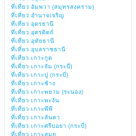
ที่เที่ยว อัมพวา (สมุทรสงคราม)
ที่เที่ยว อำนาจเจริญ
ที่เที่ยว อุดรธานี
ที่เที่ยว อุตรดิตถ์
ที่เที่ยว อุทัยธานี
ที่เที่ยว อุบลราชธานี
ที่เที่ยว เกาะกูด
ที่เที่ยว เกาะจัม (กระบี่)
ที่เที่ยว เกาะปู (กระบี่)
ที่เที่ยว เกาะช้าง
ที่เที่ยว เกาะพยาม (ระนอง)
ที่เที่ยว เกาะพะงัน
ที่เที่ยว เกาะพีพี
ที่เที่ยว เกาะลันตา
ที่เที่ยว เกาะศรีบอยา (กระบี่)
ที่เที่ยว เกาะสมุย