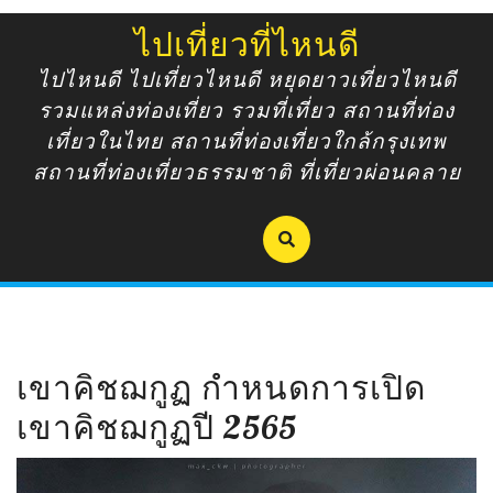
Skip
ไปเที่ยวที่ไหนดี
to
content
ไปไหนดี ไปเที่ยวไหนดี หยุดยาวเที่ยวไหนดี
รวมแหล่งท่องเที่ยว รวมที่เที่ยว สถานที่ท่อง
เที่ยวในไทย สถานที่ท่องเที่ยวใกล้กรุงเทพ
สถานที่ท่องเที่ยวธรรมชาติ ที่เที่ยวผ่อนคลาย
เขาคิชฌกูฏ กำหนดการเปิด
เขาคิชฌกูฏปี 2565