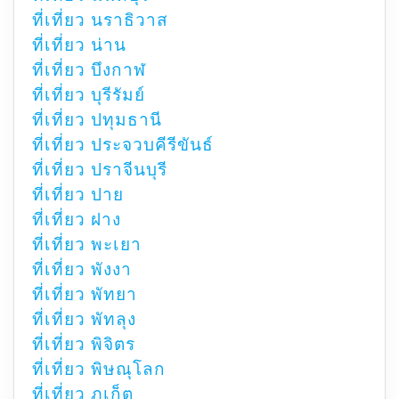
ที่เที่ยว นราธิวาส
ที่เที่ยว น่าน
ที่เที่ยว บึงกาฬ
ที่เที่ยว บุรีรัมย์
ที่เที่ยว ปทุมธานี
ที่เที่ยว ประจวบคีรีขันธ์
ที่เที่ยว ปราจีนบุรี
ที่เที่ยว ปาย
ที่เที่ยว ฝาง
ที่เที่ยว พะเยา
ที่เที่ยว พังงา
ที่เที่ยว พัทยา
ที่เที่ยว พัทลุง
ที่เที่ยว พิจิตร
ที่เที่ยว พิษณุโลก
ที่เที่ยว ภูเก็ต