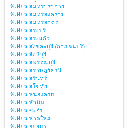
ที่เที่ยว สมุทรปราการ
ที่เที่ยว สมุทรสงคราม
ที่เที่ยว สมุทรสาคร
ที่เที่ยว สระบุรี
ที่เที่ยว สระแก้ว
ที่เที่ยว สังขละบุรี (กาญจนบุรี)
ที่เที่ยว สิงห์บุรี
ที่เที่ยว สุพรรณบุรี
ที่เที่ยว สุราษฎร์ธานี
ที่เที่ยว สุรินทร์
ที่เที่ยว สุโขทัย
ที่เที่ยว หนองคาย
ที่เที่ยว หัวหิน
ที่เที่ยว ชะอำ
ที่เที่ยว หาดใหญ่
ที่เที่ยว อยุธยา