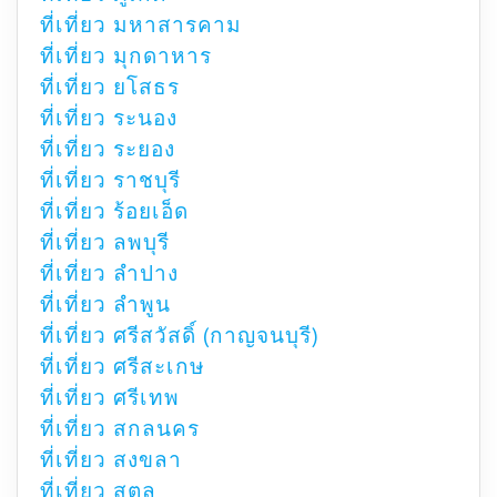
ที่เที่ยว มหาสารคาม
ที่เที่ยว มุกดาหาร
ที่เที่ยว ยโสธร
ที่เที่ยว ระนอง
ที่เที่ยว ระยอง
ที่เที่ยว ราชบุรี
ที่เที่ยว ร้อยเอ็ด
ที่เที่ยว ลพบุรี
ที่เที่ยว ลำปาง
ที่เที่ยว ลำพูน
ที่เที่ยว ศรีสวัสดิ์ (กาญจนบุรี)
ที่เที่ยว ศรีสะเกษ
ที่เที่ยว ศรีเทพ
ที่เที่ยว สกลนคร
ที่เที่ยว สงขลา
ที่เที่ยว สตูล