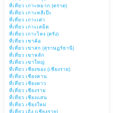
ที่เที่ยว เกาะหมาก (ตราด)
ที่เที่ยว เกาะหลีเป๊ะ
ที่เที่ยว เกาะเต่า
ที่เที่ยว เกาะเสม็ด
ที่เที่ยว เกาะไหง (ตรัง)
ที่เที่ยว เขาค้อ
ที่เที่ยว เขาสก (สุราษฎร์ธานี)
ที่เที่ยว เขาหลัก
ที่เที่ยว เขาใหญ่
ที่เที่ยว เชียงของ (เชียงราย)
ที่เที่ยว เชียงคาน
ที่เที่ยว เชียงดาว
ที่เที่ยว เชียงราย
ที่เที่ยว เชียงแสน
ที่เที่ยว เชียงใหม่
ที่เที่ยว เถิง (เชียงราย)