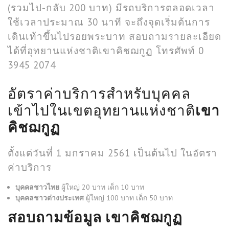
(รวมไป-กลับ 200 บาท) มีรถบริการตลอดเวลา
ใช้เวลาประมาณ 30 นาที จะถึงจุดเริ่มต้นการ
เดินเท้าขึ้นไปรอยพระบาท สอบถามรายละเอียด
ได้ที่อุทยานแห่งชาติเขาคิชฌกูฏ โทรศัพท์ 0
3945 2074
อัตราค่าบริการสำหรับบุคคล
เข้าไปในเขตอุทยานแห่งชาติ
เขา
คิชฌกูฏ
ตั้งแต่วันที่ 1 มกราคม 2561 เป็นต้นไป ในอัตรา
ค่าบริการ
บุคคลชาวไทย
ผู้ใหญ่ 20 บาท เด็ก 10 บาท
บุคคลชาวต่างประเทศ
ผู้ใหญ่ 100 บาท เด็ก 50 บาท
สอบถามข้อมูล เขาคิชฌกูฏ