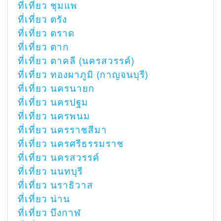
ที่เที่ยว ชุมแพ
ที่เที่ยว ตรัง
ที่เที่ยว ตราด
ที่เที่ยว ตาก
ที่เที่ยว ตาคลี (นครสวรรค์)
ที่เที่ยว ทองผาภูมิ (กาญจนบุรี)
ที่เที่ยว นครนายก
ที่เที่ยว นครปฐม
ที่เที่ยว นครพนม
ที่เที่ยว นครราชสีมา
ที่เที่ยว นครศรีธรรมราช
ที่เที่ยว นครสวรรค์
ที่เที่ยว นนทบุรี
ที่เที่ยว นราธิวาส
ที่เที่ยว น่าน
ที่เที่ยว บึงกาฬ