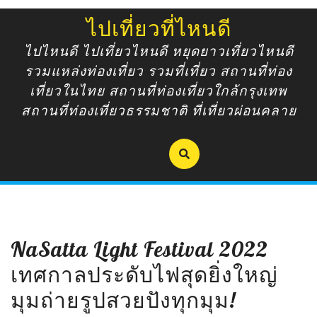
Skip
ไปเที่ยวที่ไหนดี
to
content
ไปไหนดี ไปเที่ยวไหนดี หยุดยาวเที่ยวไหนดี
รวมแหล่งท่องเที่ยว รวมที่เที่ยว สถานที่ท่อง
เที่ยวในไทย สถานที่ท่องเที่ยวใกล้กรุงเทพ
สถานที่ท่องเที่ยวธรรมชาติ ที่เที่ยวผ่อนคลาย
NaSatta Light Festival 2022
เทศกาลประดับไฟสุดยิ่งใหญ่
มุมถ่ายรูปสวยปังทุกมุม!