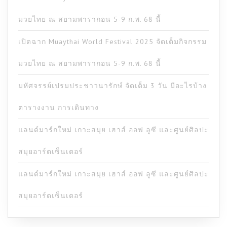
มวยไทย ณ สยามพารากอน 5-9 ก.พ. 68 นี้
เปิดฉาก Muaythai World Festival 2025 จัดเต็มกิจกรรม
มวยไทย ณ สยามพารากอน 5-9 ก.พ. 68 นี้
มหัศจรรย์เปรมประชาวนารักษ์ จัดเต็ม 3 วัน มีอะไรบ้าง
ตารางงาน การเดินทาง
แลนด์มาร์กใหม่ เกาะสมุย เฮาส์ ออฟ ลูซี และศูนย์ศิลปะ
สมุยอาร์ตเซ็นเตอร์
แลนด์มาร์กใหม่ เกาะสมุย เฮาส์ ออฟ ลูซี และศูนย์ศิลปะ
สมุยอาร์ตเซ็นเตอร์