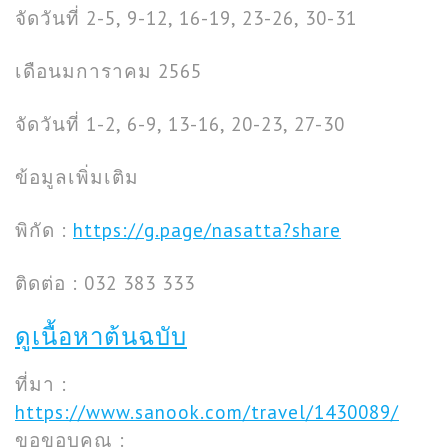
จัดวันที่ 2-5, 9-12, 16-19, 23-26, 30-31
เดือนมการาคม 2565
จัดวันที่ 1-2, 6-9, 13-16, 20-23, 27-30
ข้อมูลเพิ่มเติม
พิกัด :
https://g.page/nasatta?share
ติดต่อ : 032 383 333
ดูเนื้อหาต้นฉบับ
ที่มา :
https://www.sanook.com/travel/1430089/
ขอขอบคุณ :