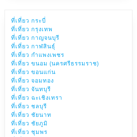
ที่เที่ยว กระบี่
ที่เที่ยว กรุงเทพ
ที่เที่ยว กาญจนบุรี
ที่เที่ยว กาฬสินธุ์
ที่เที่ยว กำแพงเพชร
ที่เที่ยว ขนอม (นครศรีธรรมราช)
ที่เที่ยว ขอนแก่น
ที่เที่ยว จอมทอง
ที่เที่ยว จันทบุรี
ที่เที่ยว ฉะเชิงเทรา
ที่เที่ยว ชลบุรี
ที่เที่ยว ชัยนาท
ที่เที่ยว ชัยภูมิ
ที่เที่ยว ชุมพร