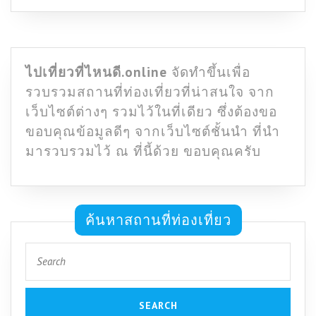
ไปเที่ยวที่ไหนดี.online
จัดทำขึ้นเพื่อ
รวบรวมสถานที่ท่องเที่ยวที่น่าสนใจ จาก
เว็บไซต์ต่างๆ รวมไว้ในที่เดียว ซึ่งต้องขอ
ขอบคุณข้อมูลดีๆ จากเว็บไซต์ชั้นนำ ที่นำ
มารวบรวมไว้ ณ ที่นี้ด้วย ขอบคุณครับ
ค้นหาสถานที่ท่องเที่ยว
Search
for: