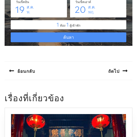
แนะแนว
เรื่อง
ย้อนกลับ
ถัดไป
Previous
Next
post:
post:
เรื่องที่เกี่ยวข้อง