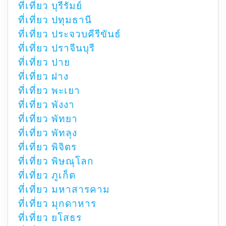
ที่เที่ยว บุรีรัมย์
ที่เที่ยว ปทุมธานี
ที่เที่ยว ประจวบคีรีขันธ์
ที่เที่ยว ปราจีนบุรี
ที่เที่ยว ปาย
ที่เที่ยว ฝาง
ที่เที่ยว พะเยา
ที่เที่ยว พังงา
ที่เที่ยว พัทยา
ที่เที่ยว พัทลุง
ที่เที่ยว พิจิตร
ที่เที่ยว พิษณุโลก
ที่เที่ยว ภูเก็ต
ที่เที่ยว มหาสารคาม
ที่เที่ยว มุกดาหาร
ที่เที่ยว ยโสธร