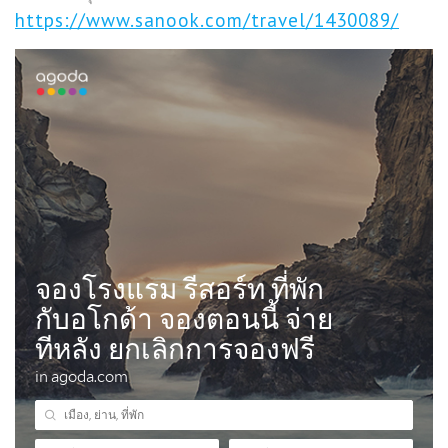
https://www.sanook.com/travel/1430089/