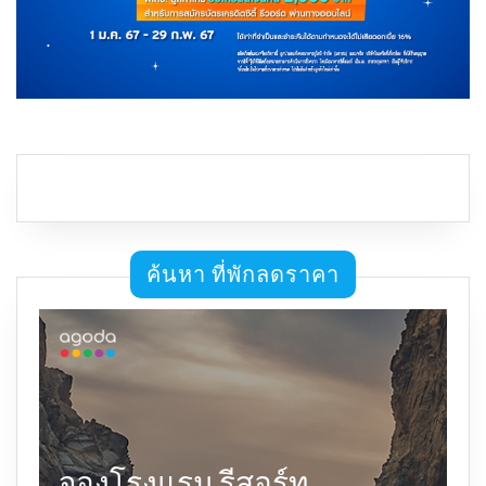
ค้นหา ที่พักลดราคา