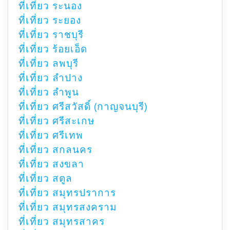
ที่เที่ยว ระนอง
ที่เที่ยว ระยอง
ที่เที่ยว ราชบุรี
ที่เที่ยว ร้อยเอ็ด
ที่เที่ยว ลพบุรี
ที่เที่ยว ลำปาง
ที่เที่ยว ลำพูน
ที่เที่ยว ศรีสวัสดิ์ (กาญจนบุรี)
ที่เที่ยว ศรีสะเกษ
ที่เที่ยว ศรีเทพ
ที่เที่ยว สกลนคร
ที่เที่ยว สงขลา
ที่เที่ยว สตูล
ที่เที่ยว สมุทรปราการ
ที่เที่ยว สมุทรสงคราม
ที่เที่ยว สมุทรสาคร