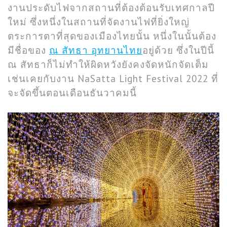
งานประดับไฟจากสถานที่ต้องต้อนรับเทศกาลปี
ใหม่ ซึ่งหนึ่งในสถานที่จัดงานไฟที่ยิ่งใหญ่
ตระการตาที่สุดของเมืองไทยนั้น หนึ่งในนั้นต้อง
มีชื่อของ
ณ สัทธา อุทยานไทย
อยู่ด้วย ซึ่งในปีนี้
ณ สัทธาก็ไม่ทำให้ผิดหวังยังคงจัดหนักจัดเต็ม
เช่นเคยกับงาน NaSatta Light Festival 2022 ที่
จะจัดขึ้นตอนเดือนธันวาคมนี้