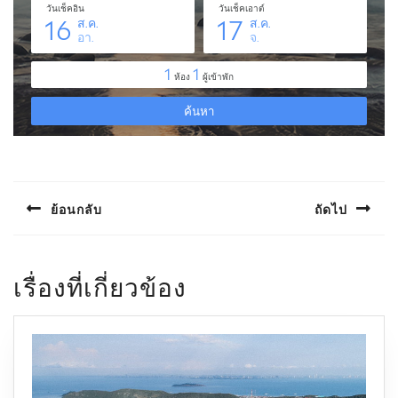
แนะแนว
เรื่อง
ย้อนกลับ
ถัดไป
Previous
Next
post:
post:
เรื่องที่เกี่ยวข้อง