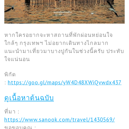
หากใครอยากจะหาสถานที่พักผ่อนหย่อนใจ
ใกล้ๆ กรุงเทพฯ ไม่อยากเดินทางไกลมาก
แนะนำมาเที่ยวมาบางปูกันในช่วงนี้ครับ ประทับ
ใจแน่นอน
พิกัด
:
https://goo.gl/maps/yW4D48XWiQvwdx437
ดูเนื้อหาต้นฉบับ
ที่มา :
https://www.sanook.com/travel/1430569/
ขอขอบคุณ :