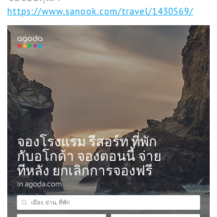
https://www.sanook.com/travel/1430569/