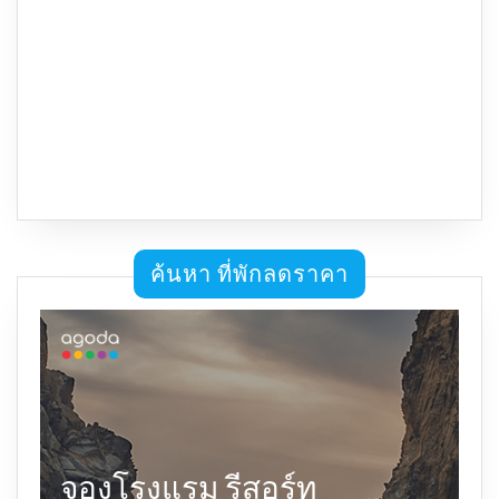
ค้นหา ที่พักลดราคา