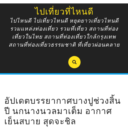
Skip
ไปเที่ยวที่ไหนดี
to
content
ไปไหนดี ไปเที่ยวไหนดี หยุดยาวเที่ยวไหนดี
รวมแหล่งท่องเที่ยว รวมที่เที่ยว สถานที่ท่อง
เที่ยวในไทย สถานที่ท่องเที่ยวใกล้กรุงเทพ
สถานที่ท่องเที่ยวธรรมชาติ ที่เที่ยวผ่อนคลาย
อัปเดตบรรยากาศบางปูช่วงสิ้น
ปี นกนางนวลมาเต็ม อากาศ
เย็นสบาย สุดจะชิล