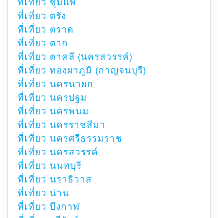
ที่เที่ยว ชุมแพ
ที่เที่ยว ตรัง
ที่เที่ยว ตราด
ที่เที่ยว ตาก
ที่เที่ยว ตาคลี (นครสวรรค์)
ที่เที่ยว ทองผาภูมิ (กาญจนบุรี)
ที่เที่ยว นครนายก
ที่เที่ยว นครปฐม
ที่เที่ยว นครพนม
ที่เที่ยว นครราชสีมา
ที่เที่ยว นครศรีธรรมราช
ที่เที่ยว นครสวรรค์
ที่เที่ยว นนทบุรี
ที่เที่ยว นราธิวาส
ที่เที่ยว น่าน
ที่เที่ยว บึงกาฬ