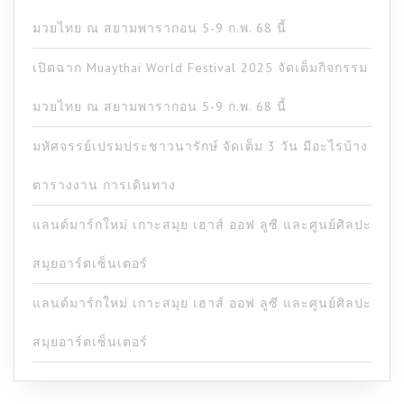
มวยไทย ณ สยามพารากอน 5-9 ก.พ. 68 นี้
เปิดฉาก Muaythai World Festival 2025 จัดเต็มกิจกรรม
มวยไทย ณ สยามพารากอน 5-9 ก.พ. 68 นี้
มหัศจรรย์เปรมประชาวนารักษ์ จัดเต็ม 3 วัน มีอะไรบ้าง
ตารางงาน การเดินทาง
แลนด์มาร์กใหม่ เกาะสมุย เฮาส์ ออฟ ลูซี และศูนย์ศิลปะ
สมุยอาร์ตเซ็นเตอร์
แลนด์มาร์กใหม่ เกาะสมุย เฮาส์ ออฟ ลูซี และศูนย์ศิลปะ
สมุยอาร์ตเซ็นเตอร์