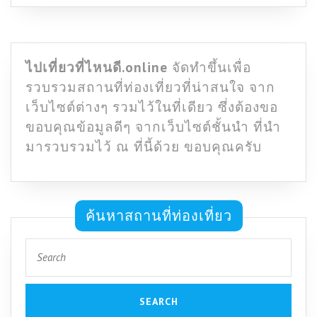
ไปเที่ยวที่ไหนดี.online
จัดทำขึ้นเพื่อ
รวบรวมสถานที่ท่องเที่ยวที่น่าสนใจ จาก
เว็บไซต์ต่างๆ รวมไว้ในที่เดียว ซึ่งต้องขอ
ขอบคุณข้อมูลดีๆ จากเว็บไซต์ชั้นนำ ที่นำ
มารวบรวมไว้ ณ ที่นี้ด้วย ขอบคุณครับ
ค้นหาสถานที่ท่องเที่ยว
Search
for: