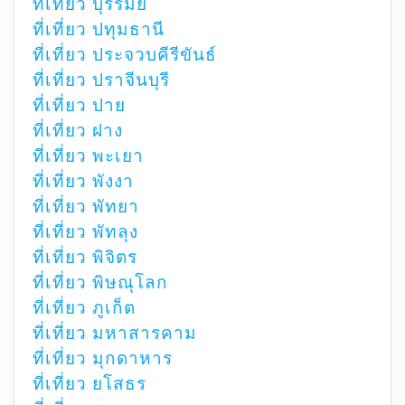
ที่เที่ยว บุรีรัมย์
ที่เที่ยว ปทุมธานี
ที่เที่ยว ประจวบคีรีขันธ์
ที่เที่ยว ปราจีนบุรี
ที่เที่ยว ปาย
ที่เที่ยว ฝาง
ที่เที่ยว พะเยา
ที่เที่ยว พังงา
ที่เที่ยว พัทยา
ที่เที่ยว พัทลุง
ที่เที่ยว พิจิตร
ที่เที่ยว พิษณุโลก
ที่เที่ยว ภูเก็ต
ที่เที่ยว มหาสารคาม
ที่เที่ยว มุกดาหาร
ที่เที่ยว ยโสธร