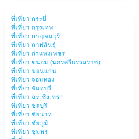
ที่เที่ยว กระบี่
ที่เที่ยว กรุงเทพ
ที่เที่ยว กาญจนบุรี
ที่เที่ยว กาฬสินธุ์
ที่เที่ยว กำแพงเพชร
ที่เที่ยว ขนอม (นครศรีธรรมราช)
ที่เที่ยว ขอนแก่น
ที่เที่ยว จอมทอง
ที่เที่ยว จันทบุรี
ที่เที่ยว ฉะเชิงเทรา
ที่เที่ยว ชลบุรี
ที่เที่ยว ชัยนาท
ที่เที่ยว ชัยภูมิ
ที่เที่ยว ชุมพร