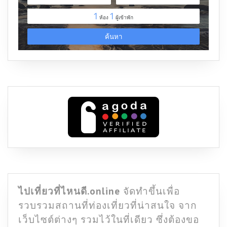
ไปเที่ยวที่ไหนดี.online
จัดทำขึ้นเพื่อ
รวบรวมสถานที่ท่องเที่ยวที่น่าสนใจ จาก
เว็บไซต์ต่างๆ รวมไว้ในที่เดียว ซึ่งต้องขอ