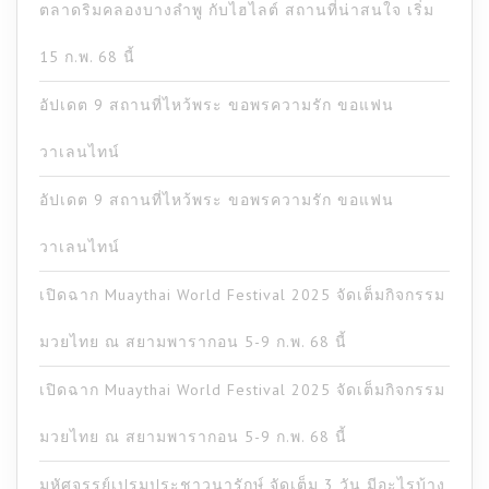
ตลาดริมคลองบางลำพู กับไฮไลต์ สถานที่น่าสนใจ เริ่ม
15 ก.พ. 68 นี้
อัปเดต 9 สถานที่ไหว้พระ ขอพรความรัก ขอแฟน
วาเลนไทน์
อัปเดต 9 สถานที่ไหว้พระ ขอพรความรัก ขอแฟน
วาเลนไทน์
เปิดฉาก Muaythai World Festival 2025 จัดเต็มกิจกรรม
มวยไทย ณ สยามพารากอน 5-9 ก.พ. 68 นี้
เปิดฉาก Muaythai World Festival 2025 จัดเต็มกิจกรรม
มวยไทย ณ สยามพารากอน 5-9 ก.พ. 68 นี้
มหัศจรรย์เปรมประชาวนารักษ์ จัดเต็ม 3 วัน มีอะไรบ้าง