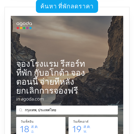
ค้นหา ที่พักลดราคา