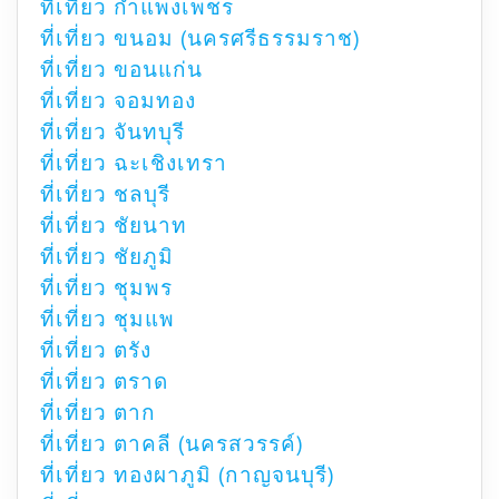
ที่เที่ยว กำแพงเพชร
ที่เที่ยว ขนอม (นครศรีธรรมราช)
ที่เที่ยว ขอนแก่น
ที่เที่ยว จอมทอง
ที่เที่ยว จันทบุรี
ที่เที่ยว ฉะเชิงเทรา
ที่เที่ยว ชลบุรี
ที่เที่ยว ชัยนาท
ที่เที่ยว ชัยภูมิ
ที่เที่ยว ชุมพร
ที่เที่ยว ชุมแพ
ที่เที่ยว ตรัง
ที่เที่ยว ตราด
ที่เที่ยว ตาก
ที่เที่ยว ตาคลี (นครสวรรค์)
ที่เที่ยว ทองผาภูมิ (กาญจนบุรี)