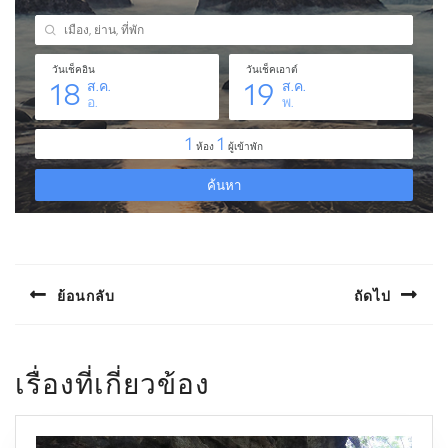
แนะแนว
เรื่อง
ย้อนกลับ
ถัดไป
Previous
Next
post:
post:
เรื่องที่เกี่ยวข้อง