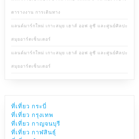
ตารางงาน การเดินทาง
แลนด์มาร์กใหม่ เกาะสมุย เฮาส์ ออฟ ลูซี และศูนย์ศิลปะ
สมุยอาร์ตเซ็นเตอร์
แลนด์มาร์กใหม่ เกาะสมุย เฮาส์ ออฟ ลูซี และศูนย์ศิลปะ
สมุยอาร์ตเซ็นเตอร์
ที่เที่ยว กระบี่
ที่เที่ยว กรุงเทพ
ที่เที่ยว กาญจนบุรี
ที่เที่ยว กาฬสินธุ์