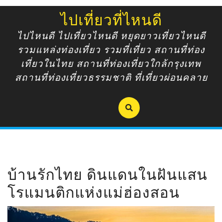
Skip
ไปเที่ยวที่ไหนดี
to
content
ไปไหนดี ไปเที่ยวไหนดี หยุดยาวเที่ยวไหนดี
รวมแหล่งท่องเที่ยว รวมที่เที่ยว สถานที่ท่อง
เที่ยวในไทย สถานที่ท่องเที่ยวใกล้กรุงเทพ
สถานที่ท่องเที่ยวธรรมชาติ ที่เที่ยวผ่อนคลาย
บ้านรักไทย ดินแดนในฝันแสน
โรแมนติกแห่งแม่ฮ่องสอน