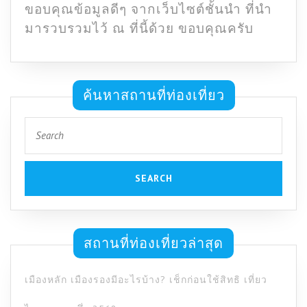
ขอบคุณข้อมูลดีๆ จากเว็บไซต์ชั้นนำ ที่นำ
มารวบรวมไว้ ณ ที่นี้ด้วย ขอบคุณครับ
ค้นหาสถานที่ท่องเที่ยว
Search
for:
สถานที่ท่องเที่ยวล่าสุด
เมืองหลัก เมืองรองมีอะไรบ้าง? เช็กก่อนใช้สิทธิ เที่ยว