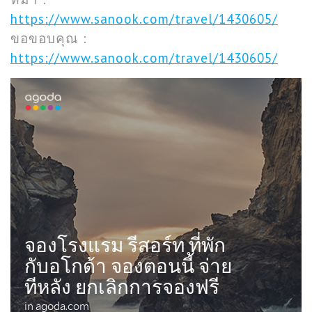
https://www.sanook.com/travel/1430605/
ขอขอบคุณ :
https://www.sanook.com/travel/1430605/