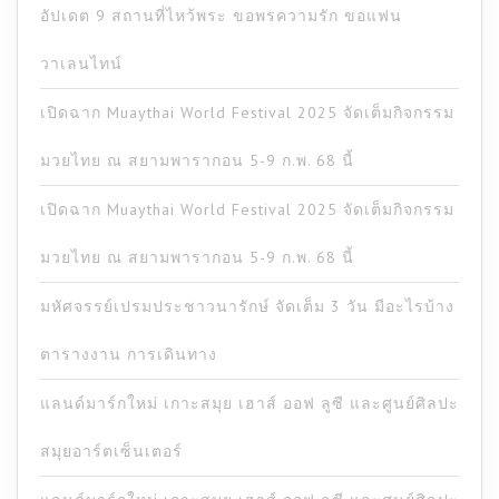
อัปเดต 9 สถานที่ไหว้พระ ขอพรความรัก ขอแฟน
วาเลนไทน์
เปิดฉาก Muaythai World Festival 2025 จัดเต็มกิจกรรม
มวยไทย ณ สยามพารากอน 5-9 ก.พ. 68 นี้
เปิดฉาก Muaythai World Festival 2025 จัดเต็มกิจกรรม
มวยไทย ณ สยามพารากอน 5-9 ก.พ. 68 นี้
มหัศจรรย์เปรมประชาวนารักษ์ จัดเต็ม 3 วัน มีอะไรบ้าง
ตารางงาน การเดินทาง
แลนด์มาร์กใหม่ เกาะสมุย เฮาส์ ออฟ ลูซี และศูนย์ศิลปะ
สมุยอาร์ตเซ็นเตอร์