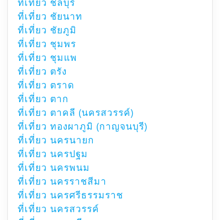
ที่เที่ยว ชลบุรี
ที่เที่ยว ชัยนาท
ที่เที่ยว ชัยภูมิ
ที่เที่ยว ชุมพร
ที่เที่ยว ชุมแพ
ที่เที่ยว ตรัง
ที่เที่ยว ตราด
ที่เที่ยว ตาก
ที่เที่ยว ตาคลี (นครสวรรค์)
ที่เที่ยว ทองผาภูมิ (กาญจนบุรี)
ที่เที่ยว นครนายก
ที่เที่ยว นครปฐม
ที่เที่ยว นครพนม
ที่เที่ยว นครราชสีมา
ที่เที่ยว นครศรีธรรมราช
ที่เที่ยว นครสวรรค์