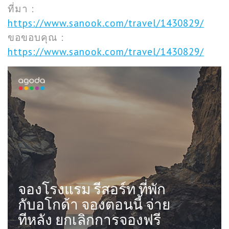
ที่มา :
https://www.sanook.com/travel/1430829/
ขอขอบคุณ :
https://www.sanook.com/travel/1430829/