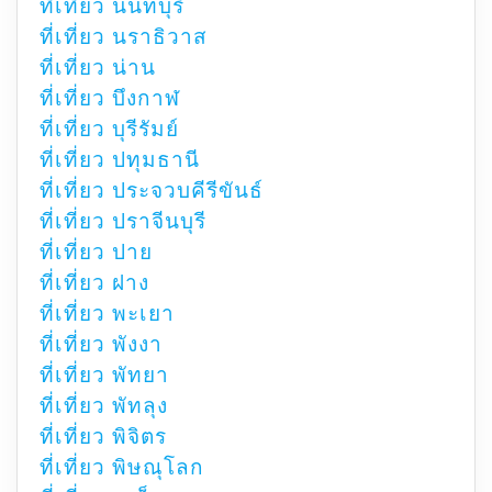
ที่เที่ยว นนทบุรี
ที่เที่ยว นราธิวาส
ที่เที่ยว น่าน
ที่เที่ยว บึงกาฬ
ที่เที่ยว บุรีรัมย์
ที่เที่ยว ปทุมธานี
ที่เที่ยว ประจวบคีรีขันธ์
ที่เที่ยว ปราจีนบุรี
ที่เที่ยว ปาย
ที่เที่ยว ฝาง
ที่เที่ยว พะเยา
ที่เที่ยว พังงา
ที่เที่ยว พัทยา
ที่เที่ยว พัทลุง
ที่เที่ยว พิจิตร
ที่เที่ยว พิษณุโลก