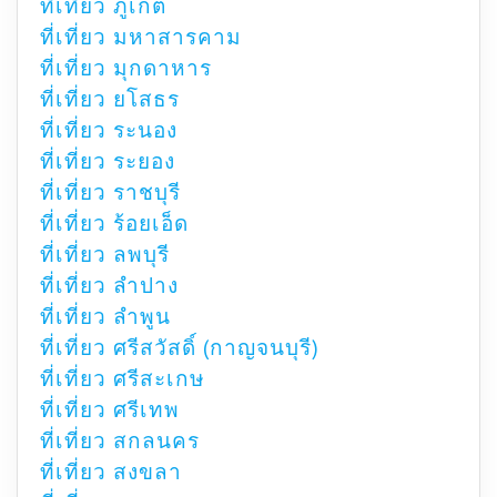
ที่เที่ยว ภูเก็ต
ที่เที่ยว มหาสารคาม
ที่เที่ยว มุกดาหาร
ที่เที่ยว ยโสธร
ที่เที่ยว ระนอง
ที่เที่ยว ระยอง
ที่เที่ยว ราชบุรี
ที่เที่ยว ร้อยเอ็ด
ที่เที่ยว ลพบุรี
ที่เที่ยว ลำปาง
ที่เที่ยว ลำพูน
ที่เที่ยว ศรีสวัสดิ์ (กาญจนบุรี)
ที่เที่ยว ศรีสะเกษ
ที่เที่ยว ศรีเทพ
ที่เที่ยว สกลนคร
ที่เที่ยว สงขลา