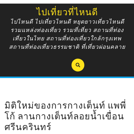
Skip
ไปเที่ยวที่ไหนดี
to
content
ไปไหนดี ไปเที่ยวไหนดี หยุดยาวเที่ยวไหนดี
รวมแหล่งท่องเที่ยว รวมที่เที่ยว สถานที่ท่อง
เที่ยวในไทย สถานที่ท่องเที่ยวใกล้กรุงเทพ
สถานที่ท่องเที่ยวธรรมชาติ ที่เที่ยวผ่อนคลาย
มิติใหม่ของการกางเต็นท์ แพพี่
โก้ ลานกางเต็นท์ลอยน้ำเขื่อน
ศรีนครินทร์