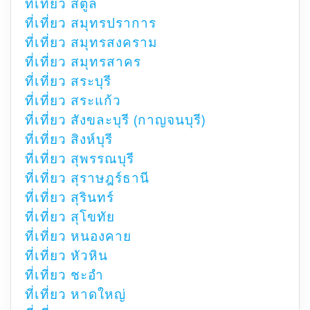
ที่เที่ยว สตูล
ที่เที่ยว สมุทรปราการ
ที่เที่ยว สมุทรสงคราม
ที่เที่ยว สมุทรสาคร
ที่เที่ยว สระบุรี
ที่เที่ยว สระแก้ว
ที่เที่ยว สังขละบุรี (กาญจนบุรี)
ที่เที่ยว สิงห์บุรี
ที่เที่ยว สุพรรณบุรี
ที่เที่ยว สุราษฎร์ธานี
ที่เที่ยว สุรินทร์
ที่เที่ยว สุโขทัย
ที่เที่ยว หนองคาย
ที่เที่ยว หัวหิน
ที่เที่ยว ชะอำ
ที่เที่ยว หาดใหญ่