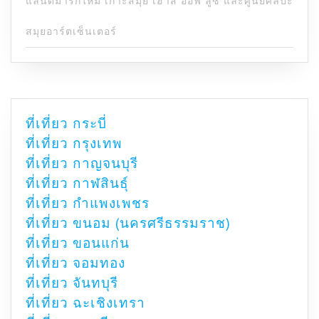
แลนด์มาร์กใหม่ เกาะสมุย เฮาส์ ออฟ ลูซี และศูนย์ศิลปะ
สมุยอาร์ตเซ็นเตอร์
ที่เที่ยว กระบี่
ที่เที่ยว กรุงเทพ
ที่เที่ยว กาญจนบุรี
ที่เที่ยว กาฬสินธุ์
ที่เที่ยว กำแพงเพชร
ที่เที่ยว ขนอม (นครศรีธรรมราช)
ที่เที่ยว ขอนแก่น
ที่เที่ยว จอมทอง
ที่เที่ยว จันทบุรี
ที่เที่ยว ฉะเชิงเทรา