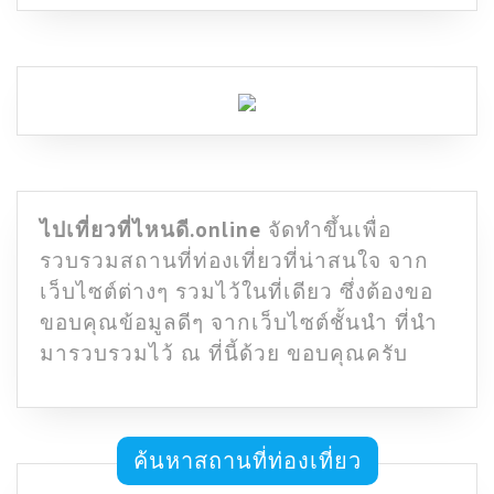
ไปเที่ยวที่ไหนดี.online
จัดทำขึ้นเพื่อ
รวบรวมสถานที่ท่องเที่ยวที่น่าสนใจ จาก
เว็บไซต์ต่างๆ รวมไว้ในที่เดียว ซึ่งต้องขอ
ขอบคุณข้อมูลดีๆ จากเว็บไซต์ชั้นนำ ที่นำ
มารวบรวมไว้ ณ ที่นี้ด้วย ขอบคุณครับ
ค้นหาสถานที่ท่องเที่ยว