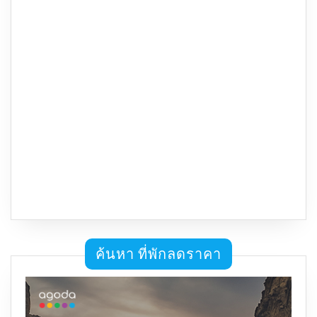
ค้นหา ที่พักลดราคา