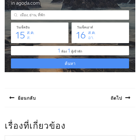
แนะแนว
เรื่อง
ย้อนกลับ
ถัดไป
Previous
Next
post:
post:
เรื่องที่เกี่ยวข้อง