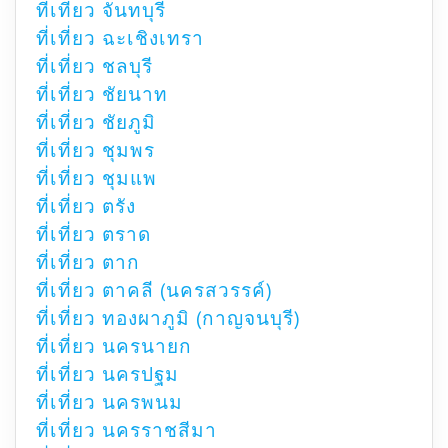
ที่เที่ยว จันทบุรี
ที่เที่ยว ฉะเชิงเทรา
ที่เที่ยว ชลบุรี
ที่เที่ยว ชัยนาท
ที่เที่ยว ชัยภูมิ
ที่เที่ยว ชุมพร
ที่เที่ยว ชุมแพ
ที่เที่ยว ตรัง
ที่เที่ยว ตราด
ที่เที่ยว ตาก
ที่เที่ยว ตาคลี (นครสวรรค์)
ที่เที่ยว ทองผาภูมิ (กาญจนบุรี)
ที่เที่ยว นครนายก
ที่เที่ยว นครปฐม
ที่เที่ยว นครพนม
ที่เที่ยว นครราชสีมา