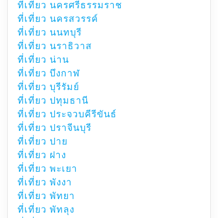
ที่เที่ยว นครศรีธรรมราช
ที่เที่ยว นครสวรรค์
ที่เที่ยว นนทบุรี
ที่เที่ยว นราธิวาส
ที่เที่ยว น่าน
ที่เที่ยว บึงกาฬ
ที่เที่ยว บุรีรัมย์
ที่เที่ยว ปทุมธานี
ที่เที่ยว ประจวบคีรีขันธ์
ที่เที่ยว ปราจีนบุรี
ที่เที่ยว ปาย
ที่เที่ยว ฝาง
ที่เที่ยว พะเยา
ที่เที่ยว พังงา
ที่เที่ยว พัทยา
ที่เที่ยว พัทลุง