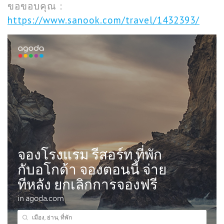
ขอขอบคุณ :
https://www.sanook.com/travel/1432393/