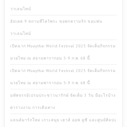
วาเลนไทน์
อัปเดต 9 สถานที่ไหว้พระ ขอพรความรัก ขอแฟน
วาเลนไทน์
เปิดฉาก Muaythai World Festival 2025 จัดเต็มกิจกรรม
มวยไทย ณ สยามพารากอน 5-9 ก.พ. 68 นี้
เปิดฉาก Muaythai World Festival 2025 จัดเต็มกิจกรรม
มวยไทย ณ สยามพารากอน 5-9 ก.พ. 68 นี้
มหัศจรรย์เปรมประชาวนารักษ์ จัดเต็ม 3 วัน มีอะไรบ้าง
ตารางงาน การเดินทาง
แลนด์มาร์กใหม่ เกาะสมุย เฮาส์ ออฟ ลูซี และศูนย์ศิลปะ