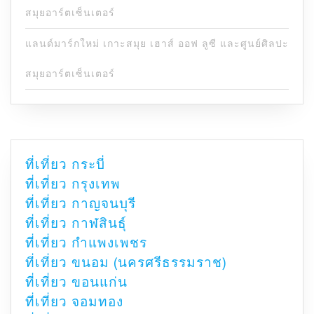
สมุยอาร์ตเซ็นเตอร์
แลนด์มาร์กใหม่ เกาะสมุย เฮาส์ ออฟ ลูซี และศูนย์ศิลปะ
สมุยอาร์ตเซ็นเตอร์
ที่เที่ยว กระบี่
ที่เที่ยว กรุงเทพ
ที่เที่ยว กาญจนบุรี
ที่เที่ยว กาฬสินธุ์
ที่เที่ยว กำแพงเพชร
ที่เที่ยว ขนอม (นครศรีธรรมราช)
ที่เที่ยว ขอนแก่น
ที่เที่ยว จอมทอง