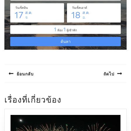
แนะแนว
เรื่อง
ย้อนกลับ
ถัดไป
Previous
Next
post:
post:
เรื่องที่เกี่ยวข้อง