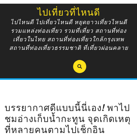
Skip
ไปเที่ยวที่ไหนดี
to
content
ไปไหนดี ไปเที่ยวไหนดี หยุดยาวเที่ยวไหนดี
รวมแหล่งท่องเที่ยว รวมที่เที่ยว สถานที่ท่อง
เที่ยวในไทย สถานที่ท่องเที่ยวใกล้กรุงเทพ
สถานที่ท่องเที่ยวธรรมชาติ ที่เที่ยวผ่อนคลาย
บรรยากาศดีแบบนี้นี่เอง! พาไป
ชมอ่างเก็บน้ำกะทูน จุดเกิดเหตุ
ที่หลายคนตามไปเช็กอิน