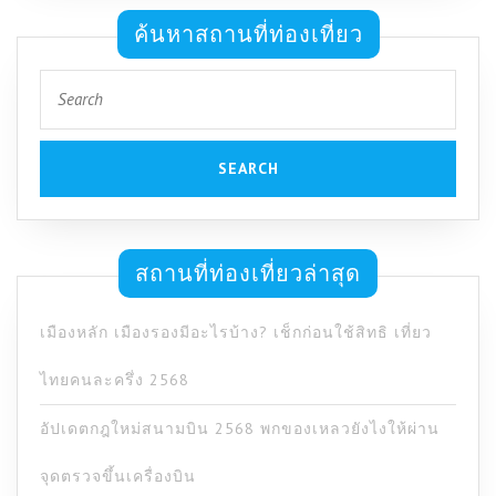
ค้นหาสถานที่ท่องเที่ยว
Search
for:
สถานที่ท่องเที่ยวล่าสุด
เมืองหลัก เมืองรองมีอะไรบ้าง? เช็กก่อนใช้สิทธิ เที่ยว
ไทยคนละครึ่ง 2568
อัปเดตกฎใหม่สนามบิน 2568 พกของเหลวยังไงให้ผ่าน
จุดตรวจขึ้นเครื่องบิน