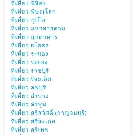
ที่เที่ยว พิจิตร
ที่เที่ยว พิษณุโลก
ที่เที่ยว ภูเก็ต
ที่เที่ยว มหาสารคาม
ที่เที่ยว มุกดาหาร
ที่เที่ยว ยโสธร
ที่เที่ยว ระนอง
ที่เที่ยว ระยอง
ที่เที่ยว ราชบุรี
ที่เที่ยว ร้อยเอ็ด
ที่เที่ยว ลพบุรี
ที่เที่ยว ลำปาง
ที่เที่ยว ลำพูน
ที่เที่ยว ศรีสวัสดิ์ (กาญจนบุรี)
ที่เที่ยว ศรีสะเกษ
ที่เที่ยว ศรีเทพ