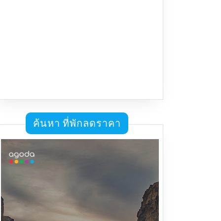
ค้นหา ที่พักลดราคา