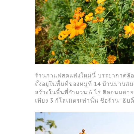
ร้านกาแฟสดแห่งใหม่นี้ บรรยากาศล้อ
ตั้งอยู่ในพื้นที่ของหมู่ที่ 14 บ้านมาบ
สร้างในพื้นที่จำนวน 6 ไร่ ติดถนนสายน้
เพียง 3 กิโลเมตรเท่านั้น ชื่อร้าน “ธิ