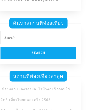
ค้นหาสถานที่ท่องเที่ยว
Search
for:
สถานที่ท่องเที่ยวล่าสุด
เมืองหลัก เมืองรองมีอะไรบ้าง? เช็กก่อนใช้
สิทธิ เที่ยวไทยคนละครึ่ง 2568