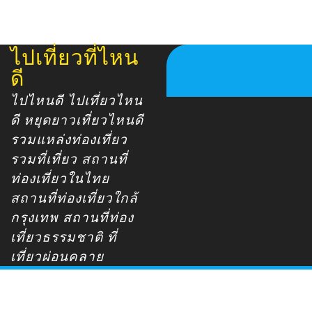
ไปเที่ยวที่ไหน
Skip
to
ดี
content
ไปไหนดี ไปเที่ยวไหน
ดี หยุดยาวเที่ยวไหนดี
รวมแหล่งท่องเที่ยว
รวมที่เที่ยว สถานที่
ท่องเที่ยวในไทย
สถานที่ท่องเที่ยวใกล้
กรุงเทพ สถานที่ท่อง
เที่ยวธรรมชาติ ที่
เที่ยวผ่อนคลาย