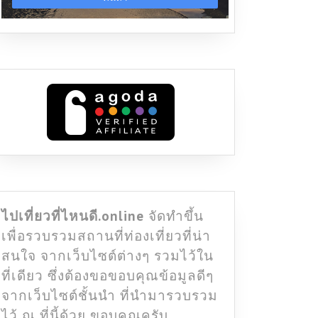
ไปเที่ยวที่ไหนดี.online
จัดทำขึ้น
เพื่อรวบรวมสถานที่ท่องเที่ยวที่น่า
สนใจ จากเว็บไซต์ต่างๆ รวมไว้ใน
ที่เดียว ซึ่งต้องขอขอบคุณข้อมูลดีๆ
จากเว็บไซต์ชั้นนำ ที่นำมารวบรวม
ไว้ ณ ที่นี้ด้วย ขอบคุณครับ