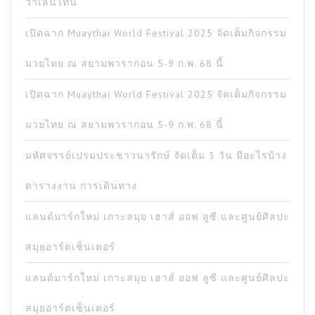
วาเลนไทน์
เปิดฉาก Muaythai World Festival 2025 จัดเต็มกิจกรรม
มวยไทย ณ สยามพารากอน 5-9 ก.พ. 68 นี้
เปิดฉาก Muaythai World Festival 2025 จัดเต็มกิจกรรม
มวยไทย ณ สยามพารากอน 5-9 ก.พ. 68 นี้
มหัศจรรย์เปรมประชาวนารักษ์ จัดเต็ม 3 วัน มีอะไรบ้าง
ตารางงาน การเดินทาง
แลนด์มาร์กใหม่ เกาะสมุย เฮาส์ ออฟ ลูซี และศูนย์ศิลปะ
สมุยอาร์ตเซ็นเตอร์
แลนด์มาร์กใหม่ เกาะสมุย เฮาส์ ออฟ ลูซี และศูนย์ศิลปะ
สมุยอาร์ตเซ็นเตอร์