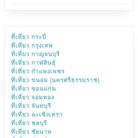
ที่เที่ยว กระบี่
ที่เที่ยว กรุงเทพ
ที่เที่ยว กาญจนบุรี
ที่เที่ยว กาฬสินธุ์
ที่เที่ยว กำแพงเพชร
ที่เที่ยว ขนอม (นครศรีธรรมราช)
ที่เที่ยว ขอนแก่น
ที่เที่ยว จอมทอง
ที่เที่ยว จันทบุรี
ที่เที่ยว ฉะเชิงเทรา
ที่เที่ยว ชลบุรี
ที่เที่ยว ชัยนาท