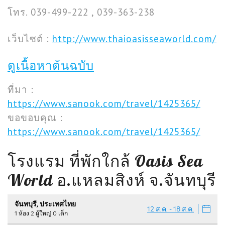
โทร. 039-499-222 , 039-363-238
เว็บไซต์ :
http://www.thaioasisseaworld.com/
ดูเนื้อหาต้นฉบับ
ที่มา :
https://www.sanook.com/travel/1425365/
ขอขอบคุณ :
https://www.sanook.com/travel/1425365/
โรงแรม ที่พักใกล้ Oasis Sea
World อ.แหลมสิงห์ จ.จันทบุรี