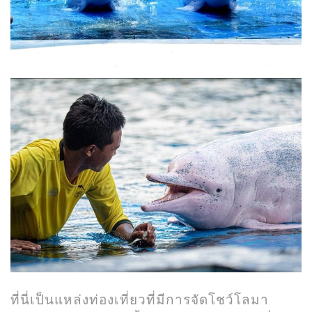
ที่นี่เป็นแหล่งท่องเที่ยวที่มีการจัดโชว์โลมา