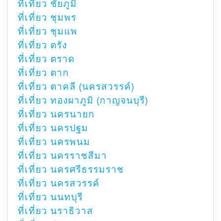
ที่เที่ยว ชัยภูมิ
ที่เที่ยว ชุมพร
ที่เที่ยว ชุมแพ
ที่เที่ยว ตรัง
ที่เที่ยว ตราด
ที่เที่ยว ตาก
ที่เที่ยว ตาคลี (นครสวรรค์)
ที่เที่ยว ทองผาภูมิ (กาญจนบุรี)
ที่เที่ยว นครนายก
ที่เที่ยว นครปฐม
ที่เที่ยว นครพนม
ที่เที่ยว นครราชสีมา
ที่เที่ยว นครศรีธรรมราช
ที่เที่ยว นครสวรรค์
ที่เที่ยว นนทบุรี
ที่เที่ยว นราธิวาส