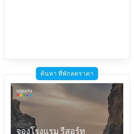
ค้นหา ที่พักลดราคา