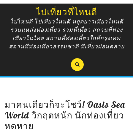
Skip
ไปเที่ยวที่ไหนดี
to
content
ไปไหนดี ไปเที่ยวไหนดี หยุดยาวเที่ยวไหนดี
รวมแหล่งท่องเที่ยว รวมที่เที่ยว สถานที่ท่อง
เที่ยวในไทย สถานที่ท่องเที่ยวใกล้กรุงเทพ
สถานที่ท่องเที่ยวธรรมชาติ ที่เที่ยวผ่อนคลาย
มาคนเดียวก็จะโชว์! Oasis Sea
World วิกฤตหนัก นักท่องเที่ยว
หดหาย