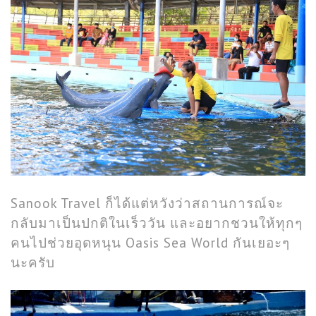
Sanook Travel ก็ได้แต่หวังว่าสถานการณ์จะ
กลับมาเป็นปกติในเร็ววัน และอยากชวนให้ทุกๆ
คนไปช่วยอุดหนุน Oasis Sea World กันเยอะๆ
นะครับ