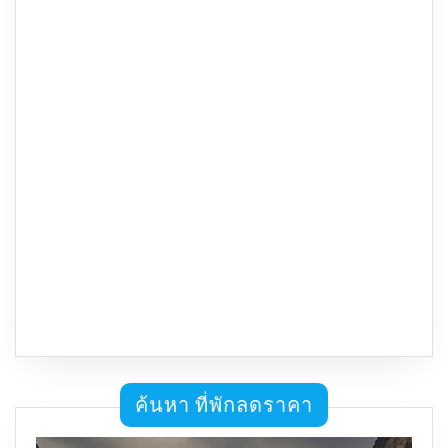
ค้นหา ที่พักลดราคา