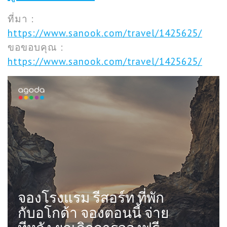
ที่มา :
https://www.sanook.com/travel/1425625/
ขอขอบคุณ :
https://www.sanook.com/travel/1425625/