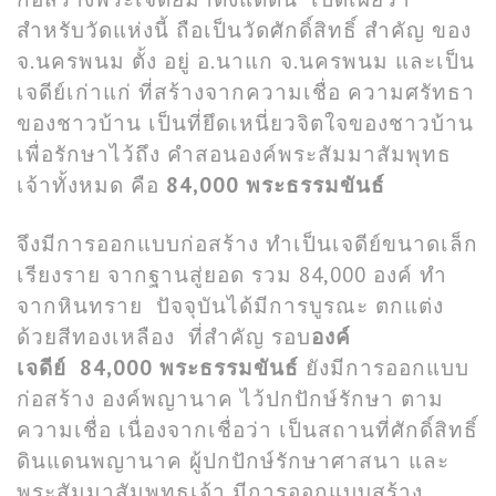
สำหรับวัดแห่งนี้ ถือเป็นวัดศักดิ์สิทธิ์ สำคัญ ของ
จ.นครพนม ตั้ง อยู่ อ.นาแก จ.นครพนม และเป็น
เจดีย์เก่าแก่ ที่สร้างจากความเชื่อ ความศรัทธา
ของชาวบ้าน เป็นที่ยึดเหนี่ยวจิตใจของชาวบ้าน
เพื่อรักษาไว้ถึง คำสอนองค์พระสัมมาสัมพุทธ
เจ้าทั้งหมด คือ
84,000 พระธรรมขันธ์
จึงมีการออกแบบก่อสร้าง ทำเป็นเจดีย์ขนาดเล็ก
เรียงราย จากฐานสู่ยอด รวม 84,000 องค์ ทำ
จากหินทราย ปัจจุบันได้มีการบูรณะ ตกแต่ง
ด้วยสีทองเหลือง ที่สำคัญ รอบ
องค์
เจดีย์ 84,000 พระธรรมขันธ์
ยังมีการออกแบบ
ก่อสร้าง องค์พญานาค ไว้ปกปักษ์รักษา ตาม
ความเชื่อ เนื่องจากเชื่อว่า เป็นสถานที่ศักดิ์สิทธิ์
ดินแดนพญานาค ผู้ปกปักษ์รักษาศาสนา และ
พระสัมมาสัมพุทธเจ้า มีการออกแบบสร้าง