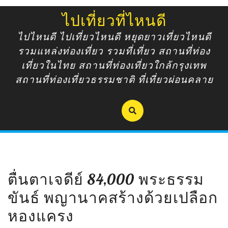
Skip
ไปเที่ยวที่ไหนดี
to
content
ไปไหนดี ไปเที่ยวไหนดี หยุดยาวเที่ยวไหนดี
รวมแหล่งท่องเที่ยว รวมที่เที่ยว สถานที่ท่อง
เที่ยวในไทย สถานที่ท่องเที่ยวใกล้กรุงเทพ
สถานที่ท่องเที่ยวธรรมชาติ ที่เที่ยวผ่อนคลาย
ตื่นตาเจดีย์ 84,000 พระธรรม
ขันธ์ พญานาคสร้างด้วยเปลือก
หองแครง