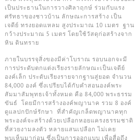
เป็นประธานในการวางศิลาฤกษ์ ร่วมกับแรง
ศรัทธาของชาวบ้าน ลักษณะการสร้าง เป็น
เจดีย์ ทรงยอดแหลม สูงประมาณ 10 เมตร ฐาน
กว้างประมาณ 5 เมตร โดยใช้วัสดุก่อสร้างจาก
หิน ดินทราย
ภายในบรรจุสิ่งของมีค่าโบราณ รอบนอกจะมี
การประดับตกแต่งเรียงรายลักษณะเป็นเจดีย์
องค์เล็ก ประดับเรียงรายจากฐานสู่ยอด จำนวน
84,000 องค์ ซึ่งเปรียบได้กับคำสอนองค์พระ
สัมมาสัมพุทธเจ้าทั้งหมด คือ 84,000 พระธรรม
ขันธ์ โดยมีการสร้างองค์พญานาค รวม 8 องค์
ดูแลปกปักษ์รักษา ที่สำคัญเกล็ดพญานาคทุก
พระองค์จะสร้างด้วยเปลือกหอยแครงธรรมชาติ
ที่สวยงามลงตัว หลายแสนเปลือก ไม่เคย
พบเห็นมาก่อน ซึ่งเป็นการออกแบบ เพื่อสื่อถึง