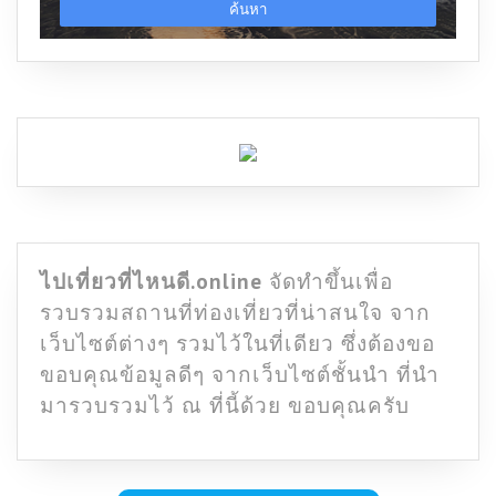
ไปเที่ยวที่ไหนดี.online
จัดทำขึ้นเพื่อ
รวบรวมสถานที่ท่องเที่ยวที่น่าสนใจ จาก
เว็บไซต์ต่างๆ รวมไว้ในที่เดียว ซึ่งต้องขอ
ขอบคุณข้อมูลดีๆ จากเว็บไซต์ชั้นนำ ที่นำ
มารวบรวมไว้ ณ ที่นี้ด้วย ขอบคุณครับ