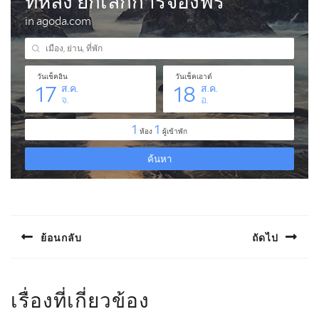
แนะแนว
เรื่อง
ย้อนกลับ
ถัดไป
Previous
Next
post:
post:
เรื่องที่เกี่ยวข้อง