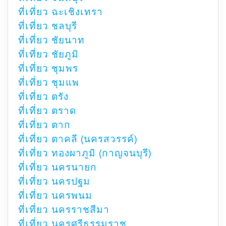
ที่เที่ยว ฉะเชิงเทรา
ที่เที่ยว ชลบุรี
ที่เที่ยว ชัยนาท
ที่เที่ยว ชัยภูมิ
ที่เที่ยว ชุมพร
ที่เที่ยว ชุมแพ
ที่เที่ยว ตรัง
ที่เที่ยว ตราด
ที่เที่ยว ตาก
ที่เที่ยว ตาคลี (นครสวรรค์)
ที่เที่ยว ทองผาภูมิ (กาญจนบุรี)
ที่เที่ยว นครนายก
ที่เที่ยว นครปฐม
ที่เที่ยว นครพนม
ที่เที่ยว นครราชสีมา
ที่เที่ยว นครศรีธรรมราช