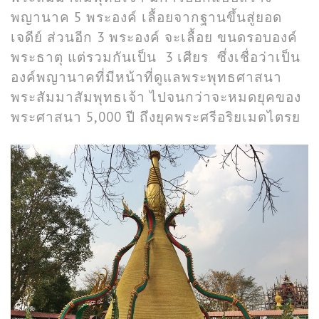
พญานาค 5 พระองค์ เลื้อยจากฐานขึ้นสู่ยอด
เจดีย์ ส่วนอีก 3 พระองค์ จะเลื้อย ขนดรอบองค์
พระธาตุ แต่รวมกันเป็น 3 เศียร ซึ่งเชื่อว่าเป็น
องค์พญานาคที่มีหน้าที่ดูแลพระพุทธศาสนา
พระสัมมาสัมพุทธเจ้า ไปจนกว่าจะหมดยุคของ
พระศาสนา 5,000 ปี ถึงยุคพระศรีอริยเมตไตรย