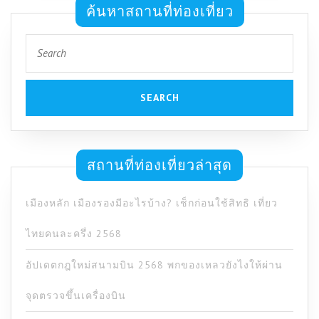
ค้นหาสถานที่ท่องเที่ยว
Search
for:
สถานที่ท่องเที่ยวล่าสุด
เมืองหลัก เมืองรองมีอะไรบ้าง? เช็กก่อนใช้สิทธิ เที่ยว
ไทยคนละครึ่ง 2568
อัปเดตกฎใหม่สนามบิน 2568 พกของเหลวยังไงให้ผ่าน
จุดตรวจขึ้นเครื่องบิน