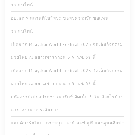
วาเลนไทน์
อัปเดต 9 สถานที่ไหว้พระ ขอพรความรัก ขอแฟน
วาเลนไทน์
เปิดฉาก Muaythai World Festival 2025 จัดเต็มกิจกรรม
มวยไทย ณ สยามพารากอน 5-9 ก.พ. 68 นี้
เปิดฉาก Muaythai World Festival 2025 จัดเต็มกิจกรรม
มวยไทย ณ สยามพารากอน 5-9 ก.พ. 68 นี้
มหัศจรรย์เปรมประชาวนารักษ์ จัดเต็ม 3 วัน มีอะไรบ้าง
ตารางงาน การเดินทาง
แลนด์มาร์กใหม่ เกาะสมุย เฮาส์ ออฟ ลูซี และศูนย์ศิลปะ