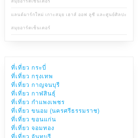
สมุยอาร์ตเซ็นเตอร์
แลนด์มาร์กใหม่ เกาะสมุย เฮาส์ ออฟ ลูซี และศูนย์ศิลปะ
สมุยอาร์ตเซ็นเตอร์
ที่เที่ยว กระบี่
ที่เที่ยว กรุงเทพ
ที่เที่ยว กาญจนบุรี
ที่เที่ยว กาฬสินธุ์
ที่เที่ยว กำแพงเพชร
ที่เที่ยว ขนอม (นครศรีธรรมราช)
ที่เที่ยว ขอนแก่น
ที่เที่ยว จอมทอง
ที่เที่ยว จันทบุรี