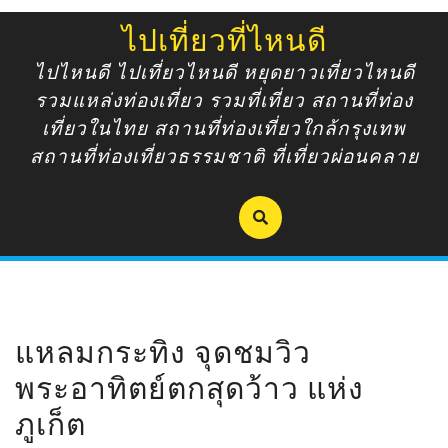
Skip
ไปเที่ยวที่ไหนดี
to
content
ไปไหนดี ไปเที่ยวไหนดี หยุดยาวเที่ยวไหนดี
รวมแหล่งท่องเที่ยว รวมที่เที่ยว สถานที่ท่อง
เที่ยวในไทย สถานที่ท่องเที่ยวใกล้กรุงเทพ
สถานที่ท่องเที่ยวธรรมชาติ ที่เที่ยวผ่อนคลาย
แหลมกระทิง จุดชมวิว
พระอาทิตย์ตกสุดว้าว แห่ง
ภูเก็ต