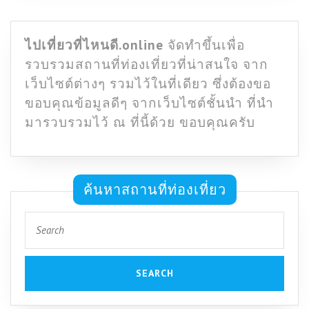
ไปเที่ยวที่ไหนดี.online
จัดทำขึ้นเพื่อ
รวบรวมสถานที่ท่องเที่ยวที่น่าสนใจ จาก
เว็บไซต์ต่างๆ รวมไว้ในที่เดียว ซึ่งต้องขอ
ขอบคุณข้อมูลดีๆ จากเว็บไซต์ชั้นนำ ที่นำ
มารวบรวมไว้ ณ ที่นี้ด้วย ขอบคุณครับ
ค้นหาสถานที่ท่องเที่ยว
Search
for: