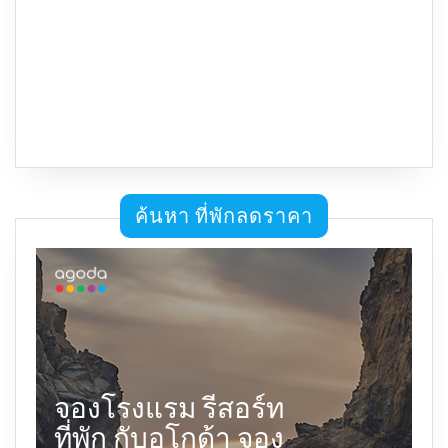
ค้นหา ที่พักลดราคา