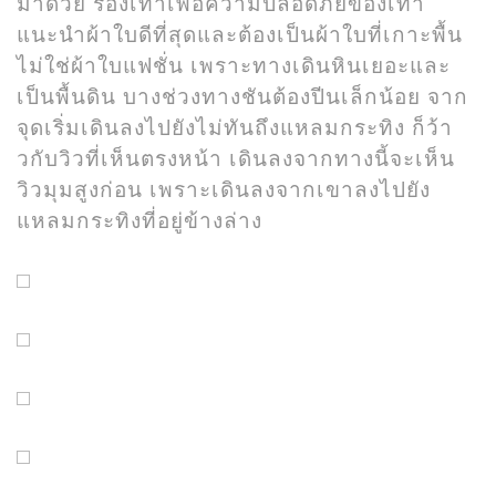
มาด้วย รองเท้าเพื่อความปลอดภัยของเท้า
แนะนำผ้าใบดีที่สุดและต้องเป็นผ้าใบที่เกาะพื้น
ไม่ใช่ผ้าใบแฟชั่น เพราะทางเดินหินเยอะและ
เป็นพื้นดิน บางช่วงทางชันต้องปีนเล็กน้อย จาก
จุดเริ่มเดินลงไปยังไม่ทันถึงแหลมกระทิง ก็ว้า
วกับวิวที่เห็นตรงหน้า เดินลงจากทางนี้จะเห็น
วิวมุมสูงก่อน เพราะเดินลงจากเขาลงไปยัง
แหลมกระทิงที่อยู่ข้างล่าง