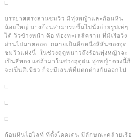
บรรยาศตรงลานชมวิว มีทุ่งหญ้าและก้อนหิน
น้อยใหญ่ บางก้อนสามารถขึ้นไปนั่งถ่ายรูปเท่ๆ
ได้ วิวข้างหน้า คือ ท้องทะเลสีคราม ที่มีเรือวิ่ง
ผ่านไปมาตลอด กลายเป็นอีกหนึ่งสีสันของจุด
ชมวิวแห่งนี้ ในช่วงฤดูหนาวถึงร้อนทุ่งหญ้าจะ
เป็นสีทอง แต่ถ้ามาในช่วงฤดูฝน ทุ่งหญ้าตรงนี้ก็
จะเป็นสีเขียว ก็จะมีเสน่ห์ที่แตกต่างกันออกไป
ก้อนหินไฮไลท์ ที่ตั้งโดดเด่น มีลักษณะคล้ายเรือ