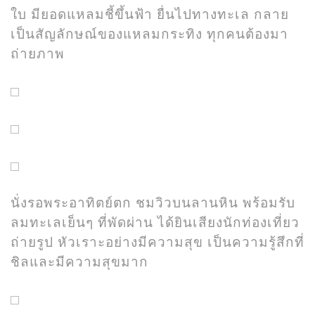
ใบ มียอดแหลมชี้ขึ้นฟ้า ยื่นไปทางทะเล กลาย
เป็นสัญลักษณ์ของแหลมกระทิง ทุกคนต้องมา
ถ่ายภาพ
นั่งรอพระอาทิตย์ตก ชมวิวบนลานหิน พร้อมรับ
ลมทะเลเย็นๆ ที่พัดผ่าน ได้ยินเสียงนักท่องเที่ยว
ถ่ายรูป หัวเราะอย่างมีความสุข เป็นความรู้สึกที่
ชิลและมีความสุขมาก