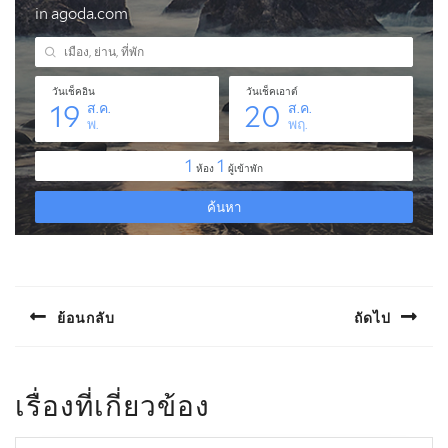
แนะแนว
เรื่อง
ย้อนกลับ
ถัดไป
Previous
Next
post:
post:
เรื่องที่เกี่ยวข้อง