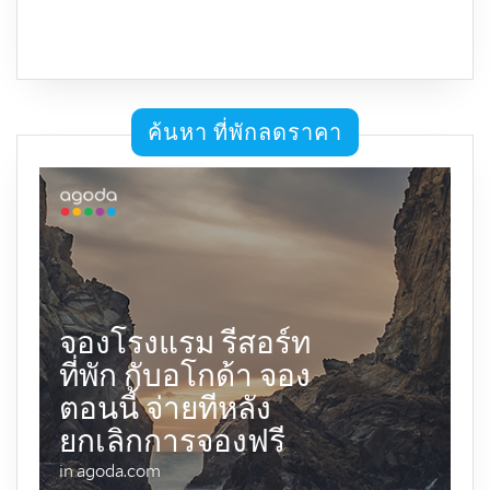
ค้นหา ที่พักลดราคา