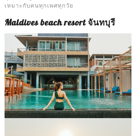
เหมาะกับคนทุกเพศทุกวัย
Maldives beach resort จันทบุรี