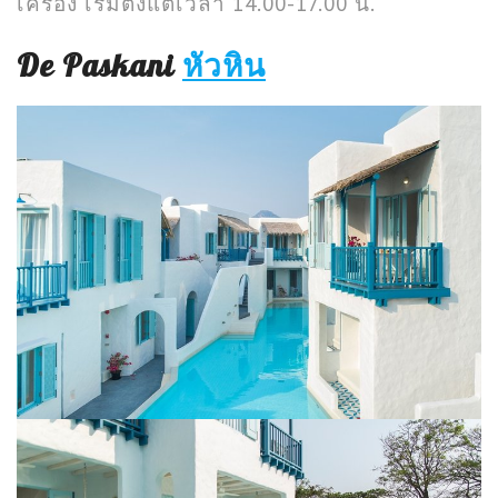
เครื่อง เริ่มตั้งแต่เวลา 14.00-17.00 น.
De Paskani
หัวหิน