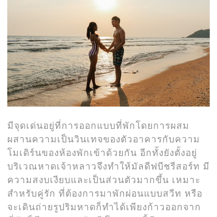
มีจุดเด่นอยู่ที่การออกแบบที่พักโดยการผสม
ผสานความเป็นวินเทจของตัวอาคารกับความ
โมเดิร์นของห้องพักเข้าด้วยกัน อีกทั้งยังตั้งอยู่
บริเวณหาดเจ้าหลาวจึงทำให้มัลดีฟบีชรีสอร์ท มี
ความสงบเงียบและเป็นส่วนตัวมากขึ้น เหมาะ
สำหรับคู่รัก ที่ต้องการมาพักผ่อนแบบสวีท หรือ
จะเดินถ่ายรูปริมหาดก็ทำได้เพียงก้าวออกจาก