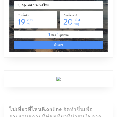
ไปเที่ยวที่ไหนดี.online
จัดทำขึ้นเพื่อ
รวบรวมสถานที่ท่องเที่ยวที่น่าสนใจ จาก