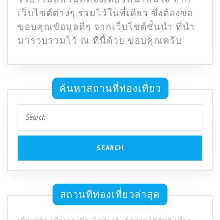
เว็บไซต์ต่างๆ รวมไว้ในที่เดียว ซึ่งต้องขอ
ขอบคุณข้อมูลดีๆ จากเว็บไซต์ชั้นนำ ที่นำ
มารวบรวมไว้ ณ ที่นี้ด้วย ขอบคุณครับ
ค้นหาสถานที่ท่องเที่ยว
Search
for:
สถานที่ท่องเที่ยวล่าสุด