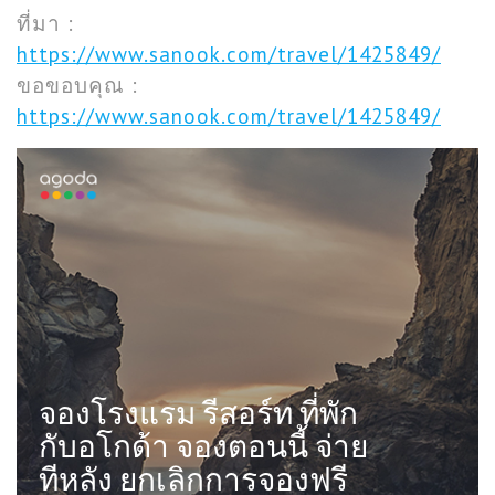
ที่มา :
https://www.sanook.com/travel/1425849/
ขอขอบคุณ :
https://www.sanook.com/travel/1425849/