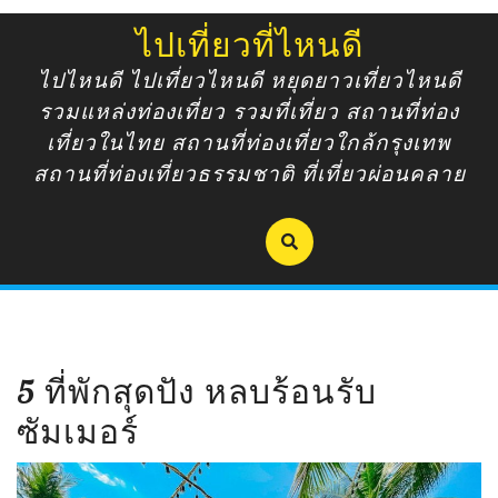
Skip
ไปเที่ยวที่ไหนดี
to
content
ไปไหนดี ไปเที่ยวไหนดี หยุดยาวเที่ยวไหนดี
รวมแหล่งท่องเที่ยว รวมที่เที่ยว สถานที่ท่อง
เที่ยวในไทย สถานที่ท่องเที่ยวใกล้กรุงเทพ
สถานที่ท่องเที่ยวธรรมชาติ ที่เที่ยวผ่อนคลาย
5 ที่พักสุดปัง หลบร้อนรับ
ซัมเมอร์