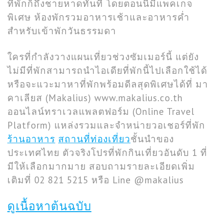
ที่พักก็ถึงชายหาดทันที โดยตอนนี้มีแพคเกจ
พิเศษ ห้องพักรวมอาหารเช้าและอาหารค่ำ
สำหรับเข้าพักวันธรรมดา
ใครที่กำลังวางแผนเที่ยวช่วงซัมเมอร์นี้ แต่ยัง
ไม่มีที่พักสามารถนำไอเดียที่พักนี้ไปเลือกใช้ได้
หรือจะแวะมาหาที่พักพร้อมดีลสุดพิเศษได้ที่ มา
คาเลียส (Makalius) www.makalius.co.th
ออนไลน์ทราเวลแพลตฟอร์ม (Online Travel
Platform) แหล่งรวมและจำหน่ายวอเชอร์ที่พัก
ร้านอาหาร
สถานที่ท่องเที่ยว
ชั้นนำของ
ประเทศไทย ตัวจริงโปรที่พักกินเที่ยวอันดับ 1 ที่
มีให้เลือกมากมาย สอบถามรายละเอียดเพิ่ม
เติมที่ 02 821 5215 หรือ Line @makalius
ดูเนื้อหาต้นฉบับ