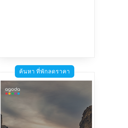
ค้นหา ที่พักลดราคา