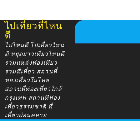
ไปเที่ยวที่ไหน
Skip
to
ดี
content
ไปไหนดี ไปเที่ยวไหน
ดี หยุดยาวเที่ยวไหนดี
รวมแหล่งท่องเที่ยว
รวมที่เที่ยว สถานที่
ท่องเที่ยวในไทย
สถานที่ท่องเที่ยวใกล้
กรุงเทพ สถานที่ท่อง
เที่ยวธรรมชาติ ที่
เที่ยวผ่อนคลาย