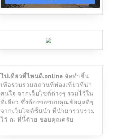
ไปเที่ยวที่ไหนดี.online
จัดทำขึ้น
เพื่อรวบรวมสถานที่ท่องเที่ยวที่น่า
สนใจ จากเว็บไซต์ต่างๆ รวมไว้ใน
ที่เดียว ซึ่งต้องขอขอบคุณข้อมูลดีๆ
จากเว็บไซต์ชั้นนำ ที่นำมารวบรวม
ไว้ ณ ที่นี้ด้วย ขอบคุณครับ