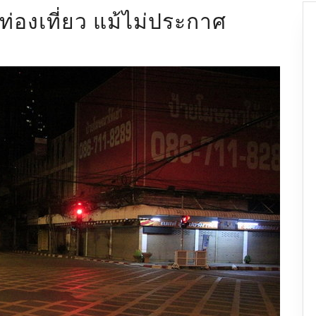
ท่องเที่ยว แม้ไม่ประกาศ