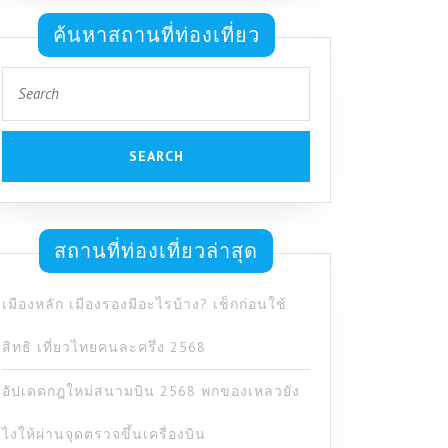
ค้นหาสถานที่ท่องเที่ยว
Search
for:
สถานที่ท่องเที่ยวล่าสุด
เมืองหลัก เมืองรองมีอะไรบ้าง? เช็กก่อนใช้
สิทธิ เที่ยวไทยคนละครึ่ง 2568
อัปเดตกฎใหม่สนามบิน 2568 พกของเหลวยัง
ไงให้ผ่านจุดตรวจขึ้นเครื่องบิน